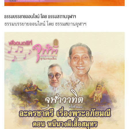
ธรรมบรรยายออนไลน์ โดย ธรรมสถานจุฬาฯ
ธรรมบรรยายออนไลน์ โดย ธรรมสถานจุฬาฯ