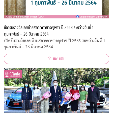
เปิดรับรางวัลเลขท้ายสลากกาชาดจุฬาฯ ปี 2563 ระหว่างวันที่ 1
กุมภาพันธ์ – 26 มีนาคม 2564
เปิดรับรางวัลเลขท้ายสลากกาชาดจุฬาฯ ปี 2563 ระหว่างวันที่ 1
กุมภาพันธ์ – 26 มีนาคม 2564
อ่านเพิ่มเติม