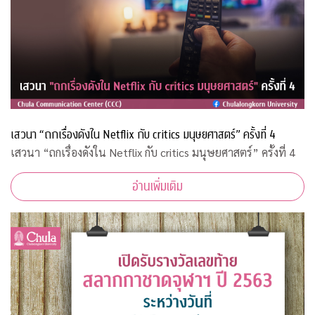
เสวนา “ถกเรื่องดังใน Netflix กับ critics มนุษยศาสตร์” ครั้งที่ 4
เสวนา “ถกเรื่องดังใน Netflix กับ critics มนุษยศาสตร์” ครั้งที่ 4
อ่านเพิ่มเติม