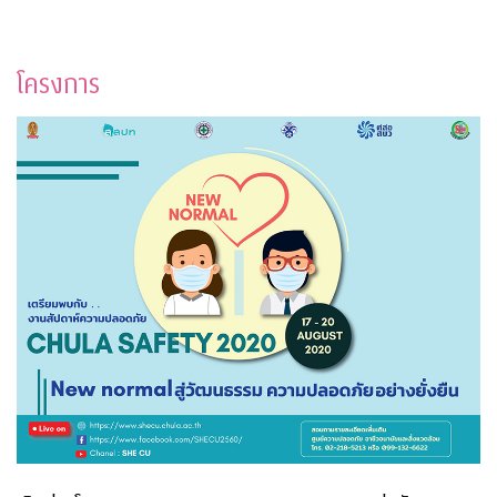
โครงการ