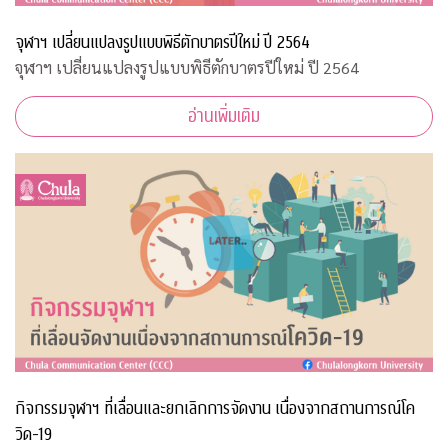
จุฬาฯ เปลี่ยนแปลงรูปแบบพิธีตักบาตรปีใหม่ ปี 2564
จุฬาฯ เปลี่ยนแปลงรูปแบบพิธีตักบาตรปีใหม่ ปี 2564
อ่านเพิ่มเติม
กิจกรรมจุฬาฯ ที่เลื่อนและยกเลิกการจัดงาน เนื่องจากสถานการณ์โค
วิด-19