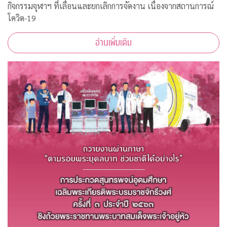
กิจกรรมจุฬาฯ ที่เลื่อนและยกเลิกการจัดงาน เนื่องจากสถานการณ์
โควิด-19
อ่านเพิ่มเติม