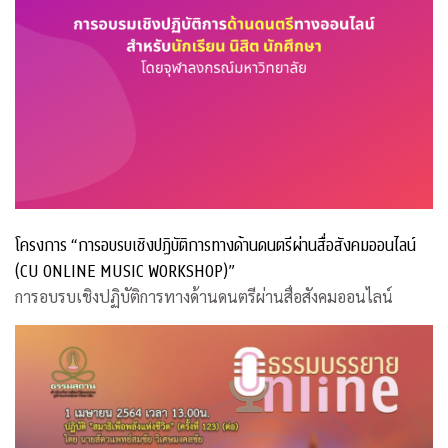
โครงการ “การอบรบเชิงปฏิบัติการทางด้านดนตรีผ่านสื่อสังคมออนไลน์
(CU ONLINE MUSIC WORKSHOP)”
การอบรบเชิงปฏิบัติการทางด้านดนตรีผ่านสื่อสังคมออนไลน์