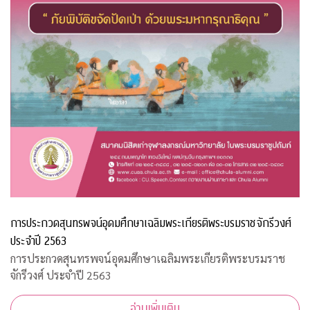
การประกวดสุนทรพจน์อุดมศึกษาเฉลิมพระเกียรติพระบรมราชจักรีวงศ์
ประจำปี 2563
การประกวดสุนทรพจน์อุดมศึกษาเฉลิมพระเกียรติพระบรมราช
จักรีวงศ์ ประจำปี 2563
อ่านเพิ่มเติม