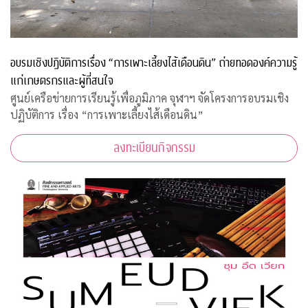
อบรมเชิงปฏิบัติการเรื่อง “การเพาะเลี้ยงไส้เดือนดิน” ถ่ายทอดองค์ความรู้
แก่เกษตรกรและผู้ที่สนใจ
ศูนย์เครือข่ายการเรียนรู้เพื่อภูมิภาค จุฬาฯ จัดโครงการอบรมเชิง
ปฏิบัติการ เรื่อง “การเพาะเลี้ยงไส้เดือนดิน”
ลงทะเบียนกิจกรรม