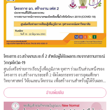
โครงการ อว.สร้างงานระยะที่ 2 สำหรับผู้ได้รับผลกระทบจากสถานการณ์
วิกฤตโควิด-19
ศูนย์เครือข่ายการเรียนรู้เพื่อภูมิภาค จุฬาฯ ร่วมเป็นส่วนหนึ่งของ
โครงการ อว.สร้างงานระยะที่ 2 จัดโดยกระทรวงการอุดมศึกษา
วิทยาศาสตร์ วิจัยและนวัตกรรม เพื่อสร้างงานสำหรับผู้ได้รับผลก
ระทบจากสถานการณ์วิกฤตโควิด-19 เปิดรับสมัครประชาชนทั่วไป
อ่านเพิ่มเติม
จำนวน 200 อัตรา