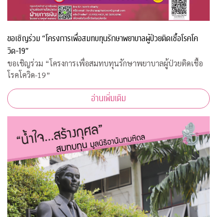
ขอเชิญร่วม “โครงการเพื่อสมทบทุนรักษาพยาบาลผู้ป่วยติดเชื้อโรคโค
วิด-19”
ขอเชิญร่วม “โครงการเพื่อสมทบทุนรักษาพยาบาลผู้ป่วยติดเชื้อ
โรคโควิด-19”
อ่านเพิ่มเติม