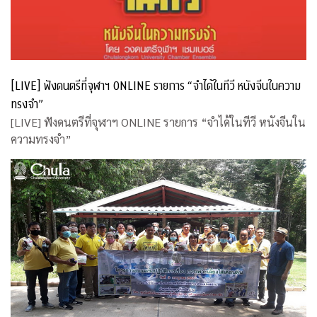
[LIVE] ฟังดนตรีที่จุฬาฯ ONLINE รายการ “จำได้ในทีวี หนังจีนในความ
ทรงจำ”
[LIVE] ฟังดนตรีที่จุฬาฯ ONLINE รายการ “จำได้ในทีวี หนังจีนใน
ความทรงจำ”