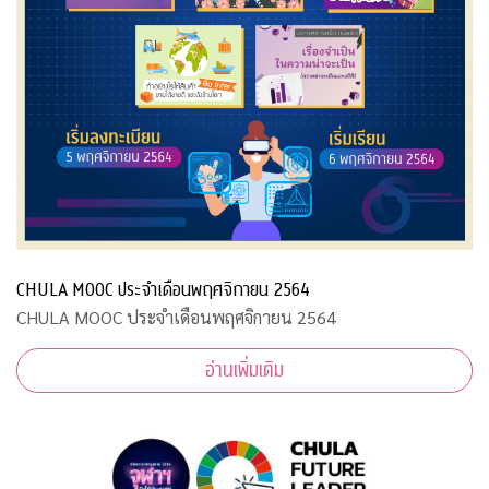
CHULA MOOC ประจำเดือนพฤศจิกายน 2564
CHULA MOOC ประจำเดือนพฤศจิกายน 2564
อ่านเพิ่มเติม