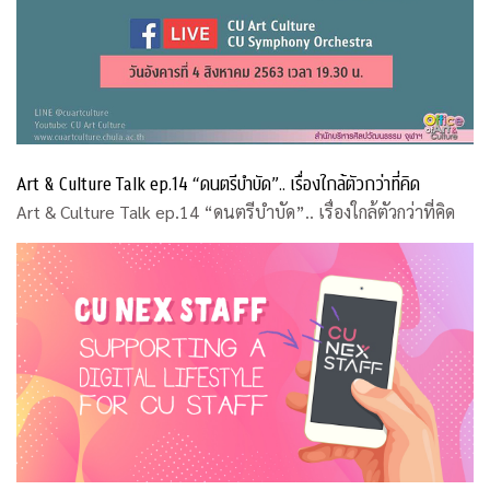
Art & Culture Talk ep.14 “ดนตรีบำบัด”.. เรื่องใกล้ตัวกว่าที่คิด
Art & Culture Talk ep.14 “ดนตรีบำบัด”.. เรื่องใกล้ตัวกว่าที่คิด