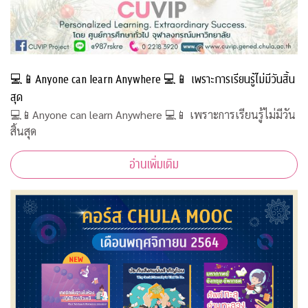
💻📱Anyone can learn Anywhere 💻📱 เพราะการเรียนรู้ไม่มีวันสิ้น
สุด
💻📱Anyone can learn Anywhere 💻📱 เพราะการเรียนรู้ไม่มีวัน
สิ้นสุด
อ่านเพิ่มเติม