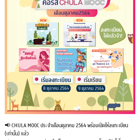
📢 CHULA MOOC ประจำเดือนตุลาคม 2564 พร้อมเปิดให้ลงทะเบียน
(เท่านั้น) แล้ว