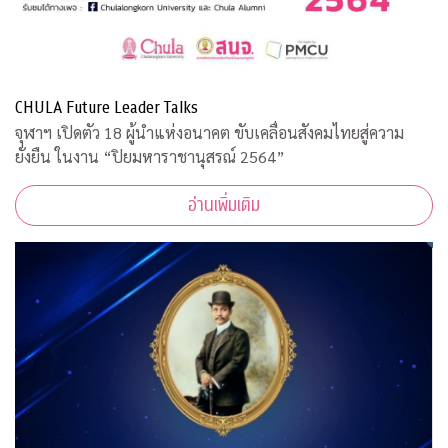
CHULA Future Leader Talks
จุฬาฯ เปิดตัว 18 ผู้นำแห่งอนาคต ขับเคลื่อนสังคมไทยสู่ความ
ยั่งยืน ในงาน “ปิยมหาราชานุสรณ์ 2564”
อ่านเพิ่มเติม