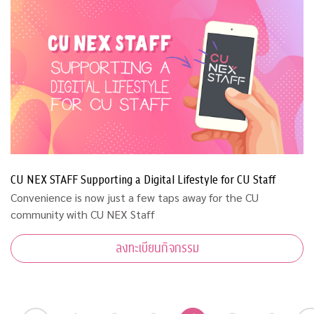
CU NEX STAFF Supporting a Digital Lifestyle for CU Staff
Convenience is now just a few taps away for the CU
community with CU NEX Staff
ลงทะเบียนกิจกรรม