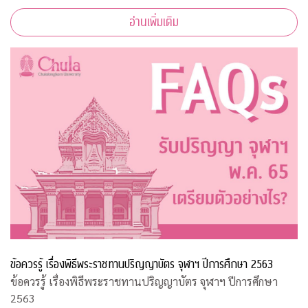
อ่านเพิ่มเติม
ข้อควรรู้ เรื่องพิธีพระราชทานปริญญาบัตร จุฬาฯ ปีการศึกษา 2563
ข้อควรรู้ เรื่องพิธีพระราชทานปริญญาบัตร จุฬาฯ ปีการศึกษา
2563