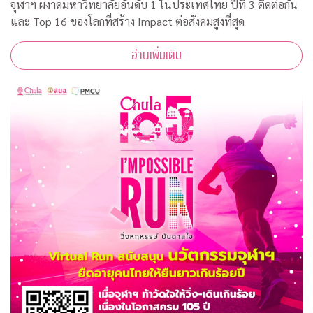
จุฬาฯ ผงาดมหาวิทยาลัยอันดับ 1 ในประเทศไทย ปีที่ 3 ติดต่อกัน
และ Top 16 ของโลกที่สร้าง Impact ต่อสังคมสูงที่สุด
อ่านเพิ่มเติม