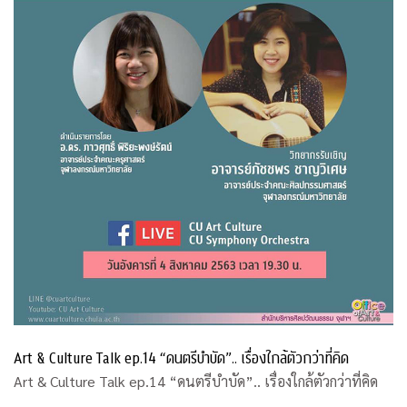
Art & Culture Talk ep.14 “ดนตรีบำบัด”.. เรื่องใกล้ตัวกว่าที่คิด
Art & Culture Talk ep.14 “ดนตรีบำบัด”.. เรื่องใกล้ตัวกว่าที่คิด