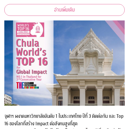
อ่านเพิ่มเติม
จุฬาฯ ผงาดมหาวิทยาลัยอันดับ 1 ในประเทศไทย ปีที่ 3 ติดต่อกัน และ Top
16 ของโลกที่สร้าง Impact ต่อสังคมสูงที่สุด