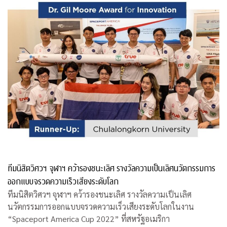
ทีมนิสิตวิศวฯ จุฬาฯ คว้ารองชนะเลิศ รางวัลความเป็นเลิศนวัตกรรมการ
ออกแบบจรวดความเร็วเสียงระดับโลก
ทีมนิสิตวิศวฯ จุฬาฯ คว้ารองชนะเลิศ รางวัลความเป็นเลิศ
นวัตกรรมการออกแบบจรวดความเร็วเสียงระดับโลกในงาน
“Spaceport America Cup 2022” ที่สหรัฐอเมริกา