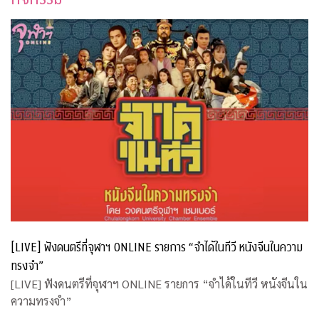
[LIVE] ฟังดนตรีที่จุฬาฯ ONLINE รายการ “จำได้ในทีวี หนังจีนในความ
ทรงจำ”
[LIVE] ฟังดนตรีที่จุฬาฯ ONLINE รายการ “จำได้ในทีวี หนังจีนใน
ความทรงจำ”