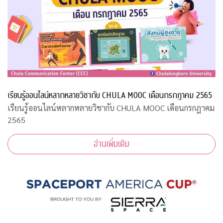
เรียนรู้ออนไลน์หลากหลายวิชากับ CHULA MOOC เดือนกรกฎาคม 2565
เรียนรู้ออนไลน์หลากหลายวิชากับ CHULA MOOC เดือนกรกฎาคม
2565
อ่านเพิ่มเติม