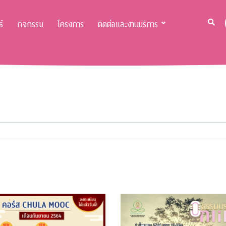
์
กิจกรรม
โครงการ
ติดต่อและงานบริการ