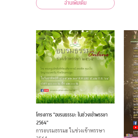
อ่านเพิ่มเติม
โครงการ "อบรมธรรมะ ในช่วงเข้าพรรษา
2564"
การอบรมธรรมะ ในช่วงเข้าพรรษา
2564