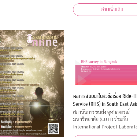
อ่านเพิ่มเติม
ผลการสัมมนาในหัวข้อเรื่อง Ride-H
Service (RHS) in South East Asi
สถาบันการขนส่ง จุฬาลงกรณ์
มหาวิทยาลัย (CUTI) ร่วมกับ
International Project Laborato
Department of Civil Engineeri