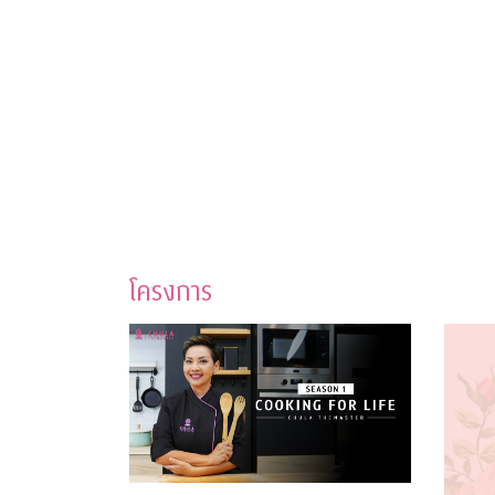
โครงการ