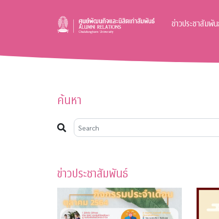
ข่าวประชาสัมพันธ
ค้นหา
ข่าวประชาสัมพันธ์