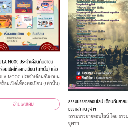
LA MOOC ประจำเดือนกันยายน
้อมเปิดให้ลงทะเบียน (เท่านั้น) แล้ว
ULA MOOC ประจำเดือนกันยายน
ร้อมเปิดให้ลงทะเบียน (เท่านั้น)
ธรรมบรรยายออนไลน์ เดือนกันยายน
อ่านเพิ่มเติม
ธรรมสถานจุฬาฯ
ธรรมบรรยายออนไลน์ โดย ธรร
จุฬาฯ