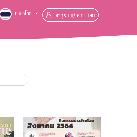
ภาษาไทย
เข้าสู่ระบบ/ลงทะเบียน