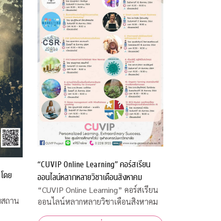
“CUVIP Online Learning” คอร์สเรียน
 โดย
ออนไลน์หลากหลายวิชาเดือนสิงหาคม
“CUVIP Online Learning” คอร์สเรียน
มสถาน
ออนไลน์หลากหลายวิชาเดือนสิงหาคม