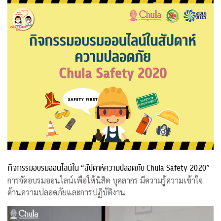
กิจกรรมอบรมออนไลน์ใน “สัปดาห์ความปลอดภัย Chula Safety 2020”
การจัดอบรมออนไลน์เพื่อให้นิสิต บุคลากร มีความรู้ความเข้าใจ
ด้านความปลอดภัยและการปฏิบัติงาน