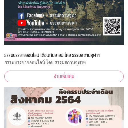
ธรรมบรรยายออนไลน์ เดือนกันยายน โดย ธรรมสถานจุฬาฯ
ธรรมบรรยายออนไลน์ โดย ธรรมสถานจุฬาฯ
อ่านเพิ่มเติม