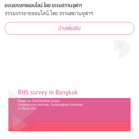
ธรรมบรรยายออนไลน์ โดย ธรรมสถานจุฬาฯ
ธรรมบรรยายออนไลน์ โดย ธรรมสถานจุฬาฯ
อ่านเพิ่มเติม