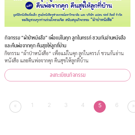
กิจกรรม “ผ้าป่าหนังสือ” เพื่อแม่ในคุก ลูกในครรภ์ ชวนกันอ่านหนังสือ
และคืนพ่อจากคุก คืนสุขให้ลูกที่บ้าน
กิจกรรม “ผ้าป่าหนังสือ” เพื่อแม่ในคุก ลูกในครรภ์ ชวนกันอ่าน
หนังสือ และคืนพ่อจากคุก คืนสุขให้ลูกที่บ้าน
ลงทะเบียนกิจกรรม
1
2
3
4
6
5
«
»