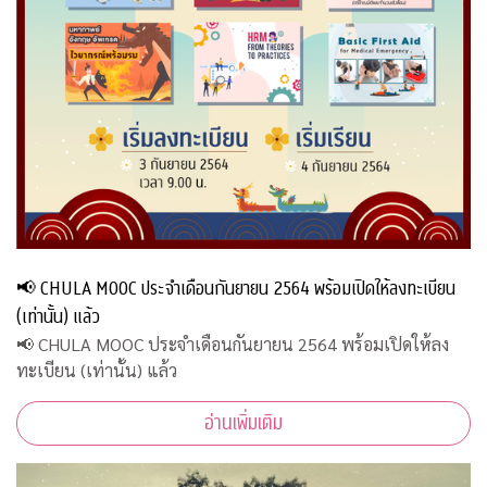
📢 CHULA MOOC ประจำเดือนกันยายน 2564 พร้อมเปิดให้ลงทะเบียน
(เท่านั้น) แล้ว
📢 CHULA MOOC ประจำเดือนกันยายน 2564 พร้อมเปิดให้ลง
ทะเบียน (เท่านั้น) แล้ว
อ่านเพิ่มเติม