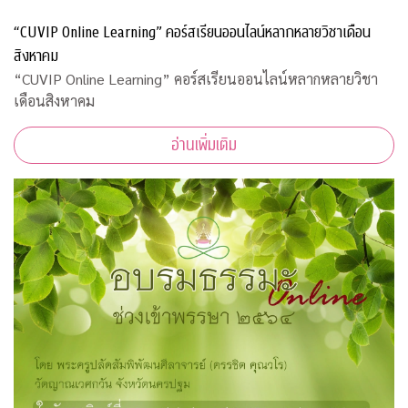
“CUVIP Online Learning” คอร์สเรียนออนไลน์หลากหลายวิชาเดือน
สิงหาคม
“CUVIP Online Learning” คอร์สเรียนออนไลน์หลากหลายวิชา
เดือนสิงหาคม
อ่านเพิ่มเติม