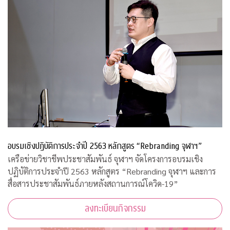
อบรมเชิงปฏิบัติการประจำปี 2563 หลักสูตร “Rebranding จุฬาฯ”
เครือข่ายวิชาชีพประชาสัมพันธ์ จุฬาฯ จัดโครงการอบรมเชิง
ปฏิบัติการประจำปี 2563 หลักสูตร “Rebranding จุฬาฯ และการ
สื่อสารประชาสัมพันธ์ภายหลังสถานการณ์โควิด-19”
ลงทะเบียนกิจกรรม