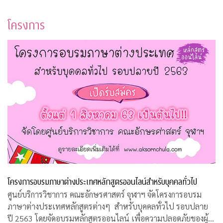
โครงการ
โครงการอบรมภาษาต่างประเทศหลักสูตรออนไลน์สำหรับบุคคลทั่วไป
ศูนย์บริการวิชาการ คณะอักษรศาสตร์ จุฬาฯ จัดโครงการอบรม
ภาษาต่างประเทศหลักสูตรต่างๆ สำหรับบุคคลทั่วไป รอบปลาย
ปี 2563 โดยจัดอบรมหลักสูตรออนไลน์ เพื่อความปลอดภัยของผู้