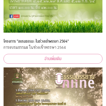
โครงการ "อบรมธรรมะ ในช่วงเข้าพรรษา 2564"
การอบรมธรรมะ ในช่วงเข้าพรรษา 2564
อ่านเพิ่มเติม