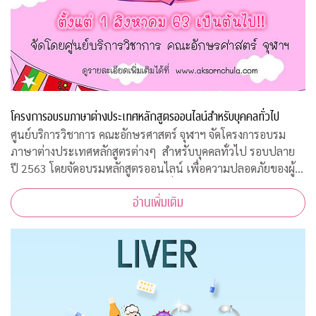
โครงการอบรมภาษาต่างประเทศหลักสูตรออนไลน์สำหรับบุคคลทั่วไป
ศูนย์บริการวิชาการ คณะอักษรศาสตร์ จุฬาฯ จัดโครงการอบรม
ภาษาต่างประเทศหลักสูตรต่างๆ สำหรับบุคคลทั่วไป รอบปลาย
ปี 2563 โดยจัดอบรมหลักสูตรออนไลน์ เพื่อความปลอดภัยของผู้
สอนและผู้เข้าร่วมการอบรมทุกคนเนื่องจากสถานการณ์โควิด-19
อ่านเพิ่มเติม
ทำให้ไม่สามารถจัดอบรมในห้องเรียนรูป