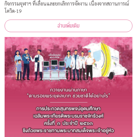
กิจกรรมจุฬาฯ ที่เลื่อนและยกเลิกการจัดงาน เนื่องจากสถานการณ์
โควิด-19
อ่านเพิ่มเติม