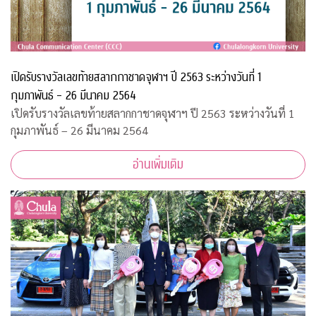
เปิดรับรางวัลเลขท้ายสลากกาชาดจุฬาฯ ปี 2563 ระหว่างวันที่ 1
กุมภาพันธ์ – 26 มีนาคม 2564
เปิดรับรางวัลเลขท้ายสลากกาชาดจุฬาฯ ปี 2563 ระหว่างวันที่ 1
กุมภาพันธ์ – 26 มีนาคม 2564
อ่านเพิ่มเติม