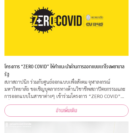
โครงการ “ZERO COVID” ให้คำแนะนำด้านการออกแบบแก่โรงพยาบาล
รัฐ
สภาสถาปนิก ร่วมกับศูนย์ออกแบบเพื่อสังคม จุฬาลงกรณ์
มหาวิทยาลัย ขอเชิญบุคลากรทางด้านวิชาชีพสถาปัตยกรรมและ
การออกแบบในสาขาต่างๆ เข้าร่วมโครงการ “ZERO COVID”
เพื่อให้ความช่วยเหลือด้านการออกแบบแก่โรงพยาบาลของรัฐ
อ่านเพิ่มเติม
พร้อมคำแนะนำการออกแบบสถานที่รองรับผู้ป่วยจากเชื้อ