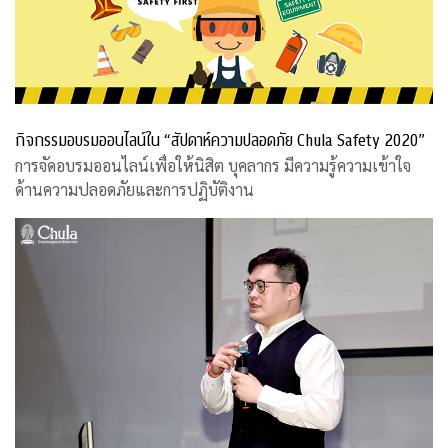
กิจกรรมอบรมออนไลน์ใน “สัปดาห์ความปลอดภัย Chula Safety 2020”
การจัดอบรมออนไลน์เพื่อให้นิสิต บุคลากร มีความรู้ความเข้าใจ
ด้านความปลอดภัยและการปฏิบัติงาน