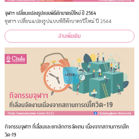
จุฬาฯ เปลี่ยนแปลงรูปแบบพิธีตักบาตรปีใหม่ ปี 2564
จุฬาฯ เปลี่ยนแปลงรูปแบบพิธีตักบาตรปีใหม่ ปี 2564
อ่านเพิ่มเติม
กิจกรรมจุฬาฯ ที่เลื่อนและยกเลิกการจัดงาน เนื่องจากสถานการณ์โค
วิด-19