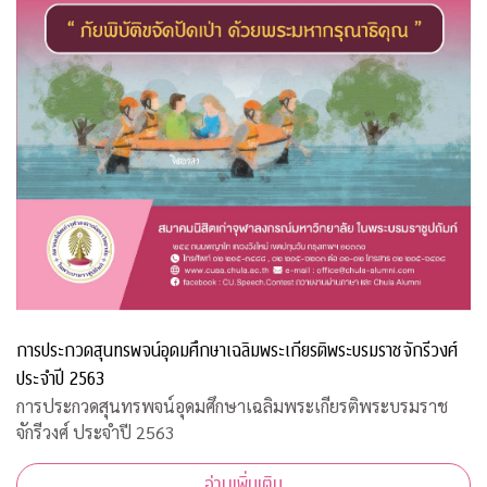
การประกวดสุนทรพจน์อุดมศึกษาเฉลิมพระเกียรติพระบรมราชจักรีวงศ์
ประจำปี 2563
การประกวดสุนทรพจน์อุดมศึกษาเฉลิมพระเกียรติพระบรมราช
จักรีวงศ์ ประจำปี 2563
อ่านเพิ่มเติม