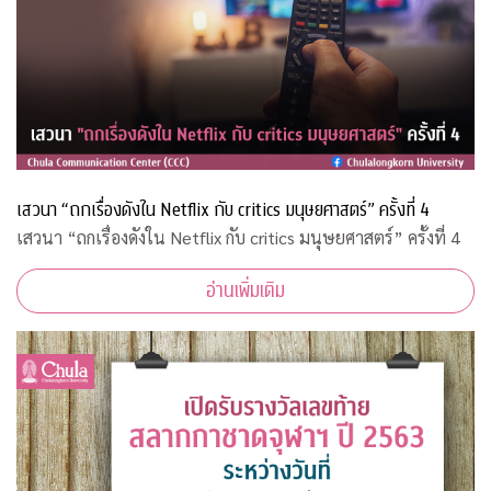
เสวนา “ถกเรื่องดังใน Netflix กับ critics มนุษยศาสตร์” ครั้งที่ 4
เสวนา “ถกเรื่องดังใน Netflix กับ critics มนุษยศาสตร์” ครั้งที่ 4
อ่านเพิ่มเติม