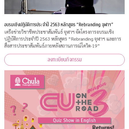
อบรมเชิงปฏิบัติการประจำปี 2563 หลักสูตร “Rebranding จุฬาฯ”
เครือข่ายวิชาชีพประชาสัมพันธ์ จุฬาฯ จัดโครงการอบรมเชิง
ปฏิบัติการประจำปี 2563 หลักสูตร “Rebranding จุฬาฯ และการ
สื่อสารประชาสัมพันธ์ภายหลังสถานการณ์โควิด-19”
ลงทะเบียนกิจกรรม