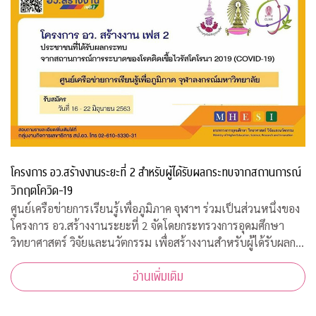
โครงการ อว.สร้างงานระยะที่ 2 สำหรับผู้ได้รับผลกระทบจากสถานการณ์
วิกฤตโควิด-19
ศูนย์เครือข่ายการเรียนรู้เพื่อภูมิภาค จุฬาฯ ร่วมเป็นส่วนหนึ่งของ
โครงการ อว.สร้างงานระยะที่ 2 จัดโดยกระทรวงการอุดมศึกษา
วิทยาศาสตร์ วิจัยและนวัตกรรม เพื่อสร้างงานสำหรับผู้ได้รับผลก
ระทบจากสถานการณ์วิกฤตโควิด-19 เปิดรับสมัครประชาชนทั่วไป
อ่านเพิ่มเติม
จำนวน 200 อัตรา