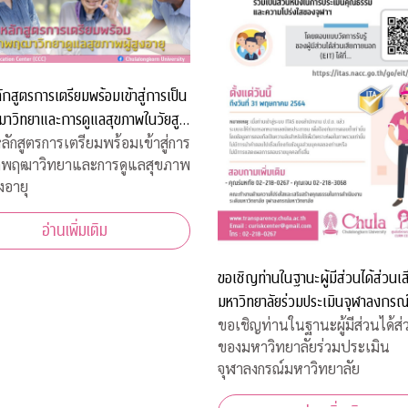
กสูตรการเตรียมพร้อมเข้าสู่การเป็น
าวิทยาและการดูแลสุขภาพในวัยสูง
ักสูตรการเตรียมพร้อมเข้าสู่การ
ักพฤฒาวิทยาและการดูแลสุขภาพ
งอายุ
อ่านเพิ่มเติม
ขอเชิญท่านในฐานะผู้มีส่วนได้ส่วนเ
มหาวิทยาลัยร่วมประเมินจุฬาลงกรณ
มหาวิทยาลัย
ขอเชิญท่านในฐานะผู้มีส่วนได้ส่
ของมหาวิทยาลัยร่วมประเมิน
จุฬาลงกรณ์มหาวิทยาลัย