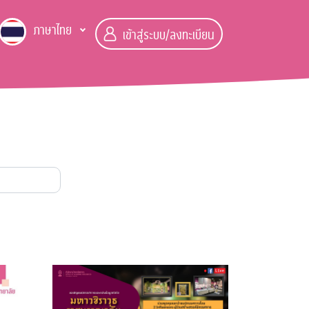
ภาษาไทย
เข้าสู่ระบบ/ลงทะเบียน