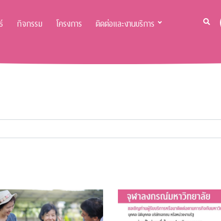
์
กิจกรรม
โครงการ
ติดต่อและงานบริการ