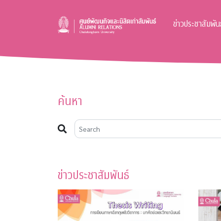
ข่าวประชาสัมพันธ
ค้นหา
ข่าวประชาสัมพันธ์