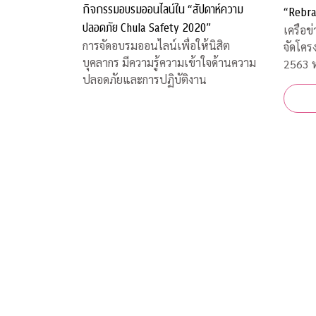
กิจกรรมอบรมออนไลน์ใน “สัปดาห์ความ
“Rebra
ปลอดภัย Chula Safety 2020”
เครือข
การจัดอบรมออนไลน์เพื่อให้นิสิต
จัดโคร
บุคลากร มีความรู้ความเข้าใจด้านความ
2563 ห
ปลอดภัยและการปฏิบัติงาน
และการ
สถานก