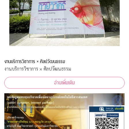
งานบริการวิชาการ × ศิลปวัฒนธรรม
งานบริการวิชาการ × ศิลปวัฒนธรรม
อ่านเพิ่มเติม