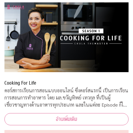
Cooking For Life
คอร์สการเรียนการสอนแบบออนไลน์ ซึ่งคอร์สแรกนี้ เป็นการเรียน
การสอนการทำอาหาร โดย มล.ขวัญทิพย์ เทวกุล ที่เป็นผู้
เชี่ยวชาญทางด้านอาหารทุกประเภท และในแต่ละ Episode ก็ได้
รับความร่วมมือจากคณาจารย์ ผู้ทรงคุณวุฒิ จากคณะต่างๆ ที่มาให้
อ่านเพิ่มเติม
ความรู้ ตามหลักวิชาการอีกด้วย