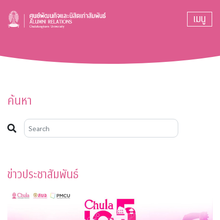
เมนู
ค้นหา
ข่าวประชาสัมพันธ์