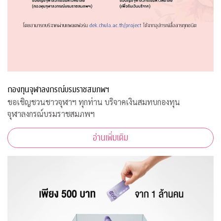
กองทุนจุฬาลงกรณ์บรมราชสมภพฯ
ขอเชิญชวนชาวจุฬาฯ ทุกท่าน บริจาคเงินสมทบกองทุน
จุฬาลงกรณ์บรมราชสมภพฯ
อ่านเพิ่มเติม