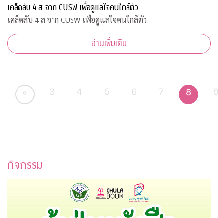
เคล็ดลับ 4 ส จาก CUSW เพื่อดูแลใจคนใกล้ตัว
เคล็ดลับ 4 ส จาก CUSW เพื่อดูแลใจคนใกล้ตัว
อ่านเพิ่มเติม
3
4
5
6
7
8
«
กิจกรรม