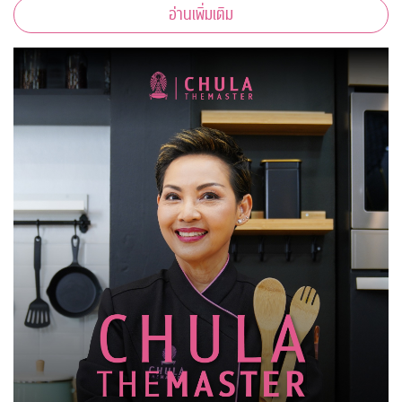
อ่านเพิ่มเติม