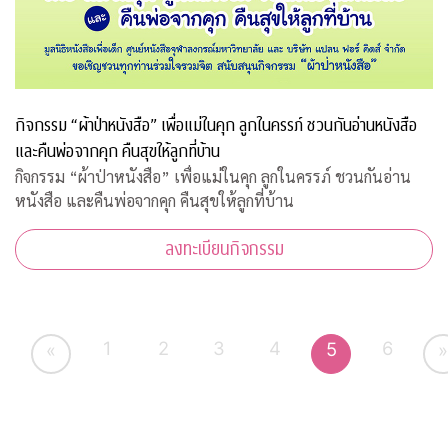
กิจกรรม “ผ้าป่าหนังสือ” เพื่อแม่ในคุก ลูกในครรภ์ ชวนกันอ่านหนังสือ
และคืนพ่อจากคุก คืนสุขให้ลูกที่บ้าน
กิจกรรม “ผ้าป่าหนังสือ” เพื่อแม่ในคุก ลูกในครรภ์ ชวนกันอ่าน
หนังสือ และคืนพ่อจากคุก คืนสุขให้ลูกที่บ้าน
ลงทะเบียนกิจกรรม
1
2
3
4
6
5
«
»