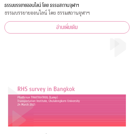
ธรรมบรรยายออนไลน์ โดย ธรรมสถานจุฬาฯ
ธรรมบรรยายออนไลน์ โดย ธรรมสถานจุฬาฯ
อ่านเพิ่มเติม