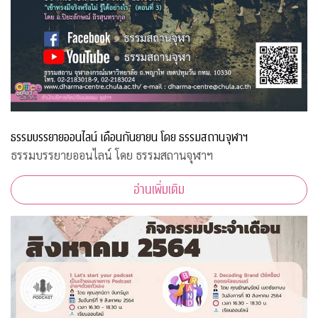
ธรรมบรรยายออนไลน์ เดือนกันยายน โดย ธรรมสถานจุฬาฯ
ธรรมบรรยายออนไลน์ โดย ธรรมสถานจุฬาฯ
อ่านเพิ่มเติม