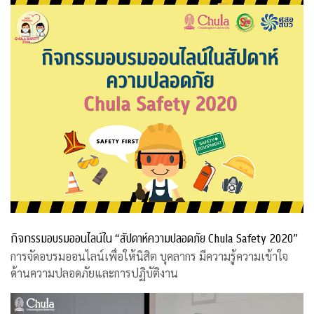
กิจกรรมอบรมออนไลน์ใน “สัปดาห์ความปลอดภัย Chula Safety 2020”
การจัดอบรมออนไลน์เพื่อให้นิสิต บุคลากร มีความรู้ความเข้าใจ
ด้านความปลอดภัยและการปฏิบัติงาน