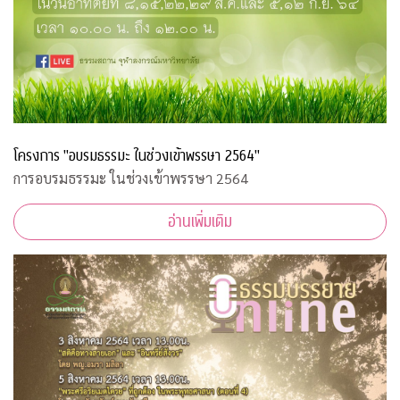
โครงการ "อบรมธรรมะ ในช่วงเข้าพรรษา 2564"
การอบรมธรรมะ ในช่วงเข้าพรรษา 2564
อ่านเพิ่มเติม