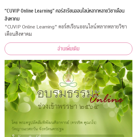
“CUVIP Online Learning” คอร์สเรียนออนไลน์หลากหลายวิชาเดือน
สิงหาคม
“CUVIP Online Learning” คอร์สเรียนออนไลน์หลากหลายวิชา
เดือนสิงหาคม
อ่านเพิ่มเติม