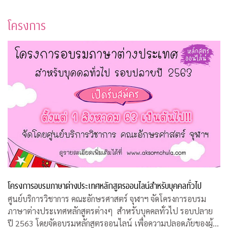
โครงการ
โครงการอบรมภาษาต่างประเทศหลักสูตรออนไลน์สำหรับบุคคลทั่วไป
ศูนย์บริการวิชาการ คณะอักษรศาสตร์ จุฬาฯ จัดโครงการอบรม
ภาษาต่างประเทศหลักสูตรต่างๆ สำหรับบุคคลทั่วไป รอบปลาย
ปี 2563 โดยจัดอบรมหลักสูตรออนไลน์ เพื่อความปลอดภัยของผู้