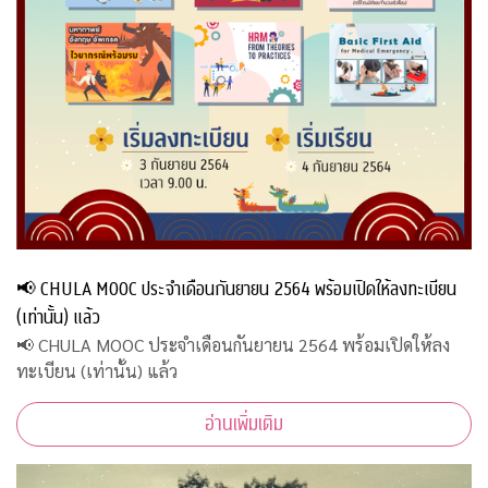
📢 CHULA MOOC ประจำเดือนกันยายน 2564 พร้อมเปิดให้ลงทะเบียน
(เท่านั้น) แล้ว
📢 CHULA MOOC ประจำเดือนกันยายน 2564 พร้อมเปิดให้ลง
ทะเบียน (เท่านั้น) แล้ว
อ่านเพิ่มเติม