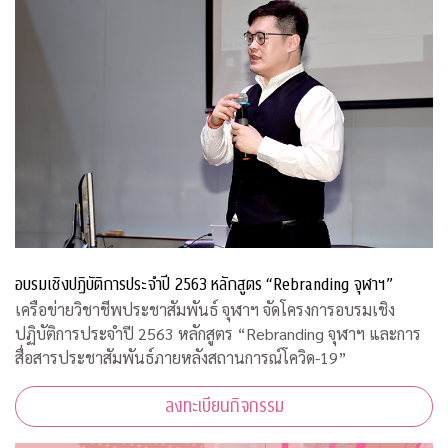
อบรมเชิงปฏิบัติการประจำปี 2563 หลักสูตร “Rebranding จุฬาฯ”
เครือข่ายวิชาชีพประชาสัมพันธ์ จุฬาฯ จัดโครงการอบรมเชิง
ปฏิบัติการประจำปี 2563 หลักสูตร “Rebranding จุฬาฯ และการ
สื่อสารประชาสัมพันธ์ภายหลังสถานการณ์โควิด-19”
ลงทะเบียนกิจกรรม