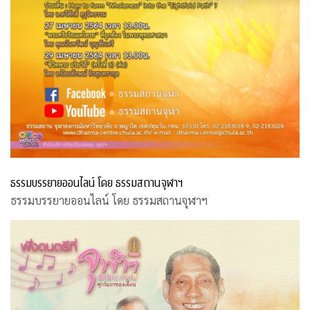
ธรรมบรรยายออนไลน์ โดย ธรรมสถานจุฬาฯ
ธรรมบรรยายออนไลน์ โดย ธรรมสถานจุฬาฯ