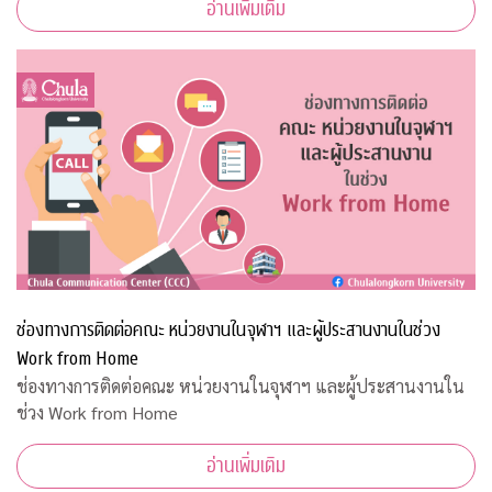
อ่านเพิ่มเติม
ช่องทางการติดต่อคณะ หน่วยงานในจุฬาฯ และผู้ประสานงานในช่วง
Work from Home
ช่องทางการติดต่อคณะ หน่วยงานในจุฬาฯ และผู้ประสานงานใน
ช่วง Work from Home
อ่านเพิ่มเติม