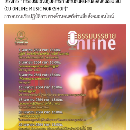
โครงการ “การอบรบเชิงปฏิบัติการทางด้านดนตรีผ่านสื่อสังคมออนไลน์
(CU ONLINE MUSIC WORKSHOP)”
การอบรบเชิงปฏิบัติการทางด้านดนตรีผ่านสื่อสังคมออนไลน์