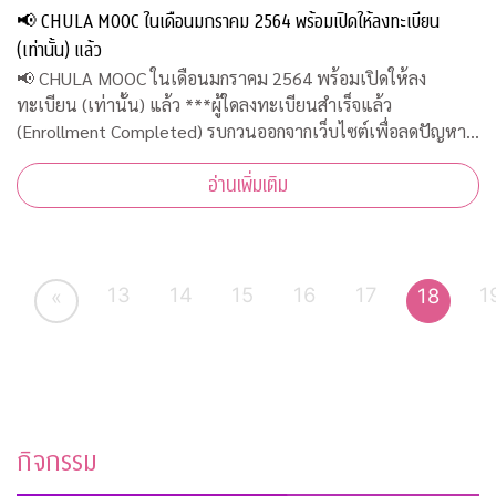
📢 CHULA MOOC ในเดือนมกราคม 2564 พร้อมเปิดให้ลงทะเบียน
(เท่านั้น) แล้ว
📢 CHULA MOOC ในเดือนมกราคม 2564 พร้อมเปิดให้ลง
ทะเบียน (เท่านั้น) แล้ว ***ผู้ใดลงทะเบียนสำเร็จแล้ว
(Enrollment Completed) รบกวนออกจากเว็บไซต์เพื่อลดปัญหา
ความหนาแน่น***
อ่านเพิ่มเติม
13
14
15
16
17
1
18
«
กิจกรรม