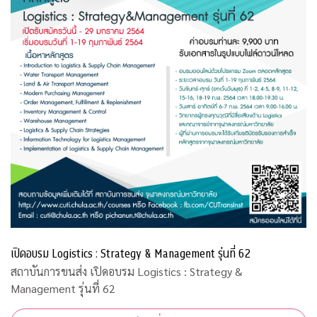
เปิดอบรม Logistics : Strategy & Management รุ่นที่ 62
สถาบันการขนส่ง เปิดอบรม Logistics : Strategy &
Management รุ่นที่ 62