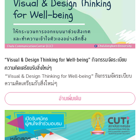
“Visual & Design Thinking for Well-being” กิจกรรมจัดระเบียบ
ความคิดเตรียมรับสิ่งใหม่ๆ
“Visual & Design Thinking for Well-being” กิจกรรมจัดระเบียบ
ความคิดเตรียมรับสิ่งใหม่ๆ
อ่านเพิ่มเติม