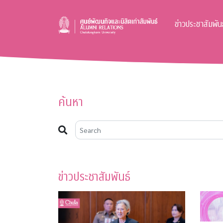
ข่าวประชาสัมพันธ
ค้นหา
ข่าวประชาสัมพันธ์