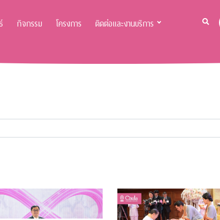
์
กิจกรรม
โครงการ
ติดต่อและงานบริการ