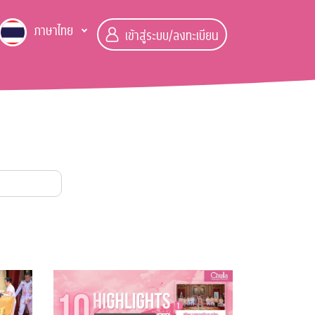
ภาษาไทย
เข้าสู่ระบบ/ลงทะเบียน