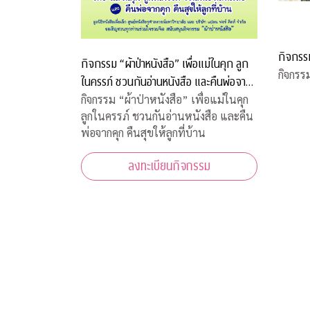
กิจกรร
กิจกรรม “ผ้าป่าหนังสือ” เพื่อแม่ในคุก ลูก
กิจกรร
ในครรภ์ ชวนกันอ่านหนังสือ และคืนพ่อจาก
คุก คืนสุขให้ลูกที่บ้าน
กิจกรรม “ผ้าป่าหนังสือ” เพื่อแม่ในคุก
ลูกในครรภ์ ชวนกันอ่านหนังสือ และคืน
พ่อจากคุก คืนสุขให้ลูกที่บ้าน
ลงทะเบียนกิจกรรม