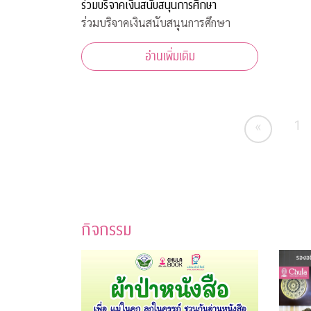
ร่วมบริจาคเงินสนับสนุนการศึกษา
ร่วมบริจาคเงินสนับสนุนการศึกษา
อ่านเพิ่มเติม
1
«
กิจกรรม