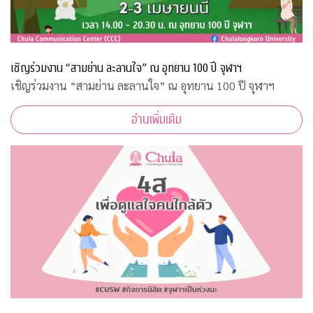
เชิญร่วมงาน “สามย่าน ละลานใจ” ณ อุทยาน 100 ปี จุฬาฯ
เชิญร่วมงาน “สามย่าน ละลานใจ” ณ อุทยาน 100 ปี จุฬาฯ
อ่านเพิ่มเติม