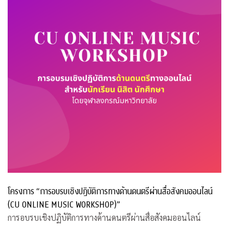
โครงการ “การอบรบเชิงปฏิบัติการทางด้านดนตรีผ่านสื่อสังคมออนไลน์
(CU ONLINE MUSIC WORKSHOP)”
การอบรบเชิงปฏิบัติการทางด้านดนตรีผ่านสื่อสังคมออนไลน์