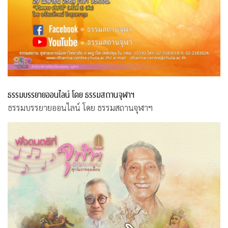
ธรรมบรรยายออนไลน์ โดย ธรรมสถานจุฬาฯ
ธรรมบรรยายออนไลน์ โดย ธรรมสถานจุฬาฯ