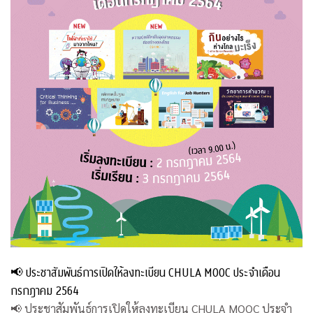
📢 ประชาสัมพันธ์การเปิดให้ลงทะเบียน CHULA MOOC ประจำเดือน
กรกฎาคม 2564
📢 ประชาสัมพันธ์การเปิดให้ลงทะเบียน CHULA MOOC ประจำ