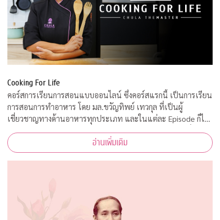
Cooking For Life
คอร์สการเรียนการสอนแบบออนไลน์ ซึ่งคอร์สแรกนี้ เป็นการเรียน
การสอนการทำอาหาร โดย มล.ขวัญทิพย์ เทวกุล ที่เป็นผู้
เชี่ยวชาญทางด้านอาหารทุกประเภท และในแต่ละ Episode ก็ได้
รับความร่วมมือจากคณาจารย์ ผู้ทรงคุณวุฒิ จากคณะต่างๆ ที่มาให้
อ่านเพิ่มเติม
ความรู้ ตามหลักวิชาการอีกด้วย