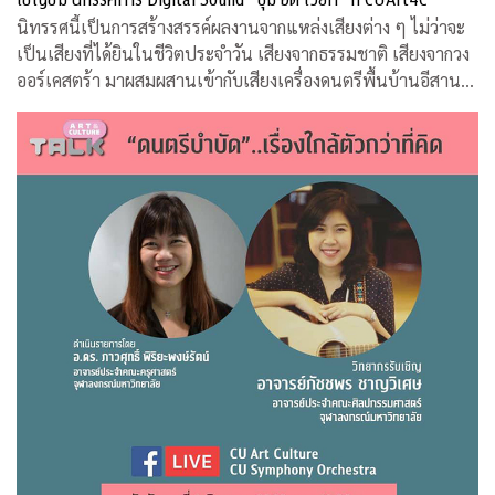
นิทรรศนี้เป็นการสร้างสรรค์ผลงานจากแหล่งเสียงต่าง ๆ ไม่ว่าจะ
เป็นเสียงที่ได้ยินในชีวิตประจำวัน เสียงจากธรรมชาติ เสียงจากวง
ออร์เคสตร้า มาผสมผสานเข้ากับเสียงเครื่องดนตรีพื้นบ้านอีสานที่
คุ้นหู ผ่านกระบวนการและเทคนิคทางด้านดิจิทัล