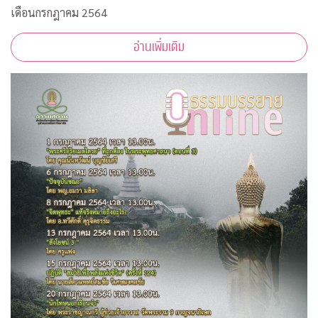
เดือนกรกฎาคม 2564
อ่านเพิ่มเติม