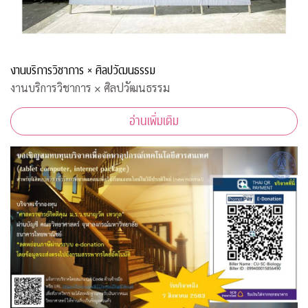
งานบริการวิชาการ × ศิลปวัฒนธรรม
งานบริการวิชาการ × ศิลปวัฒนธรรม
อ่านเพิ่มเติม