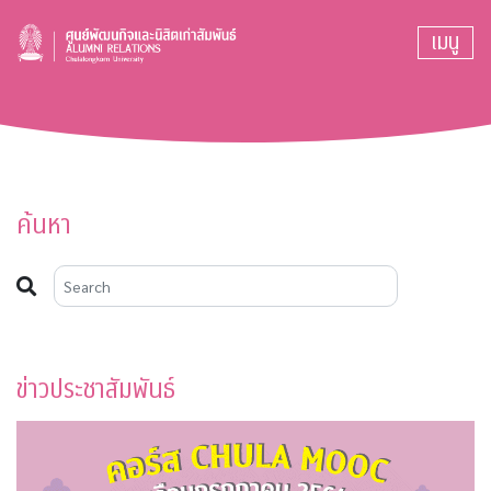
เมนู
ค้นหา
ข่าวประชาสัมพันธ์