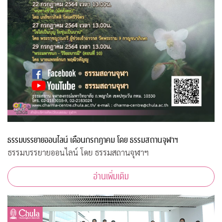
ธรรมบรรยายออนไลน์ เดือนกรกฎาคม โดย ธรรมสถานจุฬาฯ
ธรรมบรรยายออนไลน์ โดย ธรรมสถานจุฬาฯ
อ่านเพิ่มเติม