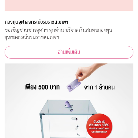
กองทุนจุฬาลงกรณ์บรมราชสมภพฯ
ขอเชิญชวนชาวจุฬาฯ ทุกท่าน บริจาคเงินสมทบกองทุน
จุฬาลงกรณ์บรมราชสมภพฯ
อ่านเพิ่มเติม