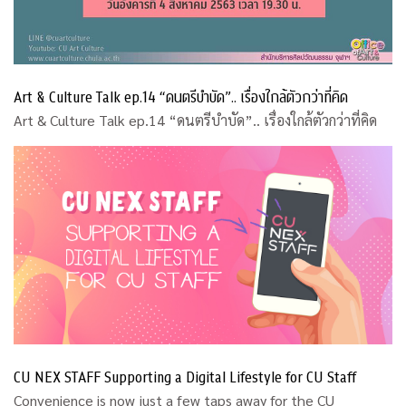
Art & Culture Talk ep.14 “ดนตรีบำบัด”.. เรื่องใกล้ตัวกว่าที่คิด
Art & Culture Talk ep.14 “ดนตรีบำบัด”.. เรื่องใกล้ตัวกว่าที่คิด
CU NEX STAFF Supporting a Digital Lifestyle for CU Staff
Convenience is now just a few taps away for the CU