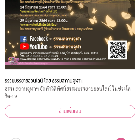
ธรรมบรรยายออนไลน์ โดย ธรรมสถานจุฬาฯ
ธรรมสถานจุฬาฯ จัดทำวิดีทัศน์ธรรมบรรยายออนไลน์ ในช่วงโค
วิด-19
อ่านเพิ่มเติม