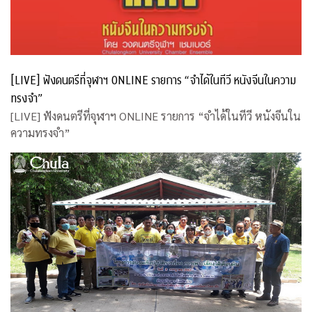
[LIVE] ฟังดนตรีที่จุฬาฯ ONLINE รายการ “จำได้ในทีวี หนังจีนในความ
ทรงจำ”
[LIVE] ฟังดนตรีที่จุฬาฯ ONLINE รายการ “จำได้ในทีวี หนังจีนใน
ความทรงจำ”