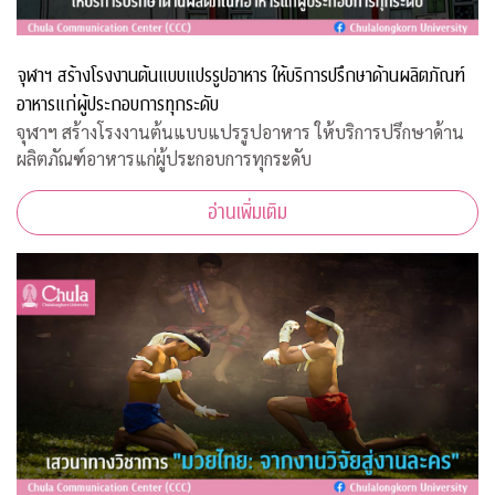
จุฬาฯ สร้างโรงงานต้นแบบแปรรูปอาหาร ให้บริการปรึกษาด้านผลิตภัณฑ์
อาหารแก่ผู้ประกอบการทุกระดับ
จุฬาฯ สร้างโรงงานต้นแบบแปรรูปอาหาร ให้บริการปรึกษาด้าน
ผลิตภัณฑ์อาหารแก่ผู้ประกอบการทุกระดับ
อ่านเพิ่มเติม