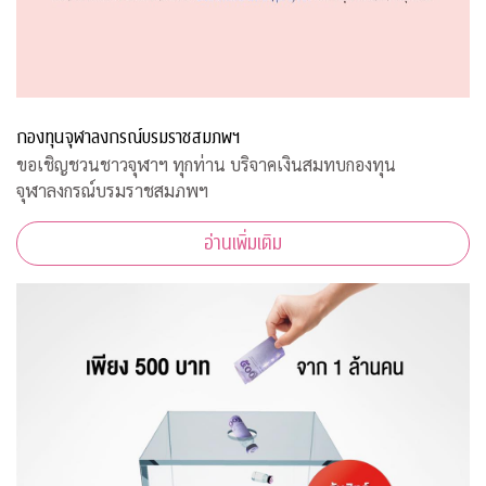
กองทุนจุฬาลงกรณ์บรมราชสมภพฯ
ขอเชิญชวนชาวจุฬาฯ ทุกท่าน บริจาคเงินสมทบกองทุน
จุฬาลงกรณ์บรมราชสมภพฯ
อ่านเพิ่มเติม