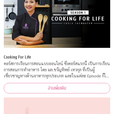
Cooking For Life
คอร์สการเรียนการสอนแบบออนไลน์ ซึ่งคอร์สแรกนี้ เป็นการเรียน
การสอนการทำอาหาร โดย มล.ขวัญทิพย์ เทวกุล ที่เป็นผู้
เชี่ยวชาญทางด้านอาหารทุกประเภท และในแต่ละ Episode ก็ได้
รับความร่วมมือจากคณาจารย์ ผู้ทรงคุณวุฒิ จากคณะต่างๆ ที่มาให้
อ่านเพิ่มเติม
ความรู้ ตามหลักวิชาการอีกด้วย