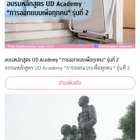
อบรมหลักสูตร UD Academy “การออกแบบเพื่อทุกคน” รุ่นที่ 2
อบรมหลักสูตร UD Academy “การออกแบบเพื่อทุกคน” รุ่นที่ 2
อ่านเพิ่มเติม