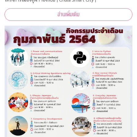
อ่านเพิ่มเติม