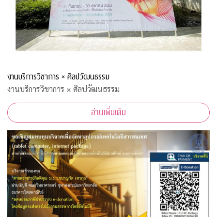
งานบริการวิชาการ × ศิลปวัฒนธรรม
งานบริการวิชาการ × ศิลปวัฒนธรรม
อ่านเพิ่มเติม