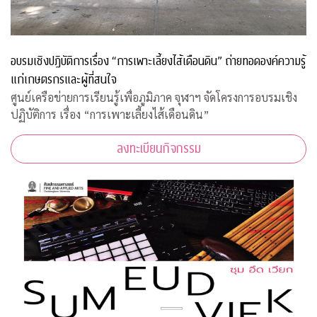
อบรมเชิงปฏิบัติการเรื่อง “การเพาะเลี้ยงไส้เดือนดิน” ถ่ายทอดองค์ความรู้
แก่เกษตรกรและผู้ที่สนใจ
ศูนย์เครือข่ายการเรียนรู้เพื่อภูมิภาค จุฬาฯ จัดโครงการอบรมเชิง
ปฏิบัติการ เรื่อง “การเพาะเลี้ยงไส้เดือนดิน”
ลงทะเบียนกิจกรรม