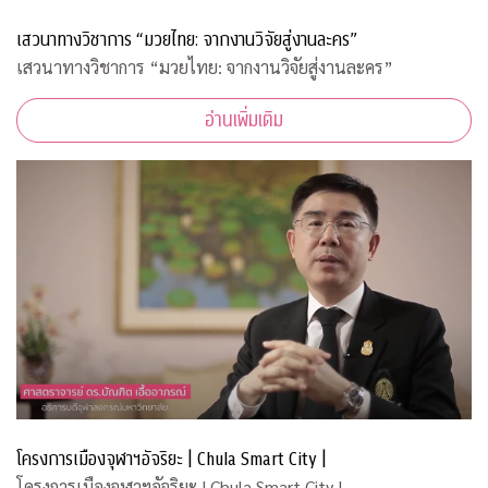
เสวนาทางวิชาการ “มวยไทย: จากงานวิจัยสู่งานละคร”
เสวนาทางวิชาการ “มวยไทย: จากงานวิจัยสู่งานละคร”
อ่านเพิ่มเติม
โครงการเมืองจุฬาฯอัจริยะ | Chula Smart City |
โครงการเมืองจุฬาฯอัจริยะ | Chula Smart City |