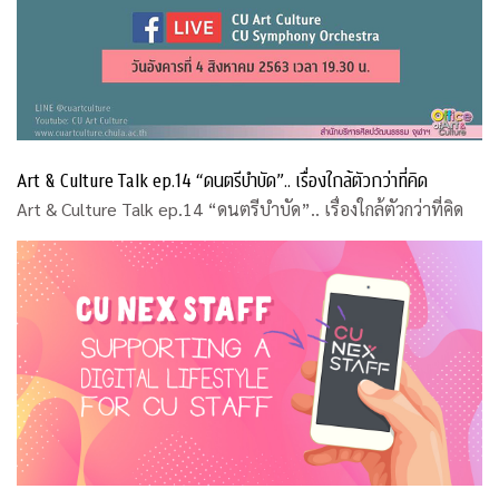
Art & Culture Talk ep.14 “ดนตรีบำบัด”.. เรื่องใกล้ตัวกว่าที่คิด
Art & Culture Talk ep.14 “ดนตรีบำบัด”.. เรื่องใกล้ตัวกว่าที่คิด