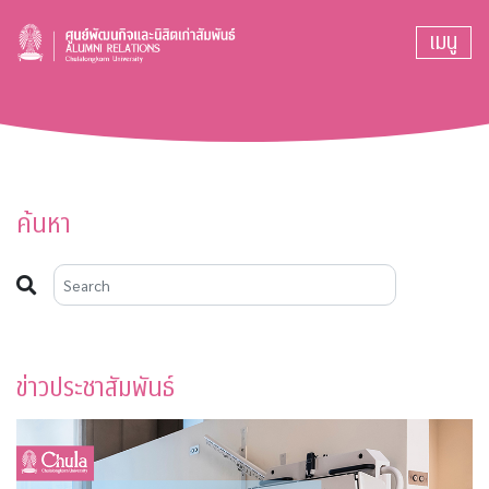
เมนู
ค้นหา
ข่าวประชาสัมพันธ์