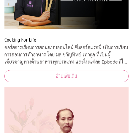
Cooking For Life
คอร์สการเรียนการสอนแบบออนไลน์ ซึ่งคอร์สแรกนี้ เป็นการเรียน
การสอนการทำอาหาร โดย มล.ขวัญทิพย์ เทวกุล ที่เป็นผู้
เชี่ยวชาญทางด้านอาหารทุกประเภท และในแต่ละ Episode ก็ได้
รับความร่วมมือจากคณาจารย์ ผู้ทรงคุณวุฒิ จากคณะต่างๆ ที่มาให้
อ่านเพิ่มเติม
ความรู้ ตามหลักวิชาการอีกด้วย