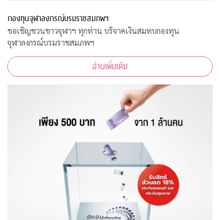
กองทุนจุฬาลงกรณ์บรมราชสมภพฯ
ขอเชิญชวนชาวจุฬาฯ ทุกท่าน บริจาคเงินสมทบกองทุน
จุฬาลงกรณ์บรมราชสมภพฯ
อ่านเพิ่มเติม