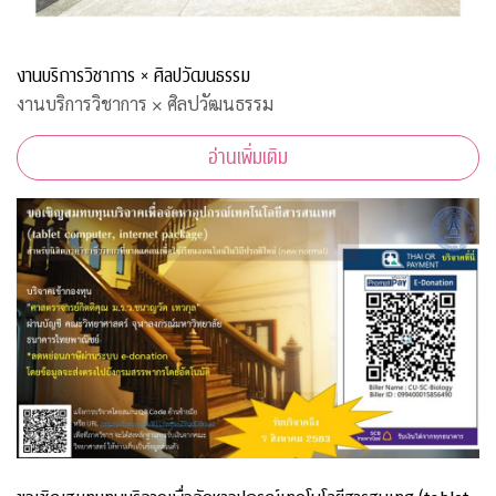
งานบริการวิชาการ × ศิลปวัฒนธรรม
งานบริการวิชาการ × ศิลปวัฒนธรรม
อ่านเพิ่มเติม