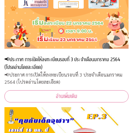
📢ประกาศ การเปิดให้ลงทะเบียนรอบที่ 3 ประจำเดือนมกราคม 2564
(โปรดอ่านโดยละเอียด)
📢ประกาศ การเปิดให้ลงทะเบียนรอบที่ 3 ประจำเดือนมกราคม
2564 (โปรดอ่านโดยละเอียด)
อ่านเพิ่มเติม