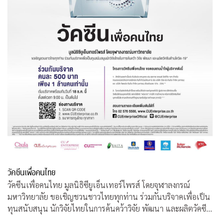
วัคซีนเพื่อคนไทย
วัคซีนเพื่อคนไทย มูลนิธิซียูเอ็นเทอร์ไพรส์ โดยจุฬาลงกรณ์
มหาวิทยาลัย ขอเชิญชวนชาวไทยทุกท่าน ร่วมกันบริจาคเพื่อเป็น
ทุนสนับสนุน นักวิจัยไทยในการค้นคว้าวิจัย พัฒนา และผลิตวัคซีน