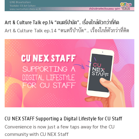
Art & Culture Talk ep.14 “ดนตรีบำบัด”.. เรื่องใกล้ตัวกว่าที่คิด
Art & Culture Talk ep.14 “ดนตรีบำบัด”.. เรื่องใกล้ตัวกว่าที่คิด
CU NEX STAFF Supporting a Digital Lifestyle for CU Staff
Convenience is now just a few taps away for the CU
community with CU NEX Staff