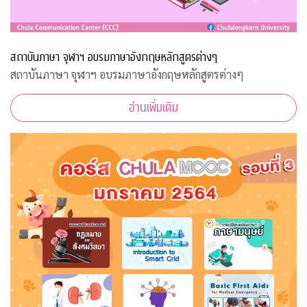
สถาบันภาษา จุฬาฯ อบรมภาษาอังกฤษหลักสูตรต่างๆ
สถาบันภาษา จุฬาฯ อบรมภาษาอังกฤษหลักสูตรต่างๆ
อ่านเพิ่มเติม