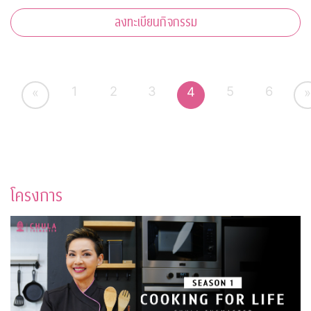
ลงทะเบียนกิจกรรม
1
2
3
5
6
4
«
»
โครงการ