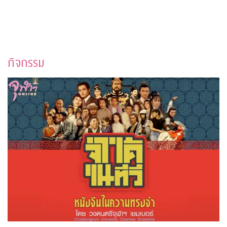
กิจกรรม