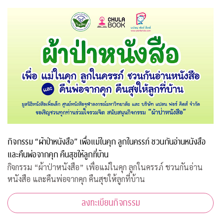
สถานีโทรทัศน์เอแอลทีวี (ALTV)
กิจกรรม “ผ้าป่าหนังสือ” เพื่อแม่ในคุก ลูกในครรภ์ ชวนกันอ่านหนังสือ
และคืนพ่อจากคุก คืนสุขให้ลูกที่บ้าน
กิจกรรม “ผ้าป่าหนังสือ” เพื่อแม่ในคุก ลูกในครรภ์ ชวนกันอ่าน
หนังสือ และคืนพ่อจากคุก คืนสุขให้ลูกที่บ้าน
ลงทะเบียนกิจกรรม