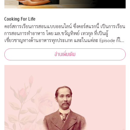
Cooking For Life
คอร์สการเรียนการสอนแบบออนไลน์ ซึ่งคอร์สแรกนี้ เป็นการเรียน
การสอนการทำอาหาร โดย มล.ขวัญทิพย์ เทวกุล ที่เป็นผู้
เชี่ยวชาญทางด้านอาหารทุกประเภท และในแต่ละ Episode ก็ได้
รับความร่วมมือจากคณาจารย์ ผู้ทรงคุณวุฒิ จากคณะต่างๆ ที่มาให้
อ่านเพิ่มเติม
ความรู้ ตามหลักวิชาการอีกด้วย