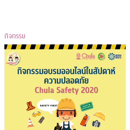
กิจกรรม