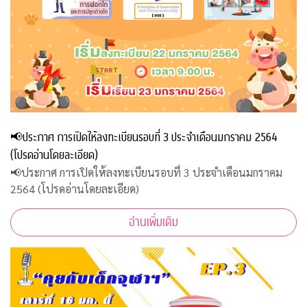
📢ประกาศ การเปิดให้ลงทะเบียนรอบที่ 3 ประจำเดือนมกราคม 2564
(โปรดอ่านโดยละเอียด)
📢ประกาศ การเปิดให้ลงทะเบียนรอบที่ 3 ประจำเดือนมกราคม
2564 (โปรดอ่านโดยละเอียด)
อ่านเพิ่มเติม