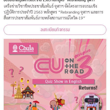
เครือข่ายวิชาชีพประชาสัมพันธ์ จุฬาฯ จัดโครงการอบรมเชิง
ปฏิบัติการประจำปี 2563 หลักสูตร “Rebranding จุฬาฯ และการ
สื่อสารประชาสัมพันธ์ภายหลังสถานการณ์โควิด-19”
ลงทะเบียนกิจกรรม