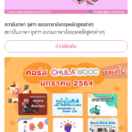
สถาบันภาษา จุฬาฯ อบรมภาษาอังกฤษหลักสูตรต่างๆ
สถาบันภาษา จุฬาฯ อบรมภาษาอังกฤษหลักสูตรต่างๆ
อ่านเพิ่มเติม