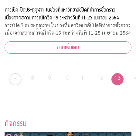
การเปิด-ปิดประตูจุฬาฯ ในช่วงที่มหาวิทยาลัยปิดที่ทำการชั่วคราว
เนื่องจากสถานการณ์โควิด-19 ระหว่างวันที่ 11-25 เมษายน 2564
การเปิด-ปิดประตูจุฬาฯ ในช่วงที่มหาวิทยาลัยปิดที่ทำการชั่วคราว
เนื่องจากสถานการณ์โควิด-19 ระหว่างวันที่ 11-25 เมษายน 2564
อ่านเพิ่มเติม
8
9
10
11
12
1
13
«
กิจกรรม