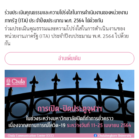
ร่วมประเมินคุณธรรมและความโปร่งใสในการดำเนินงานของหน่วยงาน
ภาครัฐ (ITA) ประจำปีงบประมาณ พ.ศ. 2564 ไปด้วยกัน
ร่วมประเมินคุณธรรมและความโปร่งใสในการดำเนินงานของ
หน่วยงานภาครัฐ (ITA) ประจำปีงบประมาณ พ.ศ. 2564 ไปด้วย
กัน
อ่านเพิ่มเติม