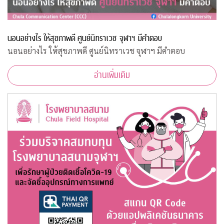
นอนอย่างไร ให้สุขภาพดี ศูนย์นิทราเวช จุฬาฯ มีคำตอบ
นอนอย่างไร ให้สุขภาพดี ศูนย์นิทราเวช จุฬาฯ มีคำตอบ
อ่านเพิ่มเติม