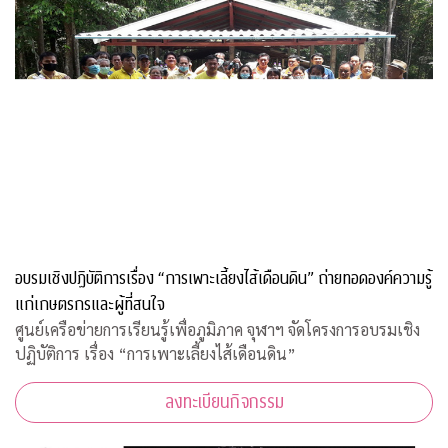
อบรมเชิงปฏิบัติการเรื่อง “การเพาะเลี้ยงไส้เดือนดิน” ถ่ายทอดองค์ความรู้
แก่เกษตรกรและผู้ที่สนใจ
ศูนย์เครือข่ายการเรียนรู้เพื่อภูมิภาค จุฬาฯ จัดโครงการอบรมเชิง
ปฏิบัติการ เรื่อง “การเพาะเลี้ยงไส้เดือนดิน”
ลงทะเบียนกิจกรรม