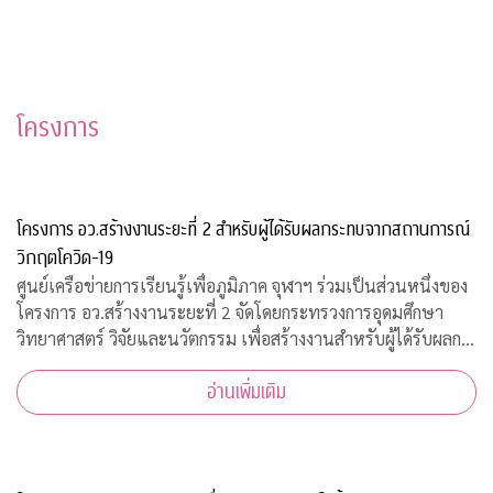
โครงการ
โครงการ อว.สร้างงานระยะที่ 2 สำหรับผู้ได้รับผลกระทบจากสถานการณ์
วิกฤตโควิด-19
ศูนย์เครือข่ายการเรียนรู้เพื่อภูมิภาค จุฬาฯ ร่วมเป็นส่วนหนึ่งของ
โครงการ อว.สร้างงานระยะที่ 2 จัดโดยกระทรวงการอุดมศึกษา
วิทยาศาสตร์ วิจัยและนวัตกรรม เพื่อสร้างงานสำหรับผู้ได้รับผลก
ระทบจากสถานการณ์วิกฤตโควิด-19 เปิดรับสมัครประชาชนทั่วไป
อ่านเพิ่มเติม
จำนวน 200 อัตรา