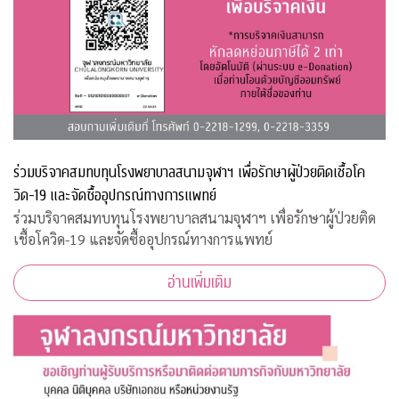
ร่วมบริจาคสมทบทุนโรงพยาบาลสนามจุฬาฯ เพื่อรักษาผู้ป่วยติดเชื้อโค
วิด-19 และจัดซื้ออุปกรณ์ทางการแพทย์
ร่วมบริจาคสมทบทุนโรงพยาบาลสนามจุฬาฯ เพื่อรักษาผู้ป่วยติด
เชื้อโควิด-19 และจัดซื้ออุปกรณ์ทางการแพทย์
อ่านเพิ่มเติม