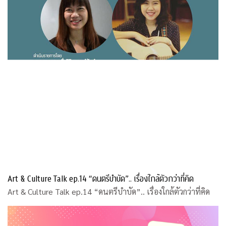
Art & Culture Talk ep.14 “ดนตรีบำบัด”.. เรื่องใกล้ตัวกว่าที่คิด
Art & Culture Talk ep.14 “ดนตรีบำบัด”.. เรื่องใกล้ตัวกว่าที่คิด