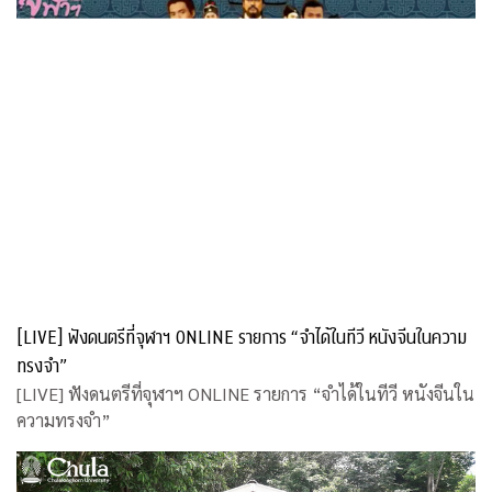
[LIVE] ฟังดนตรีที่จุฬาฯ ONLINE รายการ “จำได้ในทีวี หนังจีนในความ
ทรงจำ”
[LIVE] ฟังดนตรีที่จุฬาฯ ONLINE รายการ “จำได้ในทีวี หนังจีนใน
ความทรงจำ”