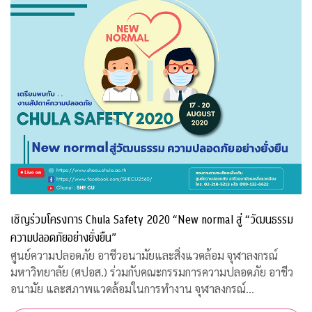
เชิญร่วมโครงการ Chula Safety 2020 “New normal สู่ “วัฒนธรรม
ความปลอดภัยอย่างยั่งยืน”
ศูนย์ความปลอดภัย อาชีวอนามัยและสิ่งแวดล้อม จุฬาลงกรณ์
มหาวิทยาลัย (ศปอส.) ร่วมกับคณะกรรมการความปลอดภัย อาชีว
อนามัย และสภาพแวดล้อมในการทำงาน จุฬาลงกรณ์
มหาวิทยาลัย และภาคีเครือข่าย จัดงาน “Chula Safety 2020