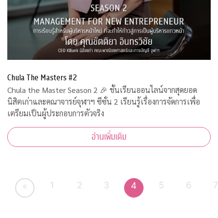
Chula The Masters #2
Chula the Master Season 2 🎉 ชั้นเรียนออนไลน์จากสุดยอด
นิสิตเก่าและคณาจารย์จุฬาฯ ซีซั่น 2 เรียนรู้เรื่องการจัดการเพื่อ
เตรียมเป็นผู้ประกอบการตัวจริง
อ่านเพิ่มเติม
1
2
3
5
6
4
«