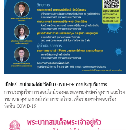
เมื่อไหร่…คนไทยจะได้ใช้วัคซีน COVID-19? การประชุมวิชาการ
การประชุมวิชาการออนไลน์ของคณะแพทยศาสตร์ จุฬาฯ และโรง
พยาบาลจุฬาลงกรณ์ สภากาชาดไทย .เพื่อร่วมหาคำตอบเรื่อง
วัคซีน COVID-19