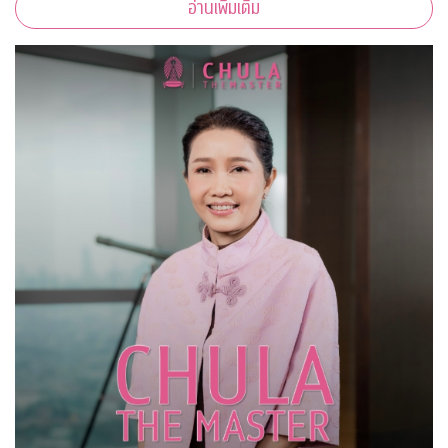
อ่านเพิ่มเติม