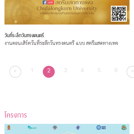
วันที่ระลึกวันทรงดนตรี
งานคอนเสิร์ตวันที่ระลึกวันทรงดนตรี แบบ สตรีมสดทางเพจ
1
3
4
5
6
2
«
»
โครงการ