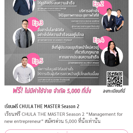
เรียนฟรี CHULA THE MASTER Season 2
เรียนฟรี CHULA THE MASTER Season 2 “Management for
new entrepreneur” สมัครด่วน 5,000 ที่นั่งเท่านั้น