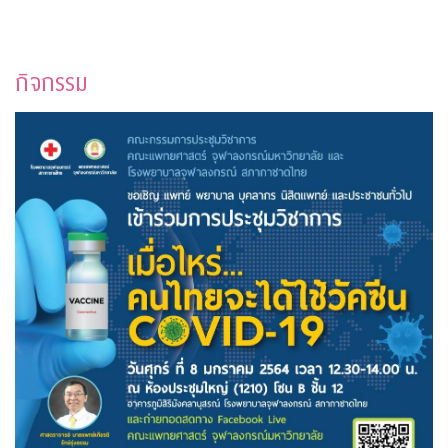
กิจกรรม