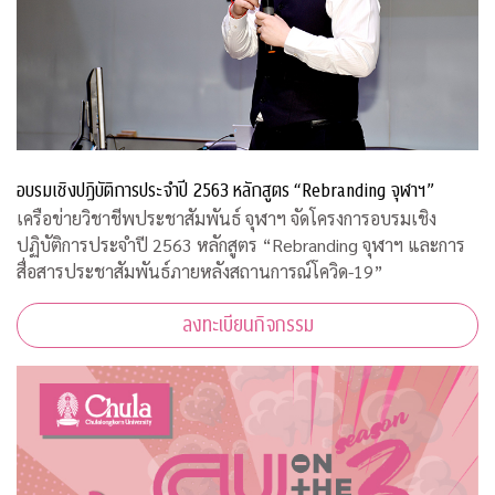
อบรมเชิงปฏิบัติการประจำปี 2563 หลักสูตร “Rebranding จุฬาฯ”
เครือข่ายวิชาชีพประชาสัมพันธ์ จุฬาฯ จัดโครงการอบรมเชิง
ปฏิบัติการประจำปี 2563 หลักสูตร “Rebranding จุฬาฯ และการ
สื่อสารประชาสัมพันธ์ภายหลังสถานการณ์โควิด-19”
ลงทะเบียนกิจกรรม