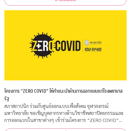
โครงการ “ZERO COVID” ให้คำแนะนำด้านการออกแบบแก่โรงพยาบาล
รัฐ
สภาสถาปนิก ร่วมกับศูนย์ออกแบบเพื่อสังคม จุฬาลงกรณ์
มหาวิทยาลัย ขอเชิญบุคลากรทางด้านวิชาชีพสถาปัตยกรรมและ
การออกแบบในสาขาต่างๆ เข้าร่วมโครงการ “ZERO COVID”
เพื่อให้ความช่วยเหลือด้านการออกแบบแก่โรงพยาบาลของรัฐ