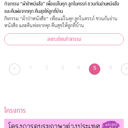
กิจกรรม “ผ้าป่าหนังสือ” เพื่อแม่ในคุก ลูกในครรภ์ ชวนกันอ่านหนังสือ
และคืนพ่อจากคุก คืนสุขให้ลูกที่บ้าน
กิจกรรม “ผ้าป่าหนังสือ” เพื่อแม่ในคุก ลูกในครรภ์ ชวนกันอ่าน
หนังสือ และคืนพ่อจากคุก คืนสุขให้ลูกที่บ้าน
ลงทะเบียนกิจกรรม
1
2
3
4
6
5
«
»
โครงการ