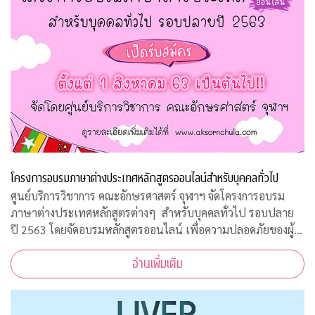
โครงการอบรมภาษาต่างประเทศหลักสูตรออนไลน์สำหรับบุคคลทั่วไป
ศูนย์บริการวิชาการ คณะอักษรศาสตร์ จุฬาฯ จัดโครงการอบรม
ภาษาต่างประเทศหลักสูตรต่างๆ สำหรับบุคคลทั่วไป รอบปลาย
ปี 2563 โดยจัดอบรมหลักสูตรออนไลน์ เพื่อความปลอดภัยของผู้
สอนและผู้เข้าร่วมการอบรมทุกคนเนื่องจากสถานการณ์โควิด-19
อ่านเพิ่มเติม
ทำให้ไม่สามารถจัดอบรมในห้องเรียนรูป