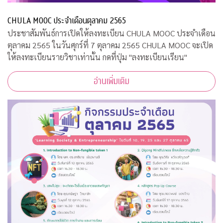
CHULA MOOC ประจำเดือนตุลาคม 2565
ประชาสัมพันธ์การเปิดให้ลงทะเบียน CHULA MOOC ประจำเดือน
ตุลาคม 2565 ในวันศุกร์ที่ 7 ตุลาคม 2565 CHULA MOOC จะเปิด
ให้ลงทะเบียนรายวิชาเท่านั้น กดที่ปุ่ม "ลงทะเบียนเรียน"
อ่านเพิ่มเติม