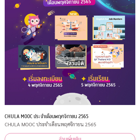
CHULA MOOC ประจำเดือนพฤศจิกายน 2565
CHULA MOOC ประจำเดือนพฤศจิกายน 2565
อ่านเพิ่มเติม