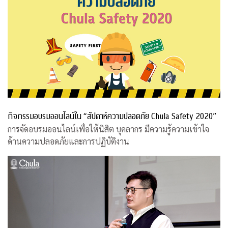
กิจกรรมอบรมออนไลน์ใน “สัปดาห์ความปลอดภัย Chula Safety 2020”
การจัดอบรมออนไลน์เพื่อให้นิสิต บุคลากร มีความรู้ความเข้าใจ
ด้านความปลอดภัยและการปฏิบัติงาน