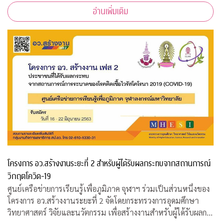
อ่านเพิ่มเติม
ทบจากการแพร่ระบาดของเชื้อไ
โครงการ อว.สร้างงานระยะที่ 2 สำหรับผู้ได้รับผลกระทบจากสถานการณ์
วิกฤตโควิด-19
ศูนย์เครือข่ายการเรียนรู้เพื่อภูมิภาค จุฬาฯ ร่วมเป็นส่วนหนึ่งของ
โครงการ อว.สร้างงานระยะที่ 2 จัดโดยกระทรวงการอุดมศึกษา
วิทยาศาสตร์ วิจัยและนวัตกรรม เพื่อสร้างงานสำหรับผู้ได้รับผลก