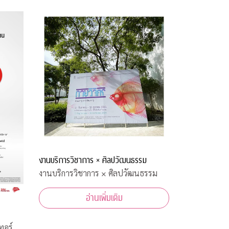
งานบริการวิชาการ × ศิลปวัฒนธรรม
งานบริการวิชาการ × ศิลปวัฒนธรรม
อ่านเพิ่มเติม
ทอร์