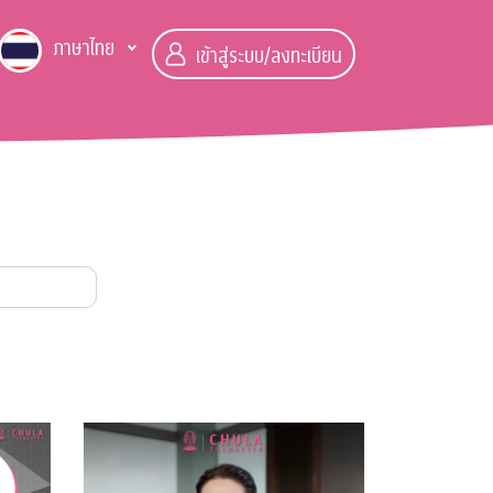
ภาษาไทย
เข้าสู่ระบบ/ลงทะเบียน