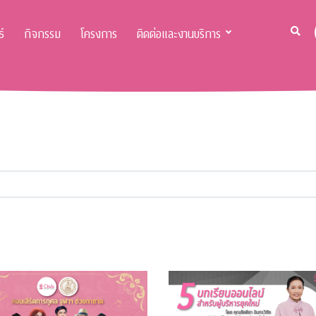
์
กิจกรรม
โครงการ
ติดต่อและงานบริการ