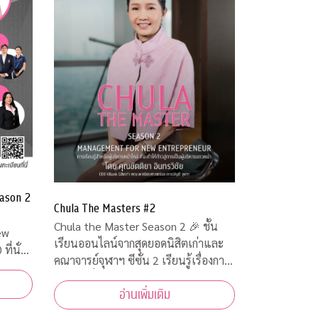
ason 2
Chula The Masters #2
Chula the Master Season 2 🎉 ชั้น
เรียนออนไลน์จากสุดยอดนิสิตเก่าและ
คณาจารย์จุฬาฯ ซีซั่น 2 เรียนรู้เรื่องการ
จัดการเพื่อเตรียมเป็นผู้ประกอบการตัว
อ่านเพิ่มเติม
จริง