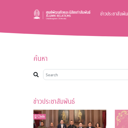
ข่าวประชาสัมพันธ
ค้นหา
ข่าวประชาสัมพันธ์