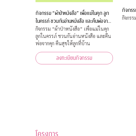
กิจกรร
กิจกรรม “ผ้าป่าหนังสือ” เพื่อแม่ในคุก ลูก
กิจกรร
ในครรภ์ ชวนกันอ่านหนังสือ และคืนพ่อจาก
คุก คืนสุขให้ลูกที่บ้าน
กิจกรรม “ผ้าป่าหนังสือ” เพื่อแม่ในคุก
ลูกในครรภ์ ชวนกันอ่านหนังสือ และคืน
พ่อจากคุก คืนสุขให้ลูกที่บ้าน
ลงทะเบียนกิจกรรม
โครงการ