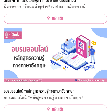
นิทรรศการ “รัตนแห่งจุฬาฯ” ณ สามย่านมิตรทาวน์
นิทรรศการ “รัตนแห่งจุฬาฯ” ณ สามย่านมิตรทาวน์
อ่านเพิ่มเติม
อบรมออนไลน์ “หลักสูตรความรู้ทางภาษาอังกฤษ”
อบรมออนไลน์ “หลักสูตรความรู้ทางภาษาอังกฤษ”
อ่านเพิ่มเติม