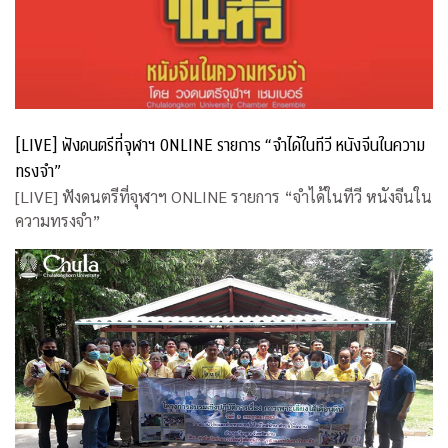
[LIVE] ฟังดนตรีที่จุฬาฯ ONLINE รายการ “จำได้ในทีวี หนังจีนในความ
ทรงจำ”
[LIVE] ฟังดนตรีที่จุฬาฯ ONLINE รายการ “จำได้ในทีวี หนังจีนใน
ความทรงจำ”