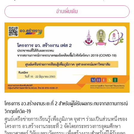
บาท ร่วมสมทบทุนสงเคราะห์สวัสดิภาพนิสิตจุฬาฯ ที่ได้รับผลกระ
อ่านเพิ่มเติม
ทบจากการแพร่ระบาดของเชื้อไ
โครงการ อว.สร้างงานระยะที่ 2 สำหรับผู้ได้รับผลกระทบจากสถานการณ์
วิกฤตโควิด-19
ศูนย์เครือข่ายการเรียนรู้เพื่อภูมิภาค จุฬาฯ ร่วมเป็นส่วนหนึ่งของ
โครงการ อว.สร้างงานระยะที่ 2 จัดโดยกระทรวงการอุดมศึกษา
วิทยาศาสตร์ วิจัยและนวัตกรรม เพื่อสร้างงานสำหรับผู้ได้รับผลก