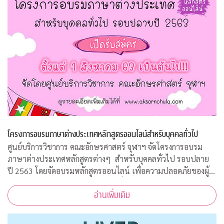
โครงการอบรมภาษาต่างประเทศหลักสูตรออนไลน์สำหรับบุคคลทั่วไป
ศูนย์บริการวิชาการ คณะอักษรศาสตร์ จุฬาฯ จัดโครงการอบรม
ภาษาต่างประเทศหลักสูตรต่างๆ สำหรับบุคคลทั่วไป รอบปลาย
ปี 2563 โดยจัดอบรมหลักสูตรออนไลน์ เพื่อความปลอดภัยของผู้
สอนและผู้เข้าร่วมการอบรมทุกคนเนื่องจากสถานการณ์โควิด-19
อ่านเพิ่มเติม
ทำให้ไม่สามารถจัดอบรมในห้องเรียนรูป