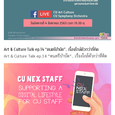
Art & Culture Talk ep.14 “ดนตรีบำบัด”.. เรื่องใกล้ตัวกว่าที่คิด
Art & Culture Talk ep.14 “ดนตรีบำบัด”.. เรื่องใกล้ตัวกว่าที่คิด