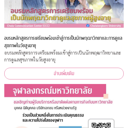
อบรมหลักสูตรการเตรียมพร้อมเข้าสู่การเป็นนักพฤฒาวิทยาและการดูแล
สุขภาพในวัยสูงอายุ
อบรมหลักสูตรการเตรียมพร้อมเข้าสู่การเป็นนักพฤฒาวิทยาและ
การดูแลสุขภาพในวัยสูงอายุ
อ่านเพิ่มเติม