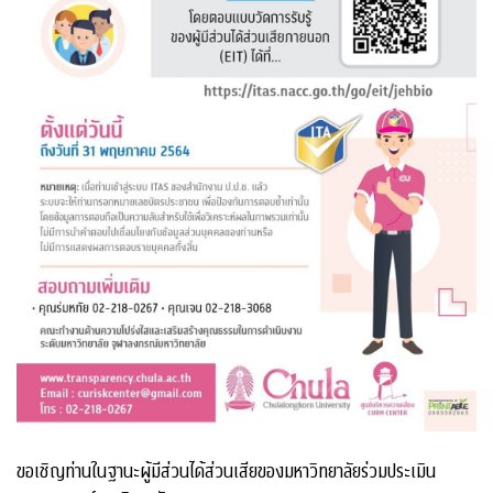
ขอเชิญท่านในฐานะผู้มีส่วนได้ส่วนเสียของมหาวิทยาลัยร่วมประเมิน