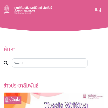
เมนู
ค้นหา
ข่าวประชาสัมพันธ์