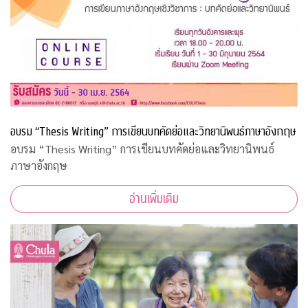
อบรม “Thesis Writing” การเขียนบทคัดย่อและวิทยานิพนธ์ภาษาอังกฤษ
อบรม “Thesis Writing” การเขียนบทคัดย่อและวิทยานิพนธ์
ภาษาอังกฤษ
อ่านเพิ่มเติม