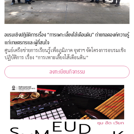
อบรมเชิงปฏิบัติการเรื่อง “การเพาะเลี้ยงไส้เดือนดิน” ถ่ายทอดองค์ความรู้
แก่เกษตรกรและผู้ที่สนใจ
ศูนย์เครือข่ายการเรียนรู้เพื่อภูมิภาค จุฬาฯ จัดโครงการอบรมเชิง
ปฏิบัติการ เรื่อง “การเพาะเลี้ยงไส้เดือนดิน”
ลงทะเบียนกิจกรรม