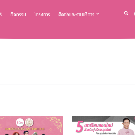
์
กิจกรรม
โครงการ
ติดต่อและงานบริการ