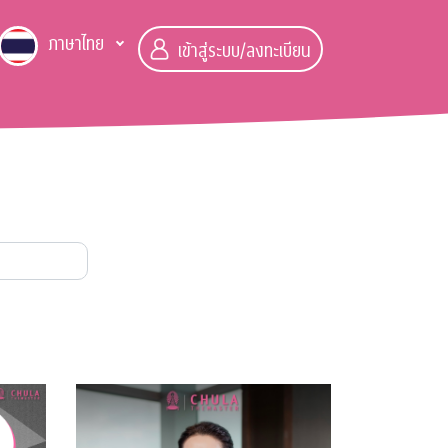
ภาษาไทย
เข้าสู่ระบบ/ลงทะเบียน