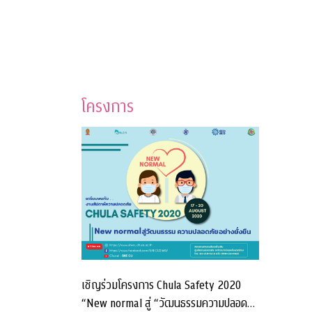
โครงการ
เชิญร่วมโครงการ Chula Safety 2020
“New normal สู่ “วัฒนธรรมความปลอดภัย