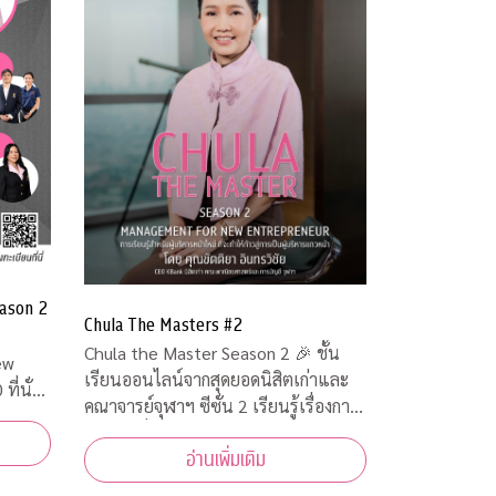
ason 2
Chula The Masters #2
Chula the Master Season 2 🎉 ชั้น
เรียนออนไลน์จากสุดยอดนิสิตเก่าและ
คณาจารย์จุฬาฯ ซีซั่น 2 เรียนรู้เรื่องการ
จัดการเพื่อเตรียมเป็นผู้ประกอบการตัว
อ่านเพิ่มเติม
จริง