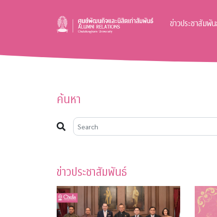
ข่าวประชาสัมพันธ
ค้นหา
ข่าวประชาสัมพันธ์