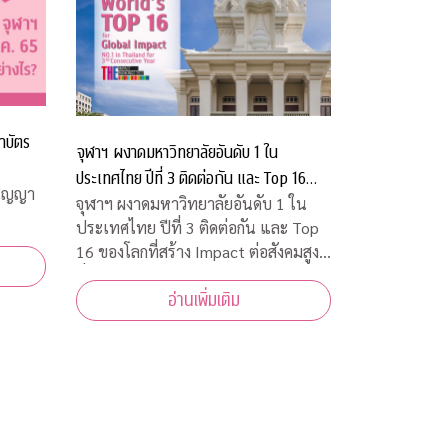
าบัตร
จุฬาฯ ผงาดมหาวิทยาลัยอันดับ 1 ใน
ประเทศไทย ปีที่ 3 ติดต่อกัน และ Top 16
ปริญญา
ของโลกที่สร้าง Impact ต่อสังคมสูงที่สุด
จุฬาฯ ผงาดมหาวิทยาลัยอันดับ 1 ใน
ประเทศไทย ปีที่ 3 ติดต่อกัน และ Top
16 ของโลกที่สร้าง Impact ต่อสังคมสูง
ที่สุด
อ่านเพิ่มเติม