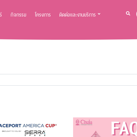
์
กิจกรรม
โครงการ
ติดต่อและงานบริการ