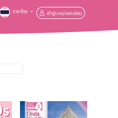
ภาษาไทย
เข้าสู่ระบบ/ลงทะเบียน