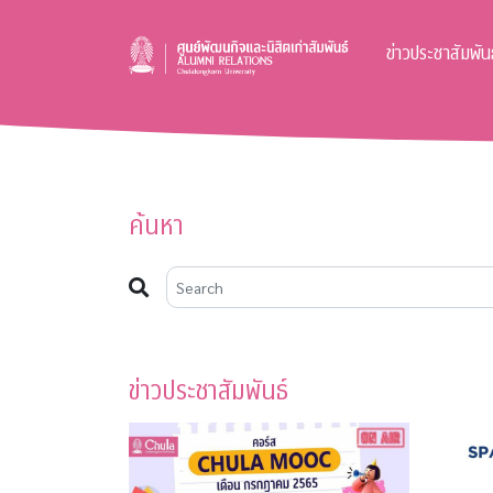
ข่าวประชาสัมพันธ
ค้นหา
ข่าวประชาสัมพันธ์