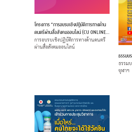
โครงการ “การอบรบเชิงปฏิบัติการทางด้าน
ดนตรีผ่านสื่อสังคมออนไลน์ (CU ONLINE
MUSIC WORKSHOP)”
การอบรบเชิงปฏิบัติการทางด้านดนตรี
ผ่านสื่อสังคมออนไลน์
ธรรมบร
ธรรมบ
จุฬาฯ