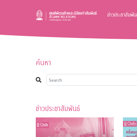
ข่าวประชาสัมพันธ
ค้นหา
ข่าวประชาสัมพันธ์