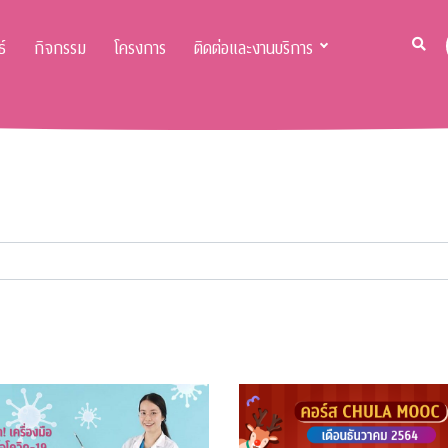
์
กิจกรรม
โครงการ
ติดต่อและงานบริการ