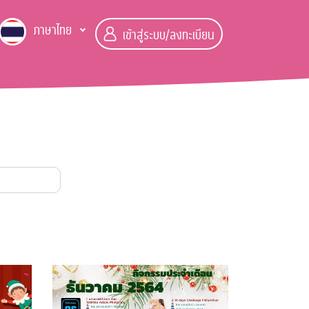
ภาษาไทย
เข้าสู่ระบบ/ลงทะเบียน