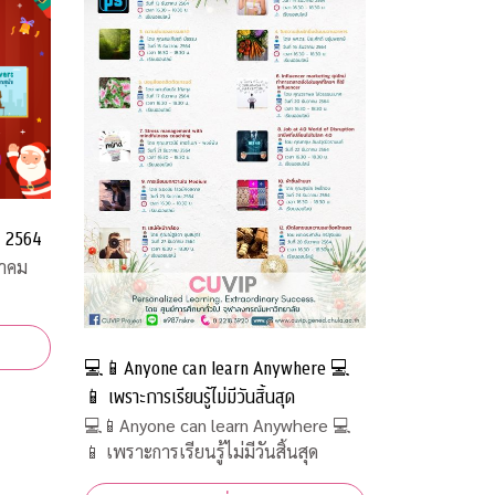
ม 2564
าคม
💻📱Anyone can learn Anywhere 💻
📱 เพราะการเรียนรู้ไม่มีวันสิ้นสุด
💻📱Anyone can learn Anywhere 💻
📱 เพราะการเรียนรู้ไม่มีวันสิ้นสุด