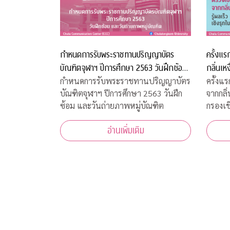
กำหนดการรับพระราชทานปริญญาบัตร
ครั้งแร
บัณฑิตจุฬาฯ ปีการศึกษา 2563 วันฝึกซ้อม
กลิ่นเห
และวันถ่ายภาพหมู่บัณฑิต
รุกในช
กำหนดการรับพระราชทานปริญญาบัตร
ครั้งแร
บัณฑิตจุฬาฯ ปีการศึกษา 2563 วันฝึก
จากกลิ่
ซ้อม และวันถ่ายภาพหมู่บัณฑิต
กรองเช
อ่านเพิ่มเติม