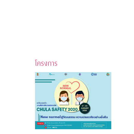
โครงการ