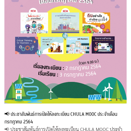
📢 ประชาสัมพันธ์การเปิดให้ลงทะเบียน CHULA MOOC ประจำเดือน
กรกฎาคม 2564
📢 ประชาสัมพันธ์การเปิดให้ลงทะเบียน CHULA MOOC ประจำ