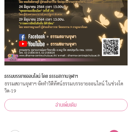
ธรรมบรรยายออนไลน์ โดย ธรรมสถานจุฬาฯ
ธรรมสถานจุฬาฯ จัดทำวิดีทัศน์ธรรมบรรยายออนไลน์ ในช่วงโค
วิด-19
อ่านเพิ่มเติม