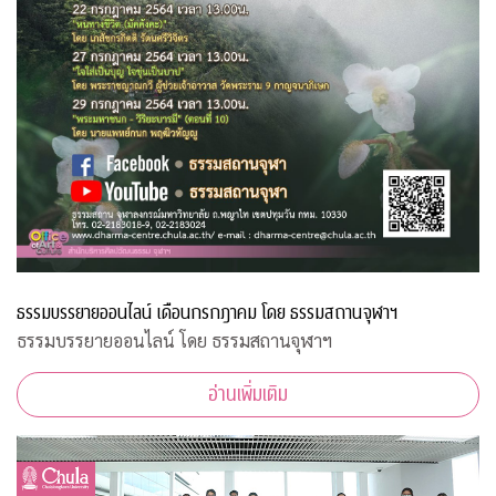
ธรรมบรรยายออนไลน์ เดือนกรกฎาคม โดย ธรรมสถานจุฬาฯ
ธรรมบรรยายออนไลน์ โดย ธรรมสถานจุฬาฯ
อ่านเพิ่มเติม