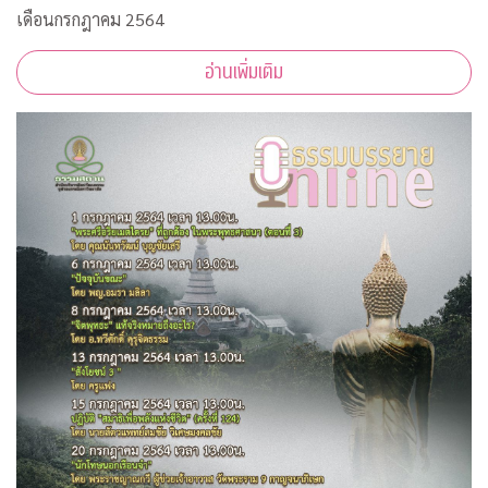
เดือนกรกฎาคม 2564
อ่านเพิ่มเติม