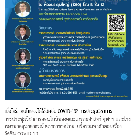
เมื่อไหร่…คนไทยจะได้ใช้วัคซีน COVID-19? การประชุมวิชาการ
การประชุมวิชาการออนไลน์ของคณะแพทยศาสตร์ จุฬาฯ และโรง
พยาบาลจุฬาลงกรณ์ สภากาชาดไทย .เพื่อร่วมหาคำตอบเรื่อง
วัคซีน COVID-19