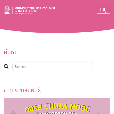
เมนู
ค้นหา
ข่าวประชาสัมพันธ์