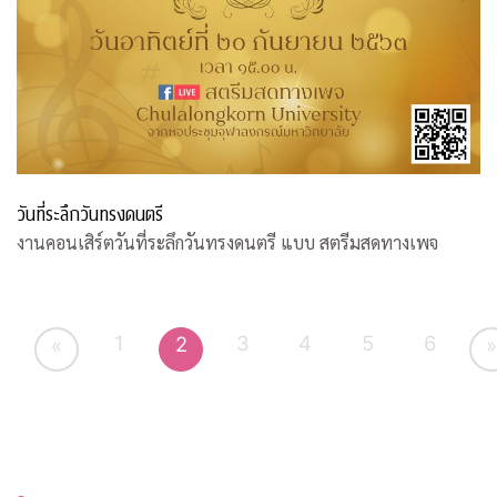
วันที่ระลึกวันทรงดนตรี
งานคอนเสิร์ตวันที่ระลึกวันทรงดนตรี แบบ สตรีมสดทางเพจ
1
3
4
5
6
2
«
»