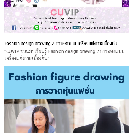
Fashion design drawing 2 การออกแบบเครื่องแต่งกายเบื้องต้น
"CUVIP ชวนมาเรียนรู้ Fashion design drawing 2 การออกแบบ
เครื่องแต่งกายเบื้องต้น"