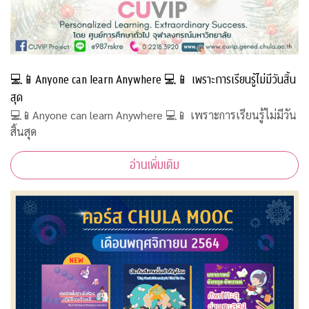
💻📱Anyone can learn Anywhere 💻📱 เพราะการเรียนรู้ไม่มีวันสิ้น
สุด
💻📱Anyone can learn Anywhere 💻📱 เพราะการเรียนรู้ไม่มีวัน
สิ้นสุด
อ่านเพิ่มเติม