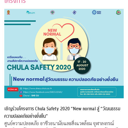
โครงการ
เชิญร่วมโครงการ Chula Safety 2020 “New normal สู่ “วัฒนธรรม
ความปลอดภัยอย่างยั่งยืน”
ศูนย์ความปลอดภัย อาชีวอนามัยและสิ่งแวดล้อม จุฬาลงกรณ์