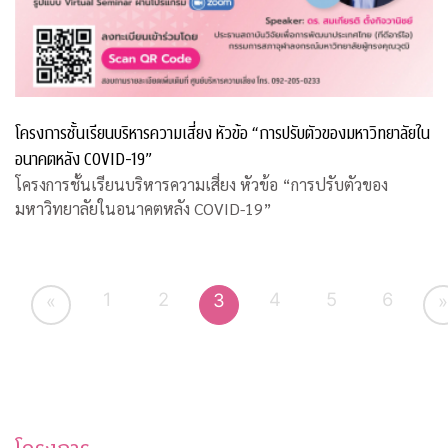
โครงการชั้นเรียนบริหารความเสี่ยง หัวข้อ “การปรับตัวของมหาวิทยาลัยใน
อนาคตหลัง COVID-19”
โครงการชั้นเรียนบริหารความเสี่ยง หัวข้อ “การปรับตัวของ
มหาวิทยาลัยในอนาคตหลัง COVID-19”
1
2
4
5
6
3
«
»