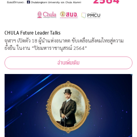
CHULA Future Leader Talks
จุฬาฯ เปิดตัว 18 ผู้นำแห่งอนาคต ขับเคลื่อนสังคมไทยสู่ความ
ยั่งยืน ในงาน “ปิยมหาราชานุสรณ์ 2564”
อ่านเพิ่มเติม