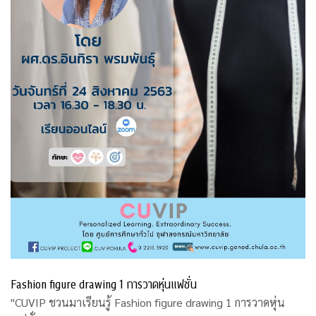
Fashion figure drawing 1 การวาดหุ่นแฟชั่น
"CUVIP ชวนมาเรียนรู้ Fashion figure drawing 1 การวาดหุ่น