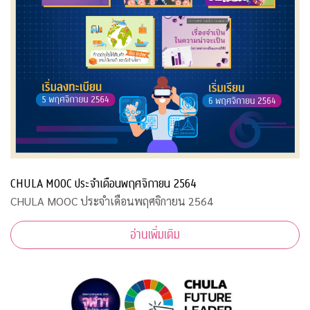
CHULA MOOC ประจำเดือนพฤศจิกายน 2564
CHULA MOOC ประจำเดือนพฤศจิกายน 2564
อ่านเพิ่มเติม