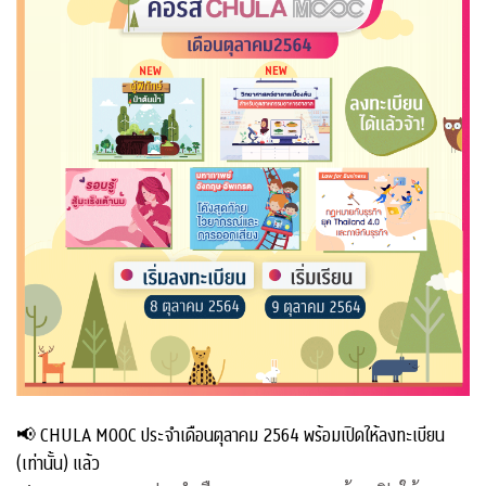
📢 CHULA MOOC ประจำเดือนตุลาคม 2564 พร้อมเปิดให้ลงทะเบียน
(เท่านั้น) แล้ว