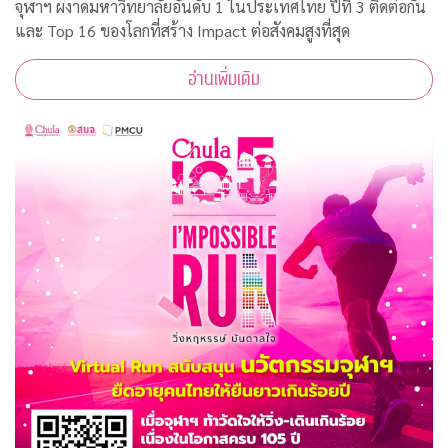
จุฬาฯ ผงาดมหาวิทยาลัยอันดับ 1 ในประเทศไทย ปีที่ 3 ติดต่อกัน
และ Top 16 ของโลกที่สร้าง Impact ต่อสังคมสูงที่สุด
อ่านเพิ่มเติม