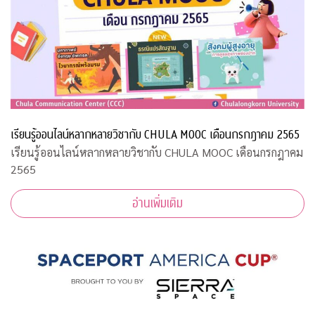
เรียนรู้ออนไลน์หลากหลายวิชากับ CHULA MOOC เดือนกรกฎาคม 2565
เรียนรู้ออนไลน์หลากหลายวิชากับ CHULA MOOC เดือนกรกฎาคม
2565
อ่านเพิ่มเติม