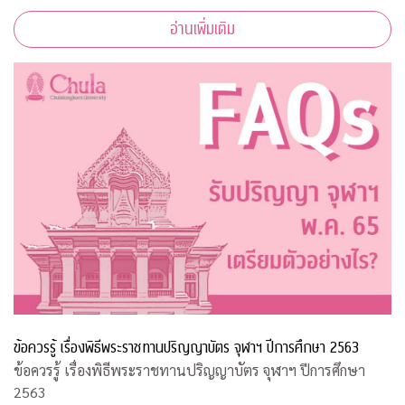
อ่านเพิ่มเติม
ข้อควรรู้ เรื่องพิธีพระราชทานปริญญาบัตร จุฬาฯ ปีการศึกษา 2563
ข้อควรรู้ เรื่องพิธีพระราชทานปริญญาบัตร จุฬาฯ ปีการศึกษา
2563