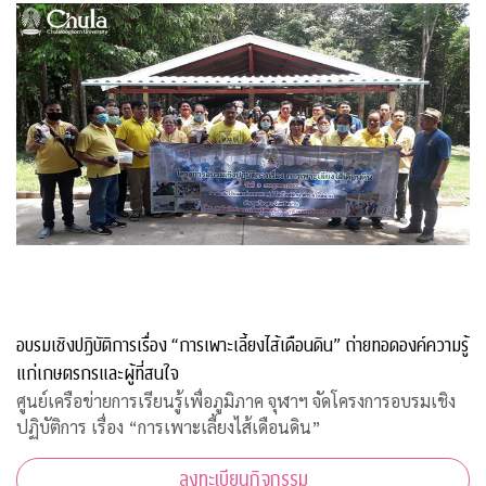
อบรมเชิงปฏิบัติการเรื่อง “การเพาะเลี้ยงไส้เดือนดิน” ถ่ายทอดองค์ความรู้
แก่เกษตรกรและผู้ที่สนใจ
ศูนย์เครือข่ายการเรียนรู้เพื่อภูมิภาค จุฬาฯ จัดโครงการอบรมเชิง
ปฏิบัติการ เรื่อง “การเพาะเลี้ยงไส้เดือนดิน”
ลงทะเบียนกิจกรรม