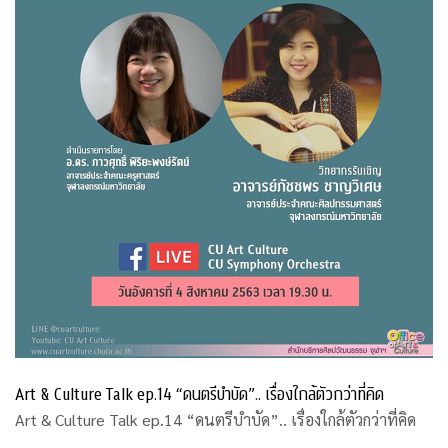
Art & Culture Talk ep.14 “ดนตรีบำบัด”.. เรื่องใกล้ตัวกว่าที่คิด
Art & Culture Talk ep.14 “ดนตรีบำบัด”.. เรื่องใกล้ตัวกว่าที่คิด