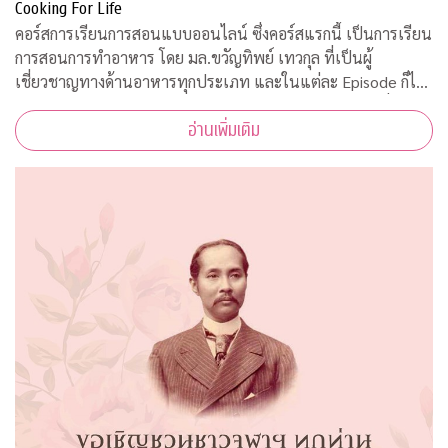
Cooking For Life
คอร์สการเรียนการสอนแบบออนไลน์ ซึ่งคอร์สแรกนี้ เป็นการเรียน
การสอนการทำอาหาร โดย มล.ขวัญทิพย์ เทวกุล ที่เป็นผู้
เชี่ยวชาญทางด้านอาหารทุกประเภท และในแต่ละ Episode ก็ได้
รับความร่วมมือจากคณาจารย์ ผู้ทรงคุณวุฒิ จากคณะต่างๆ ที่มาให้
อ่านเพิ่มเติม
ความรู้ ตามหลักวิชาการอีกด้วย