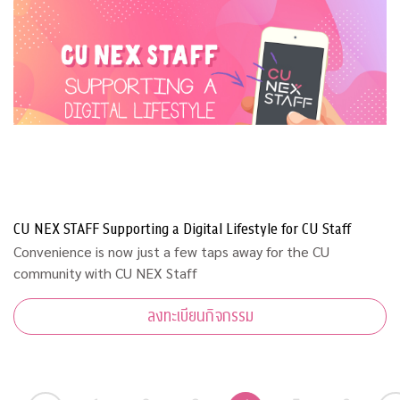
CU NEX STAFF Supporting a Digital Lifestyle for CU Staff
Convenience is now just a few taps away for the CU
community with CU NEX Staff
ลงทะเบียนกิจกรรม