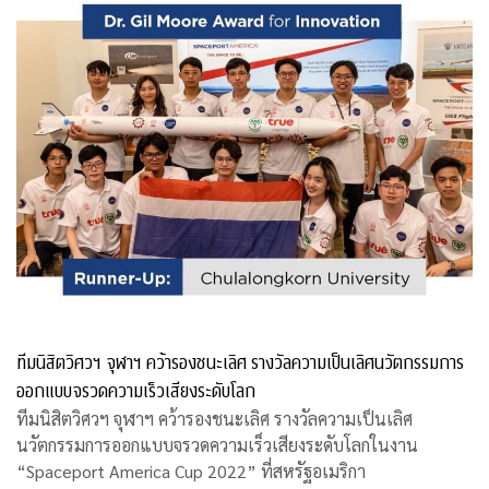
ทีมนิสิตวิศวฯ จุฬาฯ คว้ารองชนะเลิศ รางวัลความเป็นเลิศนวัตกรรมการ
ออกแบบจรวดความเร็วเสียงระดับโลก
ทีมนิสิตวิศวฯ จุฬาฯ คว้ารองชนะเลิศ รางวัลความเป็นเลิศ
นวัตกรรมการออกแบบจรวดความเร็วเสียงระดับโลกในงาน
“Spaceport America Cup 2022” ที่สหรัฐอเมริกา