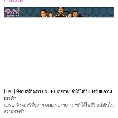
[LIVE] ฟังดนตรีที่จุฬาฯ ONLINE รายการ “จำได้ในทีวี หนังจีนในความ
ทรงจำ”
[LIVE] ฟังดนตรีที่จุฬาฯ ONLINE รายการ “จำได้ในทีวี หนังจีนใน
ความทรงจำ”