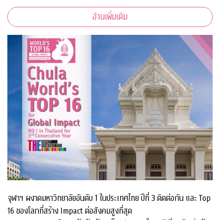
อ่านเพิ่มเติม
จุฬาฯ ผงาดมหาวิทยาลัยอันดับ 1 ในประเทศไทย ปีที่ 3 ติดต่อกัน และ Top
16 ของโลกที่สร้าง Impact ต่อสังคมสูงที่สุด