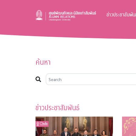
ข่าวประชาสัมพันธ
ค้นหา
ข่าวประชาสัมพันธ์