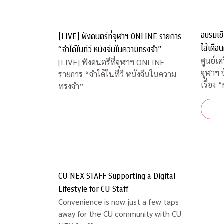
อบรมเชิ
[LIVE] ฟังดนตรีที่จุฬาฯ ONLINE รายการ
ไส้เดือ
“จำได้ในทีวี หนังจีนในความทรงจำ”
เกษตรกร
ศูนย์เค
[LIVE] ฟังดนตรีที่จุฬาฯ ONLINE
จุฬาฯ 
รายการ “จำได้ในทีวี หนังจีนในความ
เรื่อง 
ทรงจำ”
CU NEX STAFF Supporting a Digital
Lifestyle for CU Staff
Convenience is now just a few taps
away for the CU community with CU