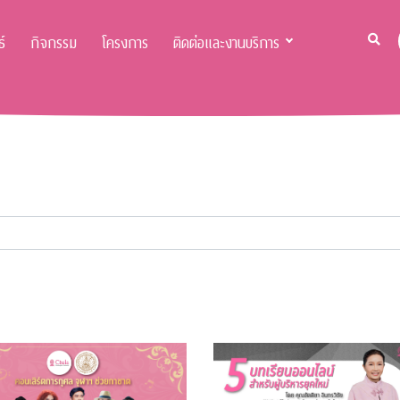
์
กิจกรรม
โครงการ
ติดต่อและงานบริการ