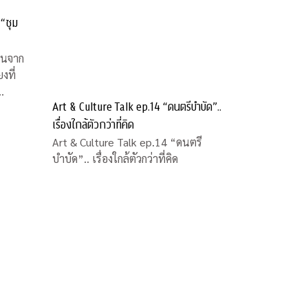
“ซุม
านจาก
งที่
Art & Culture Talk ep.14 “ดนตรีบำบัด”..
า มา
เรื่องใกล้ตัวกว่าที่คิด
ีพื้น
การและ
Art & Culture Talk ep.14 “ดนตรี
บำบัด”.. เรื่องใกล้ตัวกว่าที่คิด