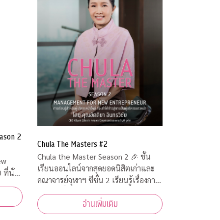
ason 2
Chula The Masters #2
Chula the Master Season 2 🎉 ชั้น
เรียนออนไลน์จากสุดยอดนิสิตเก่าและ
คณาจารย์จุฬาฯ ซีซั่น 2 เรียนรู้เรื่องการ
จัดการเพื่อเตรียมเป็นผู้ประกอบการตัว
อ่านเพิ่มเติม
จริง