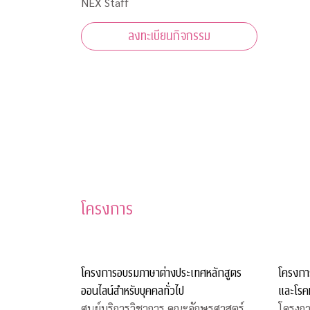
NEX Staff
ลงทะเบียนกิจกรรม
โครงการ
โครงการอบรมภาษาต่างประเทศหลักสูตร
โครงกา
ออนไลน์สำหรับบุคคลทั่วไป
และโรค
ศูนย์บริการวิชาการ คณะอักษรศาสตร์
โครงกา