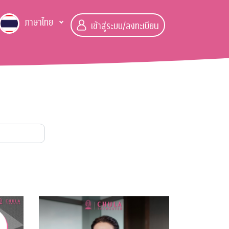
ภาษาไทย
เข้าสู่ระบบ/ลงทะเบียน