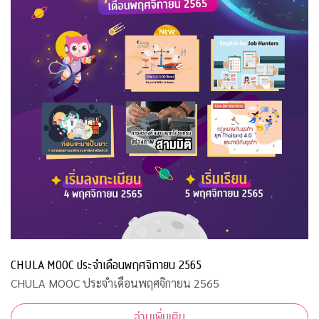
CHULA MOOC ประจำเดือนพฤศจิกายน 2565
CHULA MOOC ประจำเดือนพฤศจิกายน 2565
อ่านเพิ่มเติม