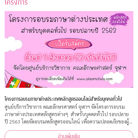
โครงการ
โครงการอบรมภาษาต่างประเทศหลักสูตรออนไลน์สำหรับบุคคลทั่วไป
ศูนย์บริการวิชาการ คณะอักษรศาสตร์ จุฬาฯ จัดโครงการอบรม
ภาษาต่างประเทศหลักสูตรต่างๆ สำหรับบุคคลทั่วไป รอบปลาย
ปี 2563 โดยจัดอบรมหลักสูตรออนไลน์ เพื่อความปลอดภัยของผู้
สอนและผู้เข้าร่วมการอบรมทุกคนเนื่องจากสถานการณ์โควิด-19
อ่านเพิ่มเติม
ทำให้ไม่สามารถจัดอบรมในห้องเรียนรูป