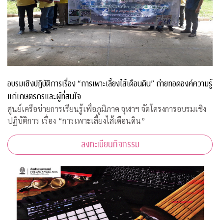
อบรมเชิงปฏิบัติการเรื่อง “การเพาะเลี้ยงไส้เดือนดิน” ถ่ายทอดองค์ความรู้
แก่เกษตรกรและผู้ที่สนใจ
ศูนย์เครือข่ายการเรียนรู้เพื่อภูมิภาค จุฬาฯ จัดโครงการอบรมเชิง
ปฏิบัติการ เรื่อง “การเพาะเลี้ยงไส้เดือนดิน”
ลงทะเบียนกิจกรรม