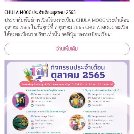
CHULA MOOC ประจำเดือนตุลาคม 2565
ประชาสัมพันธ์การเปิดให้ลงทะเบียน CHULA MOOC ประจำเดือน
ตุลาคม 2565 ในวันศุกร์ที่ 7 ตุลาคม 2565 CHULA MOOC จะเปิด
ให้ลงทะเบียนรายวิชาเท่านั้น กดที่ปุ่ม "ลงทะเบียนเรียน"
อ่านเพิ่มเติม