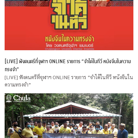
[LIVE] ฟังดนตรีที่จุฬาฯ ONLINE รายการ “จำได้ในทีวี หนังจีนในความ
ทรงจำ”
[LIVE] ฟังดนตรีที่จุฬาฯ ONLINE รายการ “จำได้ในทีวี หนังจีนใน
ความทรงจำ”