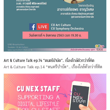
Art & Culture Talk ep.14 “ดนตรีบำบัด”.. เรื่องใกล้ตัวกว่าที่คิด
Art & Culture Talk ep.14 “ดนตรีบำบัด”.. เรื่องใกล้ตัวกว่าที่คิด