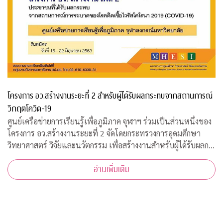
โครงการ อว.สร้างงานระยะที่ 2 สำหรับผู้ได้รับผลกระทบจากสถานการณ์
วิกฤตโควิด-19
ศูนย์เครือข่ายการเรียนรู้เพื่อภูมิภาค จุฬาฯ ร่วมเป็นส่วนหนึ่งของ
โครงการ อว.สร้างงานระยะที่ 2 จัดโดยกระทรวงการอุดมศึกษา
วิทยาศาสตร์ วิจัยและนวัตกรรม เพื่อสร้างงานสำหรับผู้ได้รับผลก
ระทบจากสถานการณ์วิกฤตโควิด-19 เปิดรับสมัครประชาชนทั่วไป
อ่านเพิ่มเติม
จำนวน 200 อัตรา