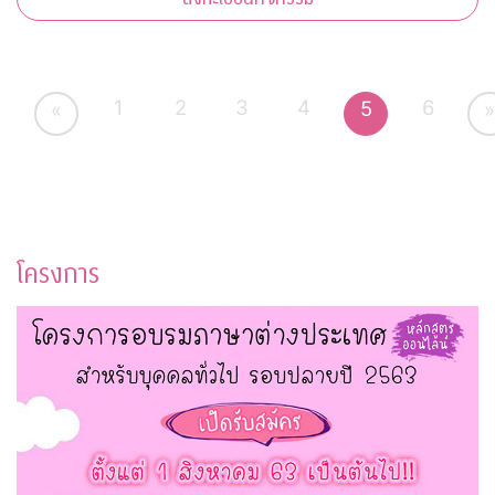
1
2
3
4
6
5
«
»
โครงการ