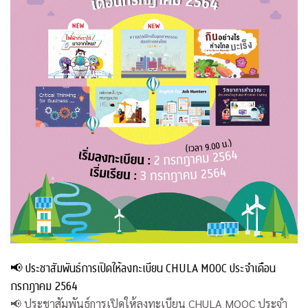
📢 ประชาสัมพันธ์การเปิดให้ลงทะเบียน CHULA MOOC ประจำเดือน
กรกฎาคม 2564
📢 ประชาสัมพันธ์การเปิดให้ลงทะเบียน CHULA MOOC ประจำ