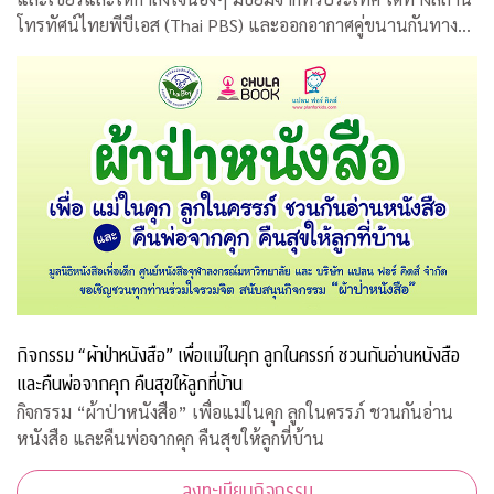
โทรทัศน์ไทยพีบีเอส (Thai PBS) และออกอากาศคู่ขนานกันทาง
สถานีโทรทัศน์เอแอลทีวี (ALTV)
กิจกรรม “ผ้าป่าหนังสือ” เพื่อแม่ในคุก ลูกในครรภ์ ชวนกันอ่านหนังสือ
และคืนพ่อจากคุก คืนสุขให้ลูกที่บ้าน
กิจกรรม “ผ้าป่าหนังสือ” เพื่อแม่ในคุก ลูกในครรภ์ ชวนกันอ่าน
หนังสือ และคืนพ่อจากคุก คืนสุขให้ลูกที่บ้าน
ลงทะเบียนกิจกรรม