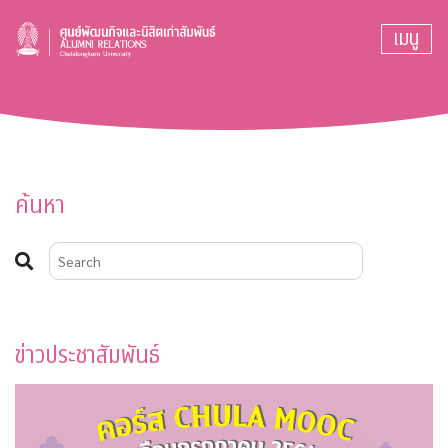
เมนู
ค้นหา
ข่าวประชาสัมพันธ์