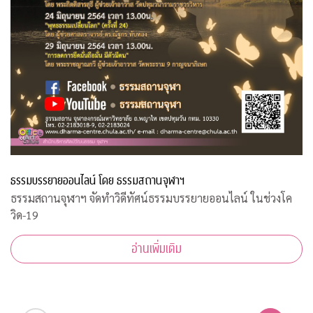
ธรรมบรรยายออนไลน์ โดย ธรรมสถานจุฬาฯ
ธรรมสถานจุฬาฯ จัดทำวิดีทัศน์ธรรมบรรยายออนไลน์ ในช่วงโค
วิด-19
อ่านเพิ่มเติม