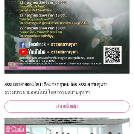
ธรรมบรรยายออนไลน์ เดือนกรกฎาคม โดย ธรรมสถานจุฬาฯ
ธรรมบรรยายออนไลน์ โดย ธรรมสถานจุฬาฯ
อ่านเพิ่มเติม