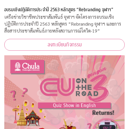
อบรมเชิงปฏิบัติการประจำปี 2563 หลักสูตร “Rebranding จุฬาฯ”
เครือข่ายวิชาชีพประชาสัมพันธ์ จุฬาฯ จัดโครงการอบรมเชิง
ปฏิบัติการประจำปี 2563 หลักสูตร “Rebranding จุฬาฯ และการ
สื่อสารประชาสัมพันธ์ภายหลังสถานการณ์โควิด-19”
ลงทะเบียนกิจกรรม