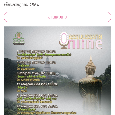
เดือนกรกฎาคม 2564
อ่านเพิ่มเติม