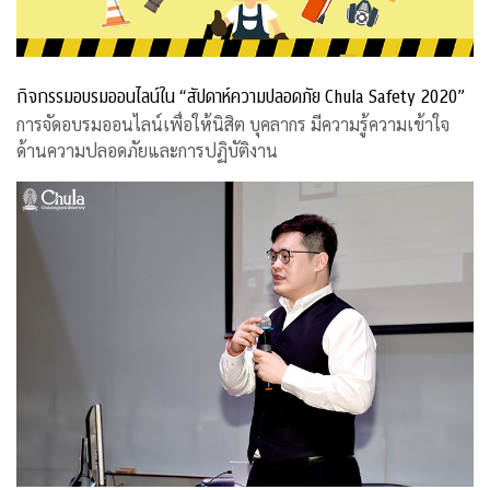
กิจกรรมอบรมออนไลน์ใน “สัปดาห์ความปลอดภัย Chula Safety 2020”
การจัดอบรมออนไลน์เพื่อให้นิสิต บุคลากร มีความรู้ความเข้าใจ
ด้านความปลอดภัยและการปฏิบัติงาน