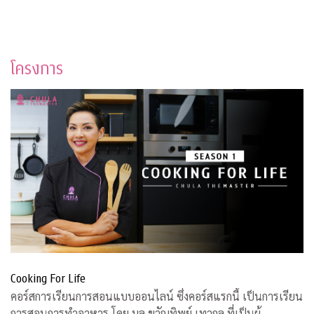
โครงการ
Cooking For Life
คอร์สการเรียนการสอนแบบออนไลน์ ซึ่งคอร์สแรกนี้ เป็นการเรียน
การสอนการทำอาหาร โดย มล.ขวัญทิพย์ เทวกุล ที่เป็นผู้