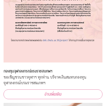
กองทุนจุฬาลงกรณ์บรมราชสมภพฯ
ขอเชิญชวนชาวจุฬาฯ ทุกท่าน บริจาคเงินสมทบกองทุน
จุฬาลงกรณ์บรมราชสมภพฯ
อ่านเพิ่มเติม