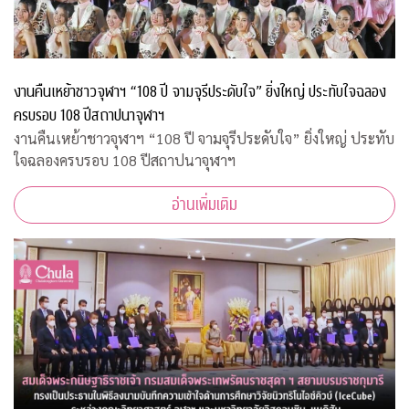
งานคืนเหย้าชาวจุฬาฯ “108 ปี จามจุรีประดับใจ” ยิ่งใหญ่ ประทับใจฉลอง
ครบรอบ 108 ปีสถาปนาจุฬาฯ
งานคืนเหย้าชาวจุฬาฯ “108 ปี จามจุรีประดับใจ” ยิ่งใหญ่ ประทับ
ใจฉลองครบรอบ 108 ปีสถาปนาจุฬาฯ
อ่านเพิ่มเติม