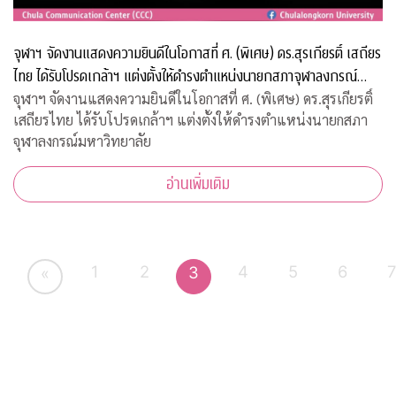
จุฬาฯ จัดงานแสดงความยินดีในโอกาสที่ ศ. (พิเศษ) ดร.สุรเกียรติ์ เสถียร
ไทย ได้รับโปรดเกล้าฯ แต่งตั้งให้ดำรงตำแหน่งนายกสภาจุฬาลงกรณ์
มหาวิทยาลัย
จุฬาฯ จัดงานแสดงความยินดีในโอกาสที่ ศ. (พิเศษ) ดร.สุรเกียรติ์
เสถียรไทย ได้รับโปรดเกล้าฯ แต่งตั้งให้ดำรงตำแหน่งนายกสภา
จุฬาลงกรณ์มหาวิทยาลัย
อ่านเพิ่มเติม
1
2
4
5
6
3
«