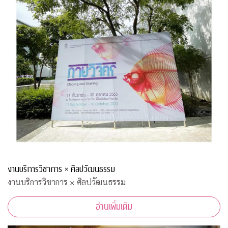
งานบริการวิชาการ × ศิลปวัฒนธรรม
งานบริการวิชาการ × ศิลปวัฒนธรรม
อ่านเพิ่มเติม