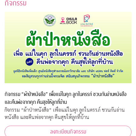
กิจกรรม
กิจกรรม “ผ้าป่าหนังสือ” เพื่อแม่ในคุก ลูกในครรภ์ ชวนกันอ่านหนังสือ
และคืนพ่อจากคุก คืนสุขให้ลูกที่บ้าน
กิจกรรม “ผ้าป่าหนังสือ” เพื่อแม่ในคุก ลูกในครรภ์ ชวนกันอ่าน
หนังสือ และคืนพ่อจากคุก คืนสุขให้ลูกที่บ้าน
ลงทะเบียนกิจกรรม