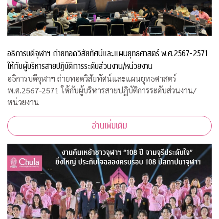
อธิการบดีจุฬาฯ ถ่ายทอดวิสัยทัศน์และแผนยุทธศาสตร์ พ.ศ.2567-2571
ให้กับผู้บริหารสายปฏิบัติการระดับส่วนงาน/หน่วยงาน
อธิการบดีจุฬาฯ ถ่ายทอดวิสัยทัศน์และแผนยุทธศาสตร์
พ.ศ.2567-2571 ให้กับผู้บริหารสายปฏิบัติการระดับส่วนงาน/
หน่วยงาน
อ่านเพิ่มเติม