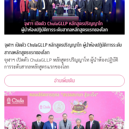
จุฬาฯ เปิดตัว ChulaGLLP หลักสูตรปริญญาโท ผู้นำห้องปฏิบัติการระดับ
สากลหลักสูตรแรกของโลก
จุฬาฯ เปิดตัว ChulaGLLP หลักสูตรปริญญาโท ผู้นำห้องปฏิบัติ
การระดับสากลหลักสูตรแรกของโลก
อ่านเพิ่มเติม