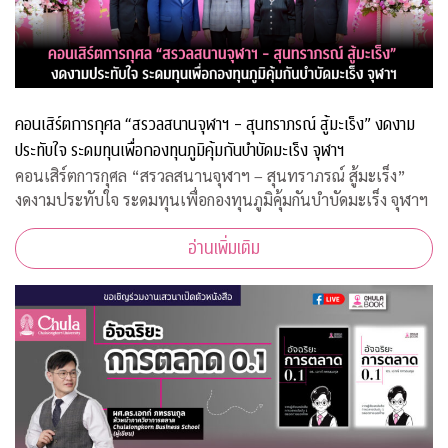
คอนเสิร์ตการกุศล “สรวลสนานจุฬาฯ – สุนทราภรณ์ สู้มะเร็ง” งดงาม
ประทับใจ ระดมทุนเพื่อกองทุนภูมิคุ้มกันบำบัดมะเร็ง จุฬาฯ
คอนเสิร์ตการกุศล “สรวลสนานจุฬาฯ – สุนทราภรณ์ สู้มะเร็ง”
งดงามประทับใจ ระดมทุนเพื่อกองทุนภูมิคุ้มกันบำบัดมะเร็ง จุฬาฯ
อ่านเพิ่มเติม