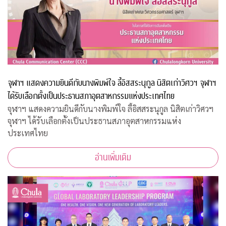
จุฬาฯ แสดงความยินดีกับนางพิมพ์ใจ ลี้อิสสระนุกูล นิสิตเก่าวิศวฯ จุฬาฯ
ได้รับเลือกตั้งเป็นประธานสภาอุตสาหกรรมแห่งประเทศไทย
จุฬาฯ แสดงความยินดีกับนางพิมพ์ใจ ลี้อิสสระนุกูล นิสิตเก่าวิศวฯ
จุฬาฯ ได้รับเลือกตั้งเป็นประธานสภาอุตสาหกรรมแห่ง
ประเทศไทย
อ่านเพิ่มเติม