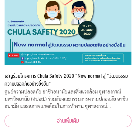
เชิญร่วมโครงการ Chula Safety 2020 “New normal สู่ “วัฒนธรรม
ความปลอดภัยอย่างยั่งยืน”
ศูนย์ความปลอดภัย อาชีวอนามัยและสิ่งแวดล้อม จุฬาลงกรณ์
มหาวิทยาลัย (ศปอส.) ร่วมกับคณะกรรมการความปลอดภัย อาชีว
อนามัย และสภาพแวดล้อมในการทำงาน จุฬาลงกรณ์
มหาวิทยาลัย และภาคีเครือข่าย จัดงาน “Chula Safety 2020
อ่านเพิ่มเติม
New normal สู่วัฒนธรรมความปลอดภัยอย่างยั่งยืน” ระหว