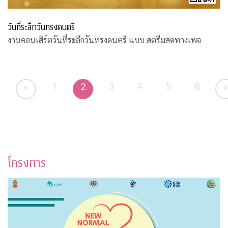
วันที่ระลึกวันทรงดนตรี
งานคอนเสิร์ตวันที่ระลึกวันทรงดนตรี แบบ สตรีมสดทางเพจ
1
3
4
5
6
2
«
»
โครงการ