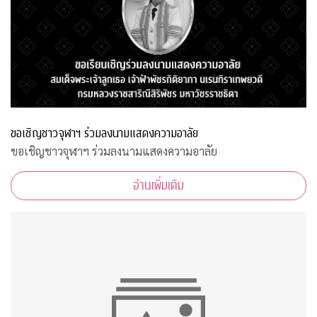
ขอเชิญชาวจุฬาฯ ร่วมลงนามแสดงความอาลัย
ขอเชิญชาวจุฬาฯ ร่วมลงนามแสดงความอาลัย
อ่านเพิ่มเติม