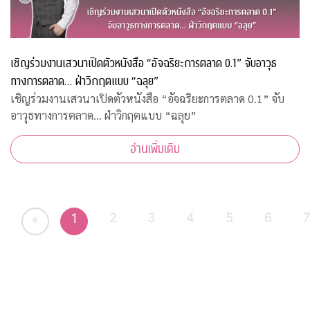
เชิญร่วมงานเสวนาเปิดตัวหนังสือ “อัจฉริยะการตลาด 0.1” จับอาวุธ
ทางการตลาด… ฝ่าวิกฤตแบบ “ฉลุย”
เชิญร่วมงานเสวนาเปิดตัวหนังสือ “อัจฉริยะการตลาด 0.1” จับ
อาวุธทางการตลาด… ฝ่าวิกฤตแบบ “ฉลุย”
อ่านเพิ่มเติม
2
3
4
5
6
1
«