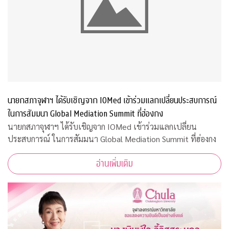
นายกสภาจุฬาฯ ได้รับเชิญจาก IOMed เข้าร่วมแลกเปลี่ยนประสบการณ์
ในการสัมมนา Global Mediation Summit ที่ฮ่องกง
นายกสภาจุฬาฯ ได้รับเชิญจาก IOMed เข้าร่วมแลกเปลี่ยน
ประสบการณ์ ในการสัมมนา Global Mediation Summit ที่ฮ่องกง
อ่านเพิ่มเติม