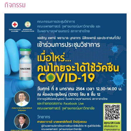
กิจกรรม