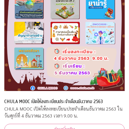
CHULA MOOC เปิดให้ลงทะเบียนประจำเดือนธันวาคม 2563
CHULA MOOC เปิดให้ลงทะเบียนประจำเดือนธันวาคม 2563 ใน
วันศุกร์ที่ 4 ธันวาคม 2563 เวลา 9.00 น.