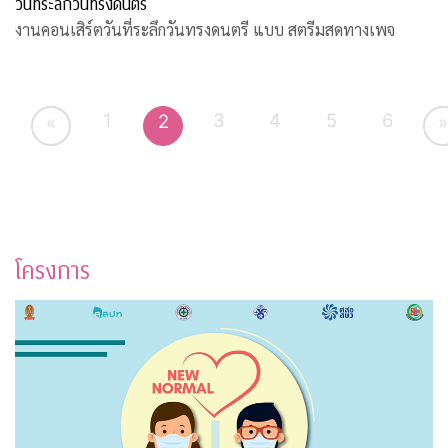
วันที่ระลึกวันทรงดนตรี
งานคอนเสิร์ตวันที่ระลึกวันทรงดนตรี แบบ สตรีมสดทางเพจ
1
3
4
5
6
2
«
»
โครงการ