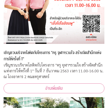
เชิญชวนบริจาคโลหิตกับโครงการ "ครุ จุฬาฯรวมใจ สร้างจิตสำนึกแห่ง
การให้ครั้งที่ 1"
เชิญชวนบริจาคโลหิตกับโครงการ "ครุ จุฬาฯรวมใจ สร้างจิตสำนึก
แห่งการให้ครั้งที่ 1" วันที่ 7 ธันวาคม 2563 เวลา 11.00-16.00 น.
ณ โถงอาคาร 2 คณะครุศาสตร์
อ่านเพิ่มเติม