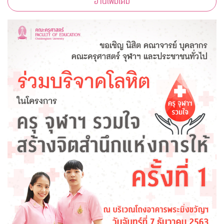
อ่านเพิ่มเติม