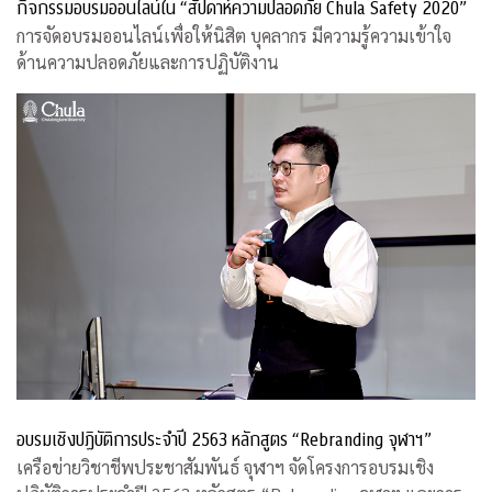
กิจกรรมอบรมออนไลน์ใน “สัปดาห์ความปลอดภัย Chula Safety 2020”
การจัดอบรมออนไลน์เพื่อให้นิสิต บุคลากร มีความรู้ความเข้าใจ
ด้านความปลอดภัยและการปฏิบัติงาน
อบรมเชิงปฏิบัติการประจำปี 2563 หลักสูตร “Rebranding จุฬาฯ”
เครือข่ายวิชาชีพประชาสัมพันธ์ จุฬาฯ จัดโครงการอบรมเชิง