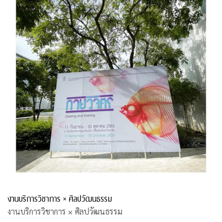
งานบริการวิชาการ × ศิลปวัฒนธรรม
งานบริการวิชาการ × ศิลปวัฒนธรรม