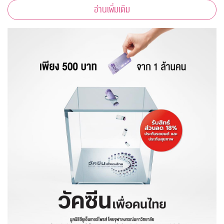
อ่านเพิ่มเติม