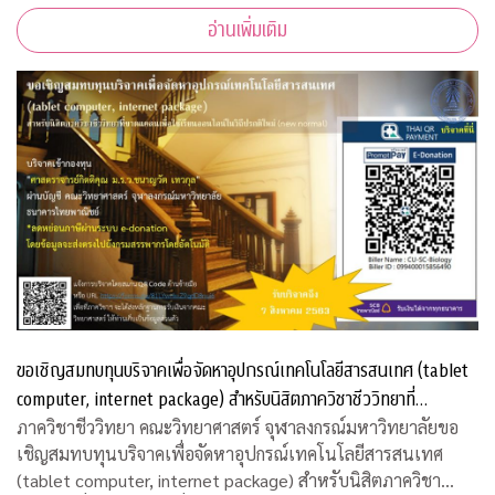
อ่านเพิ่มเติม
ขอเชิญสมทบทุนบริจาคเพื่อจัดหาอุปกรณ์เทคโนโลยีสารสนเทศ (tablet
computer, internet package) สำหรับนิสิตภาควิชาชีววิทยาที่
ขาดแคลน
ภาควิชาชีววิทยา คณะวิทยาศาสตร์ จุฬาลงกรณ์มหาวิทยาลัยขอ
เชิญสมทบทุนบริจาคเพื่อจัดหาอุปกรณ์เทคโนโลยีสารสนเทศ
(tablet computer, internet package) สำหรับนิสิตภาควิชา