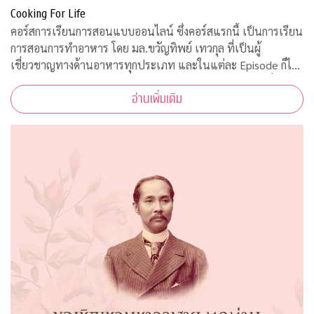
Cooking For Life
คอร์สการเรียนการสอนแบบออนไลน์ ซึ่งคอร์สแรกนี้ เป็นการเรียน
การสอนการทำอาหาร โดย มล.ขวัญทิพย์ เทวกุล ที่เป็นผู้
เชี่ยวชาญทางด้านอาหารทุกประเภท และในแต่ละ Episode ก็ได้
รับความร่วมมือจากคณาจารย์ ผู้ทรงคุณวุฒิ จากคณะต่างๆ ที่มาให้
อ่านเพิ่มเติม
ความรู้ ตามหลักวิชาการอีกด้วย