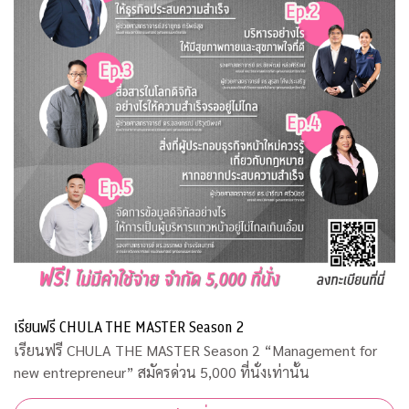
เรียนฟรี CHULA THE MASTER Season 2
เรียนฟรี CHULA THE MASTER Season 2 “Management for
new entrepreneur” สมัครด่วน 5,000 ที่นั่งเท่านั้น