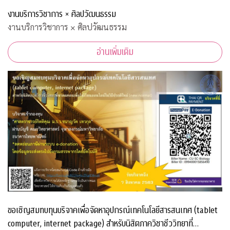
งานบริการวิชาการ × ศิลปวัฒนธรรม
งานบริการวิชาการ × ศิลปวัฒนธรรม
อ่านเพิ่มเติม
ขอเชิญสมทบทุนบริจาคเพื่อจัดหาอุปกรณ์เทคโนโลยีสารสนเทศ (tablet
computer, internet package) สำหรับนิสิตภาควิชาชีววิทยาที่