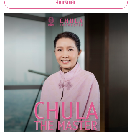
อ่านเพิ่มเติม