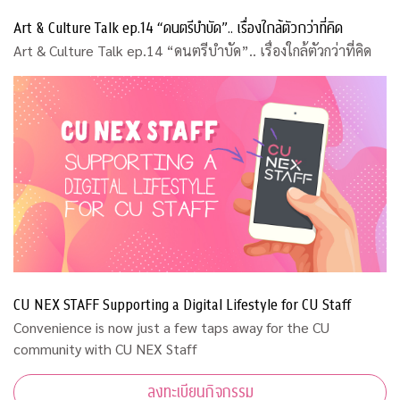
Art & Culture Talk ep.14 “ดนตรีบำบัด”.. เรื่องใกล้ตัวกว่าที่คิด
Art & Culture Talk ep.14 “ดนตรีบำบัด”.. เรื่องใกล้ตัวกว่าที่คิด
CU NEX STAFF Supporting a Digital Lifestyle for CU Staff
Convenience is now just a few taps away for the CU
community with CU NEX Staff
ลงทะเบียนกิจกรรม