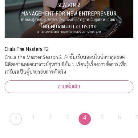
Chula The Masters #2
Chula the Master Season 2 🎉 ชั้นเรียนออนไลน์จากสุดยอด
นิสิตเก่าและคณาจารย์จุฬาฯ ซีซั่น 2 เรียนรู้เรื่องการจัดการเพื่อ
เตรียมเป็นผู้ประกอบการตัวจริง
อ่านเพิ่มเติม
1
2
3
5
6
4
«