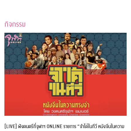
กิจกรรม
[LIVE] ฟังดนตรีที่จุฬาฯ ONLINE รายการ “จำได้ในทีวี หนังจีนในความ