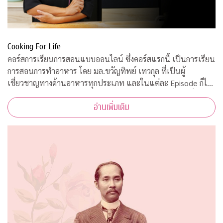
Cooking For Life
คอร์สการเรียนการสอนแบบออนไลน์ ซึ่งคอร์สแรกนี้ เป็นการเรียน
การสอนการทำอาหาร โดย มล.ขวัญทิพย์ เทวกุล ที่เป็นผู้
เชี่ยวชาญทางด้านอาหารทุกประเภท และในแต่ละ Episode ก็ได้
รับความร่วมมือจากคณาจารย์ ผู้ทรงคุณวุฒิ จากคณะต่างๆ ที่มาให้
อ่านเพิ่มเติม
ความรู้ ตามหลักวิชาการอีกด้วย