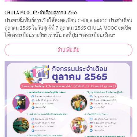
CHULA MOOC ประจำเดือนตุลาคม 2565
ประชาสัมพันธ์การเปิดให้ลงทะเบียน CHULA MOOC ประจำเดือน
ตุลาคม 2565 ในวันศุกร์ที่ 7 ตุลาคม 2565 CHULA MOOC จะเปิด
ให้ลงทะเบียนรายวิชาเท่านั้น กดที่ปุ่ม "ลงทะเบียนเรียน"
อ่านเพิ่มเติม