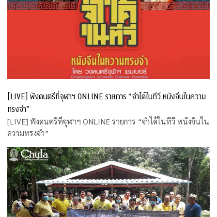
[LIVE] ฟังดนตรีที่จุฬาฯ ONLINE รายการ “จำได้ในทีวี หนังจีนในความ
ทรงจำ”
[LIVE] ฟังดนตรีที่จุฬาฯ ONLINE รายการ “จำได้ในทีวี หนังจีนใน
ความทรงจำ”