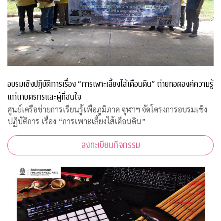
อบรมเชิงปฏิบัติการเรื่อง “การเพาะเลี้ยงไส้เดือนดิน” ถ่ายทอดองค์ความรู้
แก่เกษตรกรและผู้ที่สนใจ
ศูนย์เครือข่ายการเรียนรู้เพื่อภูมิภาค จุฬาฯ จัดโครงการอบรมเชิง
ปฏิบัติการ เรื่อง “การเพาะเลี้ยงไส้เดือนดิน”
ลงทะเบียนกิจกรรม