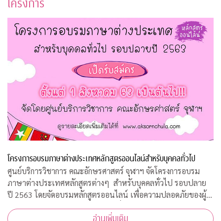
โครงการ
โครงการอบรมภาษาต่างประเทศหลักสูตรออนไลน์สำหรับบุคคลทั่วไป
ศูนย์บริการวิชาการ คณะอักษรศาสตร์ จุฬาฯ จัดโครงการอบรม
ภาษาต่างประเทศหลักสูตรต่างๆ สำหรับบุคคลทั่วไป รอบปลาย
ปี 2563 โดยจัดอบรมหลักสูตรออนไลน์ เพื่อความปลอดภัยของผู้
สอนและผู้เข้าร่วมการอบรมทุกคนเนื่องจากสถานการณ์โควิด-19
อ่านเพิ่มเติม
ทำให้ไม่สามารถจัดอบรมในห้องเรียนรูป