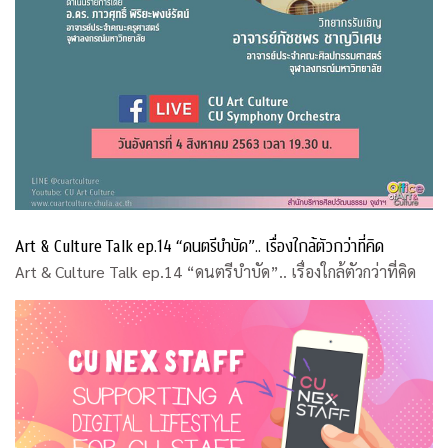
Art & Culture Talk ep.14 “ดนตรีบำบัด”.. เรื่องใกล้ตัวกว่าที่คิด
Art & Culture Talk ep.14 “ดนตรีบำบัด”.. เรื่องใกล้ตัวกว่าที่คิด