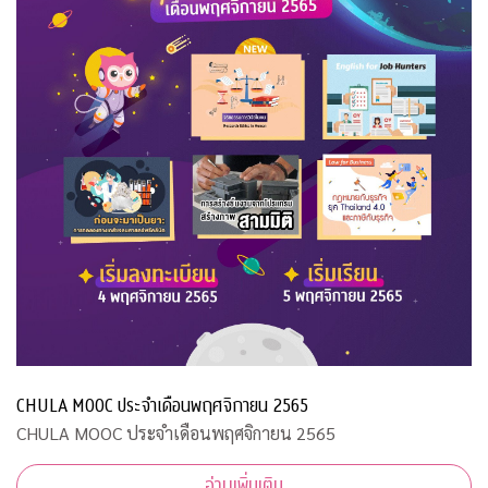
CHULA MOOC ประจำเดือนพฤศจิกายน 2565
CHULA MOOC ประจำเดือนพฤศจิกายน 2565
อ่านเพิ่มเติม