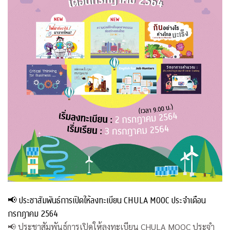
📢 ประชาสัมพันธ์การเปิดให้ลงทะเบียน CHULA MOOC ประจำเดือน
กรกฎาคม 2564
📢 ประชาสัมพันธ์การเปิดให้ลงทะเบียน CHULA MOOC ประจำ