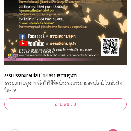
ธรรมบรรยายออนไลน์ โดย ธรรมสถานจุฬาฯ
ธรรมสถานจุฬาฯ จัดทำวิดีทัศน์ธรรมบรรยายออนไลน์ ในช่วงโค
วิด-19
อ่านเพิ่มเติม