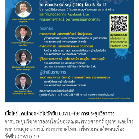
เมื่อไหร่…คนไทยจะได้ใช้วัคซีน COVID-19? การประชุมวิชาการ
การประชุมวิชาการออนไลน์ของคณะแพทยศาสตร์ จุฬาฯ และโรง
พยาบาลจุฬาลงกรณ์ สภากาชาดไทย .เพื่อร่วมหาคำตอบเรื่อง
วัคซีน COVID-19