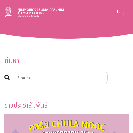
เมนู
ค้นหา
ข่าวประชาสัมพันธ์