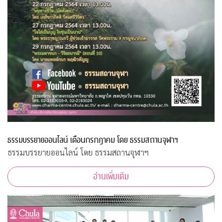
ธรรมบรรยายออนไลน์ เดือนกรกฎาคม โดย ธรรมสถานจุฬาฯ
ธรรมบรรยายออนไลน์ โดย ธรรมสถานจุฬาฯ
อ่านเพิ่มเติม