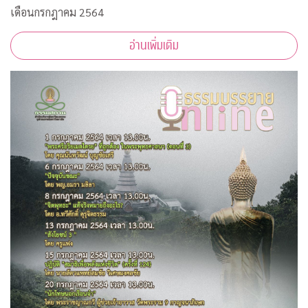
เดือนกรกฎาคม 2564
อ่านเพิ่มเติม