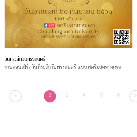
วันที่ระลึกวันทรงดนตรี
งานคอนเสิร์ตวันที่ระลึกวันทรงดนตรี แบบ สตรีมสดทางเพจ
1
3
4
5
6
2
«
»