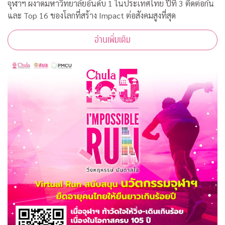
จุฬาฯ ผงาดมหาวิทยาลัยอันดับ 1 ในประเทศไทย ปีที่ 3 ติดต่อกัน
และ Top 16 ของโลกที่สร้าง Impact ต่อสังคมสูงที่สุด
อ่านเพิ่มเติม