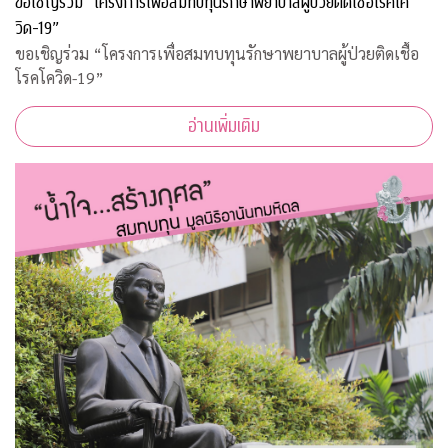
ขอเชิญร่วม “โครงการเพื่อสมทบทุนรักษาพยาบาลผู้ป่วยติดเชื้อโรคโค
วิด-19”
ขอเชิญร่วม “โครงการเพื่อสมทบทุนรักษาพยาบาลผู้ป่วยติดเชื้อ
โรคโควิด-19”
อ่านเพิ่มเติม