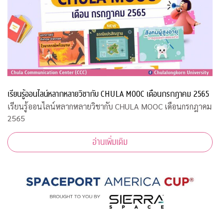
เรียนรู้ออนไลน์หลากหลายวิชากับ CHULA MOOC เดือนกรกฎาคม 2565
เรียนรู้ออนไลน์หลากหลายวิชากับ CHULA MOOC เดือนกรกฎาคม
2565
อ่านเพิ่มเติม