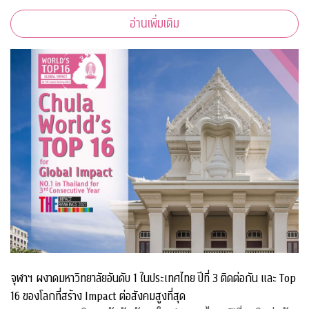
อ่านเพิ่มเติม
จุฬาฯ ผงาดมหาวิทยาลัยอันดับ 1 ในประเทศไทย ปีที่ 3 ติดต่อกัน และ Top
16 ของโลกที่สร้าง Impact ต่อสังคมสูงที่สุด