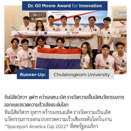
ทีมนิสิตวิศวฯ จุฬาฯ คว้ารองชนะเลิศ รางวัลความเป็นเลิศนวัตกรรมการ
ออกแบบจรวดความเร็วเสียงระดับโลก
ทีมนิสิตวิศวฯ จุฬาฯ คว้ารองชนะเลิศ รางวัลความเป็นเลิศ
นวัตกรรมการออกแบบจรวดความเร็วเสียงระดับโลกในงาน
“Spaceport America Cup 2022” ที่สหรัฐอเมริกา