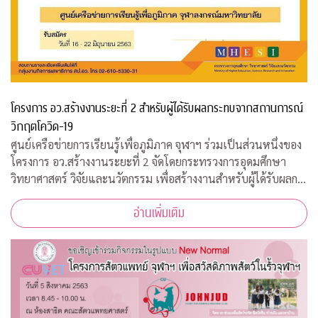
โครงการ อว.สร้างงานระยะที่ 2 สำหรับผู้ได้รับผลกระทบจากสถานการณ์
วิกฤตโควิด-19
ศูนย์เครือข่ายการเรียนรู้เพื่อภูมิภาค จุฬาฯ ร่วมเป็นส่วนหนึ่งของ
โครงการ อว.สร้างงานระยะที่ 2 จัดโดยกระทรวงการอุดมศึกษา
วิทยาศาสตร์ วิจัยและนวัตกรรม เพื่อสร้างงานสำหรับผู้ได้รับผลก
ระทบจากสถานการณ์วิกฤตโควิด-19 เปิดรับสมัครประชาชนทั่วไป
อ่านเพิ่มเติม
จำนวน 200 อัตรา