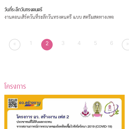
วันที่ระลึกวันทรงดนตรี
งานคอนเสิร์ตวันที่ระลึกวันทรงดนตรี แบบ สตรีมสดทางเพจ
1
3
4
5
6
2
«
»
โครงการ