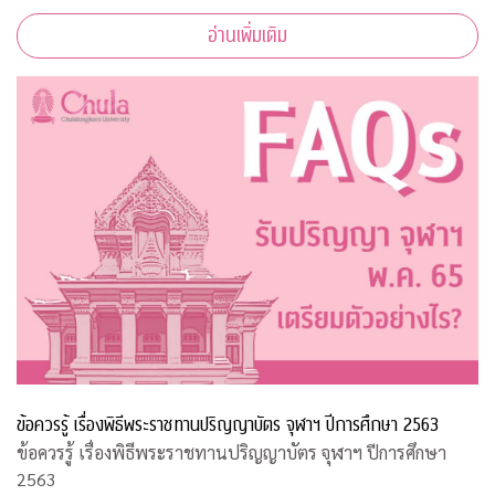
อ่านเพิ่มเติม
ข้อควรรู้ เรื่องพิธีพระราชทานปริญญาบัตร จุฬาฯ ปีการศึกษา 2563
ข้อควรรู้ เรื่องพิธีพระราชทานปริญญาบัตร จุฬาฯ ปีการศึกษา
2563