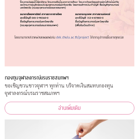
กองทุนจุฬาลงกรณ์บรมราชสมภพฯ
ขอเชิญชวนชาวจุฬาฯ ทุกท่าน บริจาคเงินสมทบกองทุน
จุฬาลงกรณ์บรมราชสมภพฯ
อ่านเพิ่มเติม