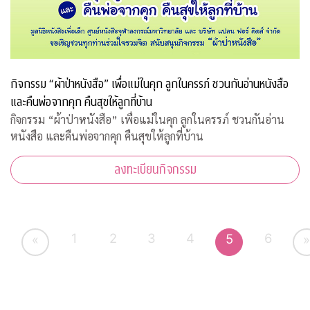
กิจกรรม “ผ้าป่าหนังสือ” เพื่อแม่ในคุก ลูกในครรภ์ ชวนกันอ่านหนังสือ
และคืนพ่อจากคุก คืนสุขให้ลูกที่บ้าน
กิจกรรม “ผ้าป่าหนังสือ” เพื่อแม่ในคุก ลูกในครรภ์ ชวนกันอ่าน
หนังสือ และคืนพ่อจากคุก คืนสุขให้ลูกที่บ้าน
ลงทะเบียนกิจกรรม
1
2
3
4
6
5
«
»