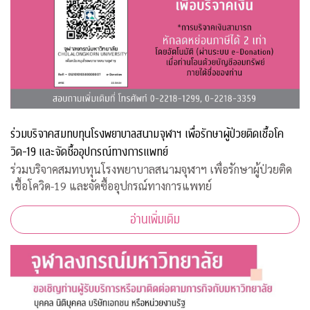
ร่วมบริจาคสมทบทุนโรงพยาบาลสนามจุฬาฯ เพื่อรักษาผู้ป่วยติดเชื้อโค
วิด-19 และจัดซื้ออุปกรณ์ทางการแพทย์
ร่วมบริจาคสมทบทุนโรงพยาบาลสนามจุฬาฯ เพื่อรักษาผู้ป่วยติด
เชื้อโควิด-19 และจัดซื้ออุปกรณ์ทางการแพทย์
อ่านเพิ่มเติม