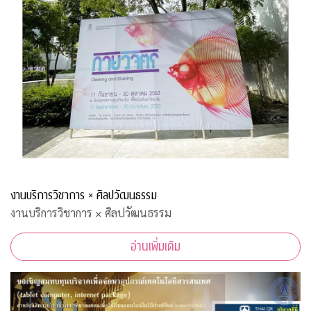
งานบริการวิชาการ × ศิลปวัฒนธรรม
งานบริการวิชาการ × ศิลปวัฒนธรรม
อ่านเพิ่มเติม