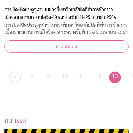
การเปิด-ปิดประตูจุฬาฯ ในช่วงที่มหาวิทยาลัยปิดที่ทำการชั่วคราว
เนื่องจากสถานการณ์โควิด-19 ระหว่างวันที่ 11-25 เมษายน 2564
การเปิด-ปิดประตูจุฬาฯ ในช่วงที่มหาวิทยาลัยปิดที่ทำการชั่วคราว
เนื่องจากสถานการณ์โควิด-19 ระหว่างวันที่ 11-25 เมษายน 2564
อ่านเพิ่มเติม
8
9
10
11
12
1
13
«
กิจกรรม