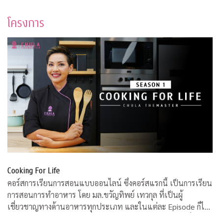
โครงการ
Cooking For Life
คอร์สการเรียนการสอนแบบออนไลน์ ซึ่งคอร์สแรกนี้ เป็นการเรียน
การสอนการทำอาหาร โดย มล.ขวัญทิพย์ เทวกุล ที่เป็นผู้
เชี่ยวชาญทางด้านอาหารทุกประเภท และในแต่ละ Episode ก็ได้
รับความร่วมมือจากคณาจารย์ ผู้ทรงคุณวุฒิ จากคณะต่างๆ ที่มาให้