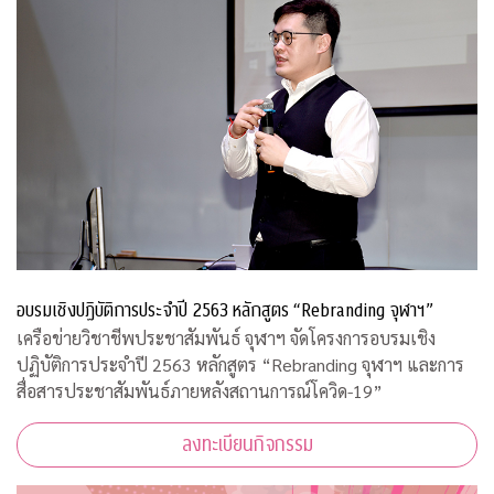
อบรมเชิงปฏิบัติการประจำปี 2563 หลักสูตร “Rebranding จุฬาฯ”
เครือข่ายวิชาชีพประชาสัมพันธ์ จุฬาฯ จัดโครงการอบรมเชิง
ปฏิบัติการประจำปี 2563 หลักสูตร “Rebranding จุฬาฯ และการ
สื่อสารประชาสัมพันธ์ภายหลังสถานการณ์โควิด-19”
ลงทะเบียนกิจกรรม