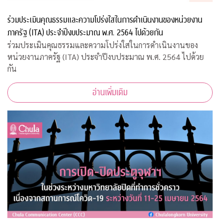
ร่วมประเมินคุณธรรมและความโปร่งใสในการดำเนินงานของหน่วยงาน
ภาครัฐ (ITA) ประจำปีงบประมาณ พ.ศ. 2564 ไปด้วยกัน
ร่วมประเมินคุณธรรมและความโปร่งใสในการดำเนินงานของ
หน่วยงานภาครัฐ (ITA) ประจำปีงบประมาณ พ.ศ. 2564 ไปด้วย
กัน
อ่านเพิ่มเติม