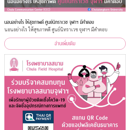
นอนอย่างไร ให้สุขภาพดี ศูนย์นิทราเวช จุฬาฯ มีคำตอบ
นอนอย่างไร ให้สุขภาพดี ศูนย์นิทราเวช จุฬาฯ มีคำตอบ
อ่านเพิ่มเติม