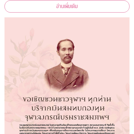
อ่านเพิ่มเติม
ความรู้ ตามหลักวิชาการอีกด้วย