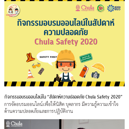
กิจกรรมอบรมออนไลน์ใน “สัปดาห์ความปลอดภัย Chula Safety 2020”
การจัดอบรมออนไลน์เพื่อให้นิสิต บุคลากร มีความรู้ความเข้าใจ
ด้านความปลอดภัยและการปฏิบัติงาน