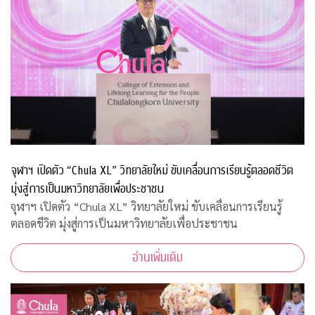
จุฬาฯ เปิดตัว “Chula XL” วิทยาลัยใหม่ ขับเคลื่อนการเรียนรู้ตลอดชีวิต
มุ่งสู่การเป็นมหาวิทยาลัยเพื่อประชาชน
จุฬาฯ เปิดตัว “Chula XL” วิทยาลัยใหม่ ขับเคลื่อนการเรียนรู้
ตลอดชีวิต มุ่งสู่การเป็นมหาวิทยาลัยเพื่อประชาชน
อ่านเพิ่มเติม