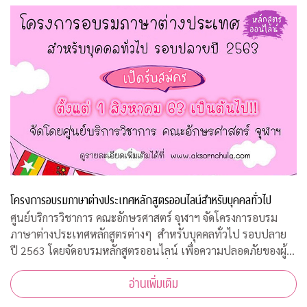
โครงการอบรมภาษาต่างประเทศหลักสูตรออนไลน์สำหรับบุคคลทั่วไป
ศูนย์บริการวิชาการ คณะอักษรศาสตร์ จุฬาฯ จัดโครงการอบรม
ภาษาต่างประเทศหลักสูตรต่างๆ สำหรับบุคคลทั่วไป รอบปลาย
ปี 2563 โดยจัดอบรมหลักสูตรออนไลน์ เพื่อความปลอดภัยของผู้
สอนและผู้เข้าร่วมการอบรมทุกคนเนื่องจากสถานการณ์โควิด-19
อ่านเพิ่มเติม
ทำให้ไม่สามารถจัดอบรมในห้องเรียนรูป