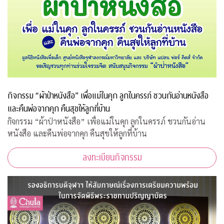
กิจกรรม “ผ้าป่าหนังสือ” เพื่อแม่ในคุก ลูกในครรภ์ ชวนกันอ่านหนังสือ
และคืนพ่อจากคุก คืนสุขให้ลูกที่บ้าน
กิจกรรม “ผ้าป่าหนังสือ” เพื่อแม่ในคุก ลูกในครรภ์ ชวนกันอ่าน
หนังสือ และคืนพ่อจากคุก คืนสุขให้ลูกที่บ้าน
ลงทะเบียนกิจกรรม