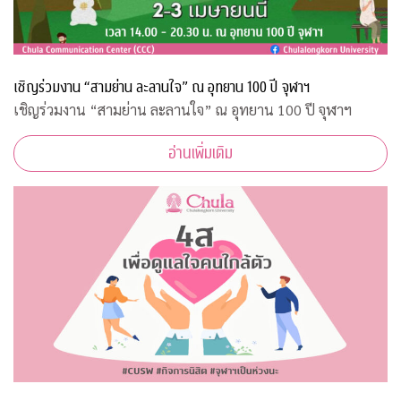
เชิญร่วมงาน “สามย่าน ละลานใจ” ณ อุทยาน 100 ปี จุฬาฯ
เชิญร่วมงาน “สามย่าน ละลานใจ” ณ อุทยาน 100 ปี จุฬาฯ
อ่านเพิ่มเติม