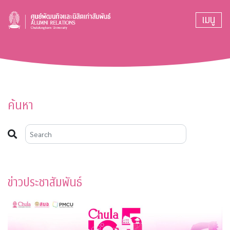
เมนู
ค้นหา
ข่าวประชาสัมพันธ์