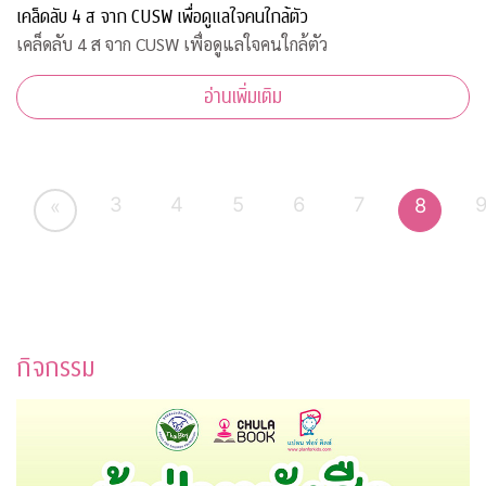
เคล็ดลับ 4 ส จาก CUSW เพื่อดูแลใจคนใกล้ตัว
เคล็ดลับ 4 ส จาก CUSW เพื่อดูแลใจคนใกล้ตัว
อ่านเพิ่มเติม
3
4
5
6
7
8
«
กิจกรรม