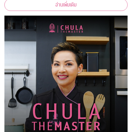
อ่านเพิ่มเติม