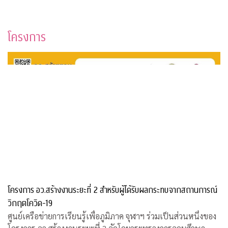
โครงการ
โครงการ อว.สร้างงานระยะที่ 2 สำหรับผู้ได้รับผลกระทบจากสถานการณ์
วิกฤตโควิด-19
ศูนย์เครือข่ายการเรียนรู้เพื่อภูมิภาค จุฬาฯ ร่วมเป็นส่วนหนึ่งของ