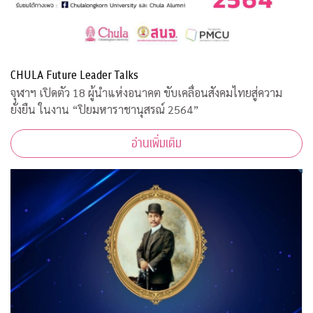
CHULA Future Leader Talks
จุฬาฯ เปิดตัว 18 ผู้นำแห่งอนาคต ขับเคลื่อนสังคมไทยสู่ความ
ยั่งยืน ในงาน “ปิยมหาราชานุสรณ์ 2564”
อ่านเพิ่มเติม