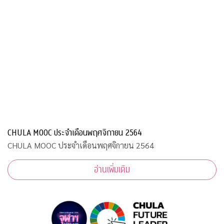
CHULA MOOC ประจำเดือนพฤศจิกายน 2564
CHULA MOOC ประจำเดือนพฤศจิกายน 2564
อ่านเพิ่มเติม