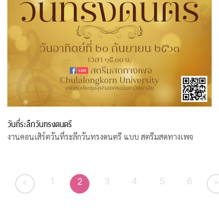
วันที่ระลึกวันทรงดนตรี
งานคอนเสิร์ตวันที่ระลึกวันทรงดนตรี แบบ สตรีมสดทางเพจ
1
3
4
5
6
2
«
»