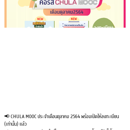
📢 CHULA MOOC ประจำเดือนตุลาคม 2564 พร้อมเปิดให้ลงทะเบียน
(เท่านั้น) แล้ว