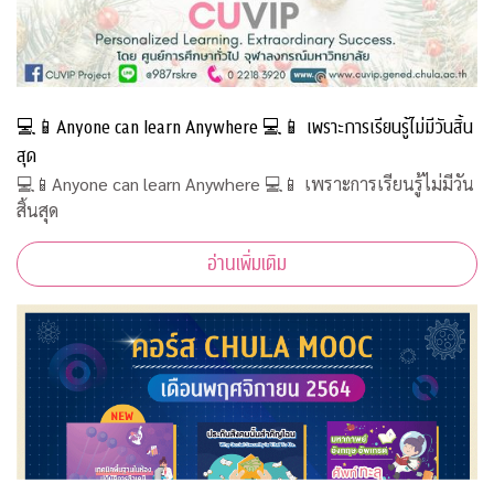
💻📱Anyone can learn Anywhere 💻📱 เพราะการเรียนรู้ไม่มีวันสิ้น
สุด
💻📱Anyone can learn Anywhere 💻📱 เพราะการเรียนรู้ไม่มีวัน
สิ้นสุด
อ่านเพิ่มเติม