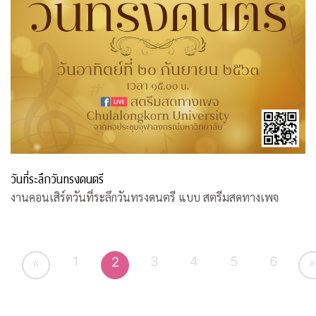
วันที่ระลึกวันทรงดนตรี
งานคอนเสิร์ตวันที่ระลึกวันทรงดนตรี แบบ สตรีมสดทางเพจ
1
3
4
5
6
2
«
»