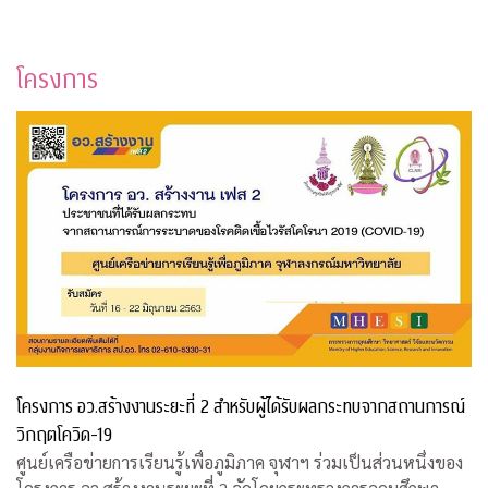
โครงการ
โครงการ อว.สร้างงานระยะที่ 2 สำหรับผู้ได้รับผลกระทบจากสถานการณ์
วิกฤตโควิด-19
ศูนย์เครือข่ายการเรียนรู้เพื่อภูมิภาค จุฬาฯ ร่วมเป็นส่วนหนึ่งของ