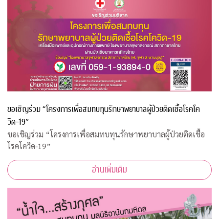
ขอเชิญร่วม “โครงการเพื่อสมทบทุนรักษาพยาบาลผู้ป่วยติดเชื้อโรคโค
วิด-19”
ขอเชิญร่วม “โครงการเพื่อสมทบทุนรักษาพยาบาลผู้ป่วยติดเชื้อ
โรคโควิด-19”
อ่านเพิ่มเติม