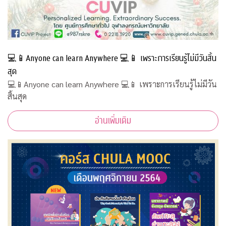
💻📱Anyone can learn Anywhere 💻📱 เพราะการเรียนรู้ไม่มีวันสิ้น
สุด
💻📱Anyone can learn Anywhere 💻📱 เพราะการเรียนรู้ไม่มีวัน
สิ้นสุด
อ่านเพิ่มเติม