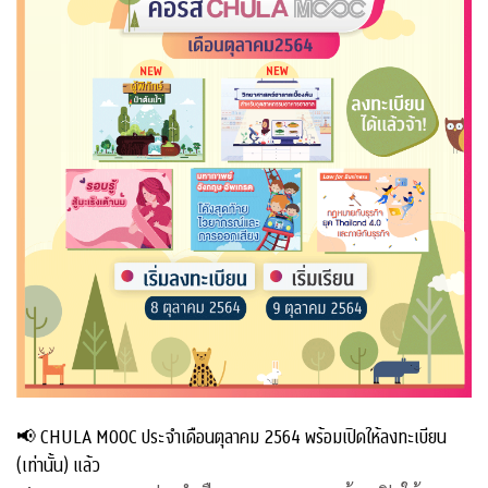
📢 CHULA MOOC ประจำเดือนตุลาคม 2564 พร้อมเปิดให้ลงทะเบียน
(เท่านั้น) แล้ว