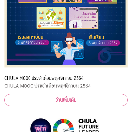
CHULA MOOC ประจำเดือนพฤศจิกายน 2564
CHULA MOOC ประจำเดือนพฤศจิกายน 2564
อ่านเพิ่มเติม