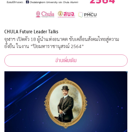
CHULA Future Leader Talks
จุฬาฯ เปิดตัว 18 ผู้นำแห่งอนาคต ขับเคลื่อนสังคมไทยสู่ความ
ยั่งยืน ในงาน “ปิยมหาราชานุสรณ์ 2564”
อ่านเพิ่มเติม