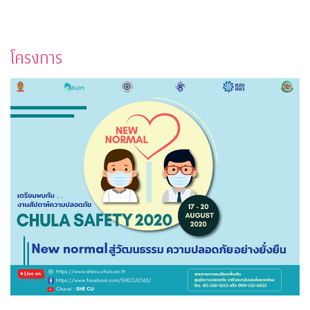
โครงการ