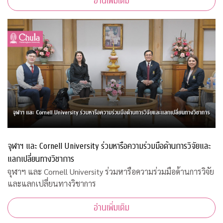
อ่านเพิ่มเติม
จุฬาฯ และ Cornell University ร่วมหารือความร่วมมือด้านการวิจัยและ
แลกเปลี่ยนทางวิชาการ
จุฬาฯ และ Cornell University ร่วมหารือความร่วมมือด้านการวิจัย
และแลกเปลี่ยนทางวิชาการ
อ่านเพิ่มเติม