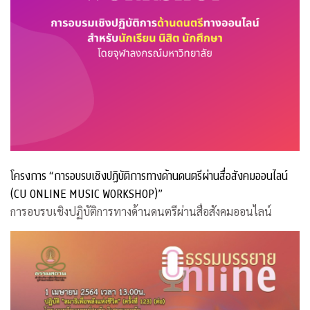
โครงการ “การอบรบเชิงปฏิบัติการทางด้านดนตรีผ่านสื่อสังคมออนไลน์
(CU ONLINE MUSIC WORKSHOP)”
การอบรบเชิงปฏิบัติการทางด้านดนตรีผ่านสื่อสังคมออนไลน์