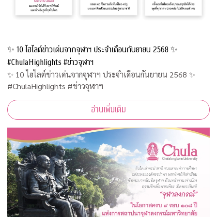
✨ 10 ไฮไลต์ข่าวเด่นจากจุฬาฯ ประจำเดือนกันยายน 2568 ✨
#ChulaHighlights #ข่าวจุฬาฯ
✨ 10 ไฮไลต์ข่าวเด่นจากจุฬาฯ ประจำเดือนกันยายน 2568 ✨
#ChulaHighlights #ข่าวจุฬาฯ
อ่านเพิ่มเติม