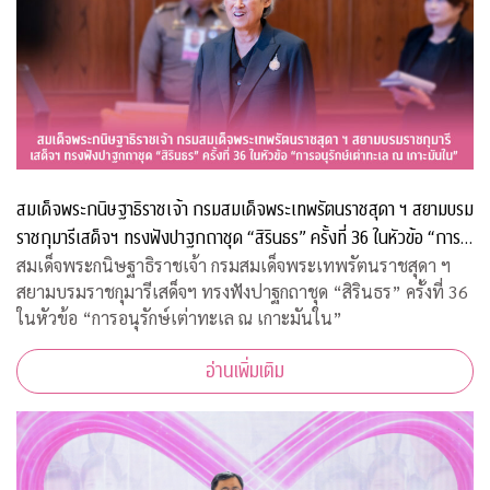
สมเด็จพระกนิษฐาธิราชเจ้า กรมสมเด็จพระเทพรัตนราชสุดา ฯ สยามบรม
ราชกุมารีเสด็จฯ ทรงฟังปาฐกถาชุด “สิรินธร” ครั้งที่ 36 ในหัวข้อ “การ
อนุรักษ์เต่าทะเล ณ เกาะมันใน”
สมเด็จพระกนิษฐาธิราชเจ้า กรมสมเด็จพระเทพรัตนราชสุดา ฯ
สยามบรมราชกุมารีเสด็จฯ ทรงฟังปาฐกถาชุด “สิรินธร” ครั้งที่ 36
ในหัวข้อ “การอนุรักษ์เต่าทะเล ณ เกาะมันใน”
อ่านเพิ่มเติม