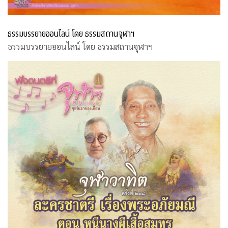
ธรรมบรรยายออนไลน์ โดย ธรรมสถานจุฬาฯ
ธรรมบรรยายออนไลน์ โดย ธรรมสถานจุฬาฯ