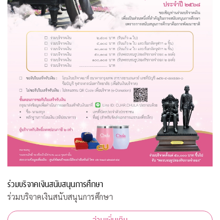
ร่วมบริจาคเงินสนับสนุนการศึกษา
ร่วมบริจาคเงินสนับสนุนการศึกษา