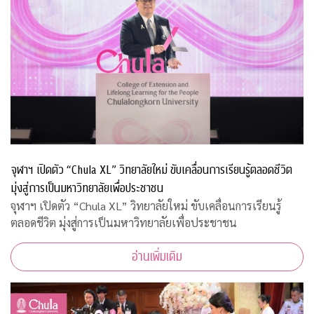
จุฬาฯ เปิดตัว “Chula XL” วิทยาลัยใหม่ ขับเคลื่อนการเรียนรู้ตลอดชีวิต
มุ่งสู่การเป็นมหาวิทยาลัยเพื่อประชาชน
จุฬาฯ เปิดตัว “Chula XL” วิทยาลัยใหม่ ขับเคลื่อนการเรียนรู้
ตลอดชีวิต มุ่งสู่การเป็นมหาวิทยาลัยเพื่อประชาชน
อ่านเพิ่มเติม