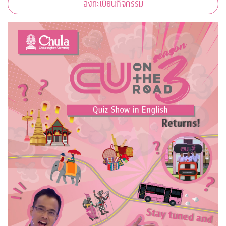
ลงทะเบียนกิจกรรม