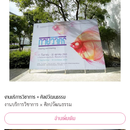
งานบริการวิชาการ × ศิลปวัฒนธรรม
งานบริการวิชาการ × ศิลปวัฒนธรรม
อ่านเพิ่มเติม