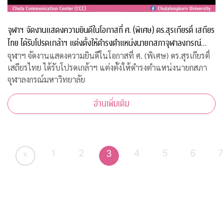
จุฬาฯ จัดงานแสดงความยินดีในโอกาสที่ ศ. (พิเศษ) ดร.สุรเกียรติ์ เสถียร
ไทย ได้รับโปรดเกล้าฯ แต่งตั้งให้ดำรงตำแหน่งนายกสภาจุฬาลงกรณ์
มหาวิทยาลัย
จุฬาฯ จัดงานแสดงความยินดีในโอกาสที่ ศ. (พิเศษ) ดร.สุรเกียรติ์
เสถียรไทย ได้รับโปรดเกล้าฯ แต่งตั้งให้ดำรงตำแหน่งนายกสภา
จุฬาลงกรณ์มหาวิทยาลัย
อ่านเพิ่มเติม
1
2
4
5
6
3
«