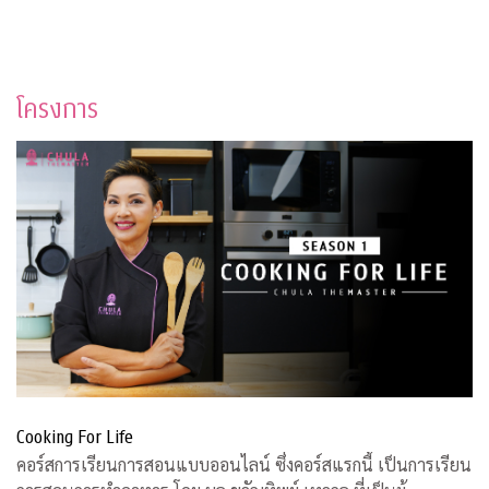
โครงการ
Cooking For Life
คอร์สการเรียนการสอนแบบออนไลน์ ซึ่งคอร์สแรกนี้ เป็นการเรียน