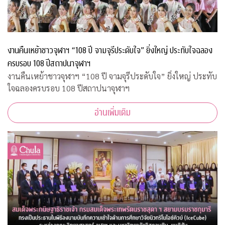
งานคืนเหย้าชาวจุฬาฯ “108 ปี จามจุรีประดับใจ” ยิ่งใหญ่ ประทับใจฉลอง
ครบรอบ 108 ปีสถาปนาจุฬาฯ
งานคืนเหย้าชาวจุฬาฯ “108 ปี จามจุรีประดับใจ” ยิ่งใหญ่ ประทับ
ใจฉลองครบรอบ 108 ปีสถาปนาจุฬาฯ
อ่านเพิ่มเติม