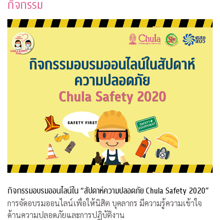
กิจกรรม
กิจกรรมอบรมออนไลน์ใน “สัปดาห์ความปลอดภัย Chula Safety 2020”
การจัดอบรมออนไลน์เพื่อให้นิสิต บุคลากร มีความรู้ความเข้าใจ
ด้านความปลอดภัยและการปฏิบัติงาน