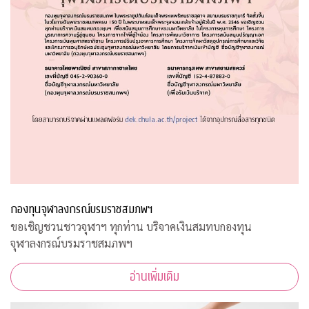
กองทุนจุฬาลงกรณ์บรมราชสมภพฯ
ขอเชิญชวนชาวจุฬาฯ ทุกท่าน บริจาคเงินสมทบกองทุน
จุฬาลงกรณ์บรมราชสมภพฯ
อ่านเพิ่มเติม