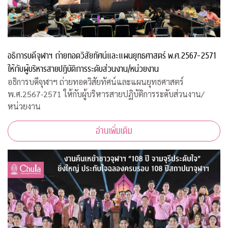
อธิการบดีจุฬาฯ ถ่ายทอดวิสัยทัศน์และแผนยุทธศาสตร์ พ.ศ.2567-2571
ให้กับผู้บริหารสายปฏิบัติการระดับส่วนงาน/หน่วยงาน
อธิการบดีจุฬาฯ ถ่ายทอดวิสัยทัศน์และแผนยุทธศาสตร์
พ.ศ.2567-2571 ให้กับผู้บริหารสายปฏิบัติการระดับส่วนงาน/
หน่วยงาน
อ่านเพิ่มเติม