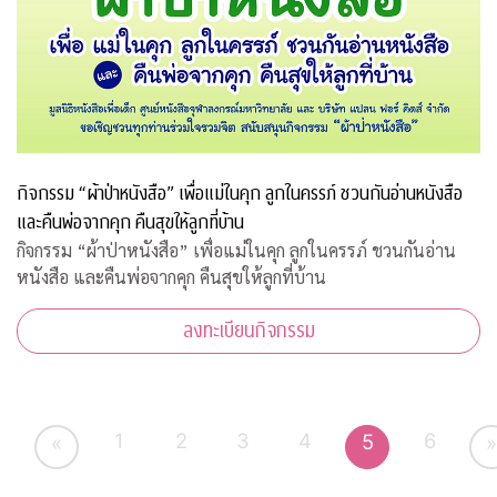
กิจกรรม “ผ้าป่าหนังสือ” เพื่อแม่ในคุก ลูกในครรภ์ ชวนกันอ่านหนังสือ
และคืนพ่อจากคุก คืนสุขให้ลูกที่บ้าน
กิจกรรม “ผ้าป่าหนังสือ” เพื่อแม่ในคุก ลูกในครรภ์ ชวนกันอ่าน
หนังสือ และคืนพ่อจากคุก คืนสุขให้ลูกที่บ้าน
ลงทะเบียนกิจกรรม
1
2
3
4
6
5
«
»