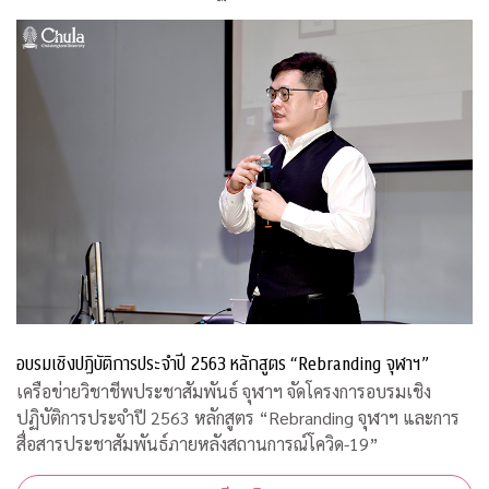
อบรมเชิงปฏิบัติการประจำปี 2563 หลักสูตร “Rebranding จุฬาฯ”
เครือข่ายวิชาชีพประชาสัมพันธ์ จุฬาฯ จัดโครงการอบรมเชิง
ปฏิบัติการประจำปี 2563 หลักสูตร “Rebranding จุฬาฯ และการ
สื่อสารประชาสัมพันธ์ภายหลังสถานการณ์โควิด-19”