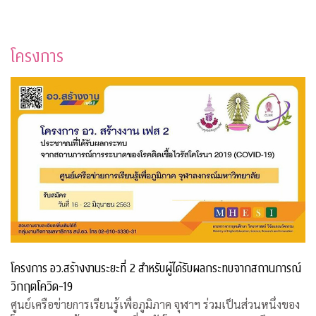
โครงการ
โครงการ อว.สร้างงานระยะที่ 2 สำหรับผู้ได้รับผลกระทบจากสถานการณ์
วิกฤตโควิด-19
ศูนย์เครือข่ายการเรียนรู้เพื่อภูมิภาค จุฬาฯ ร่วมเป็นส่วนหนึ่งของ