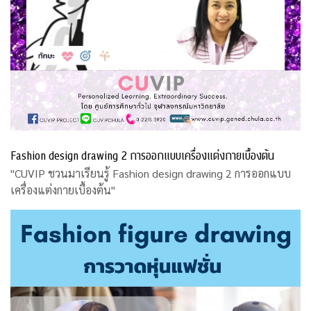
Fashion design drawing 2 การออกแบบเครื่องแต่งกายเบื้องต้น
"CUVIP ชวนมาเรียนรู้ Fashion design drawing 2 การออกแบบ
เครื่องแต่งกายเบื้องต้น"