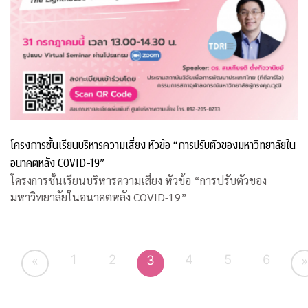
โครงการชั้นเรียนบริหารความเสี่ยง หัวข้อ “การปรับตัวของมหาวิทยาลัยใน
อนาคตหลัง COVID-19”
โครงการชั้นเรียนบริหารความเสี่ยง หัวข้อ “การปรับตัวของ
มหาวิทยาลัยในอนาคตหลัง COVID-19”
1
2
4
5
6
3
«
»