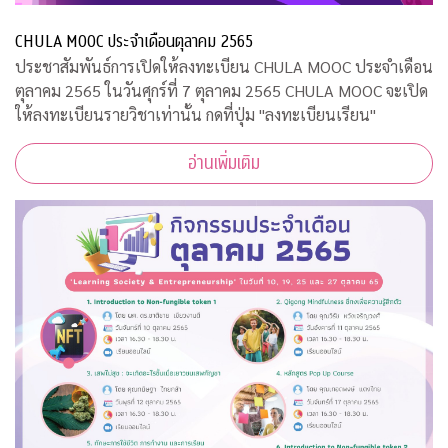
CHULA MOOC ประจำเดือนตุลาคม 2565
ประชาสัมพันธ์การเปิดให้ลงทะเบียน CHULA MOOC ประจำเดือน
ตุลาคม 2565 ในวันศุกร์ที่ 7 ตุลาคม 2565 CHULA MOOC จะเปิด
ให้ลงทะเบียนรายวิชาเท่านั้น กดที่ปุ่ม "ลงทะเบียนเรียน"
อ่านเพิ่มเติม