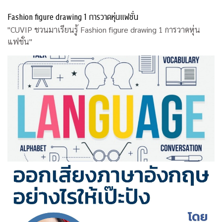
Fashion figure drawing 1 การวาดหุ่นแฟชั่น
"CUVIP ชวนมาเรียนรู้ Fashion figure drawing 1 การวาดหุ่น
แฟชั่น"