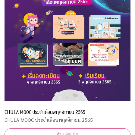
CHULA MOOC ประจำเดือนพฤศจิกายน 2565
CHULA MOOC ประจำเดือนพฤศจิกายน 2565
อ่านเพิ่มเติม