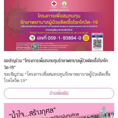
ขอเชิญร่วม “โครงการเพื่อสมทบทุนรักษาพยาบาลผู้ป่วยติดเชื้อโรคโค
วิด-19”
ขอเชิญร่วม “โครงการเพื่อสมทบทุนรักษาพยาบาลผู้ป่วยติดเชื้อ
โรคโควิด-19”
อ่านเพิ่มเติม