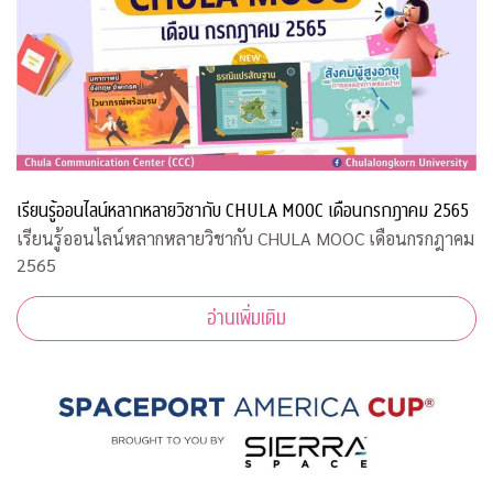
เรียนรู้ออนไลน์หลากหลายวิชากับ CHULA MOOC เดือนกรกฎาคม 2565
เรียนรู้ออนไลน์หลากหลายวิชากับ CHULA MOOC เดือนกรกฎาคม
2565
อ่านเพิ่มเติม