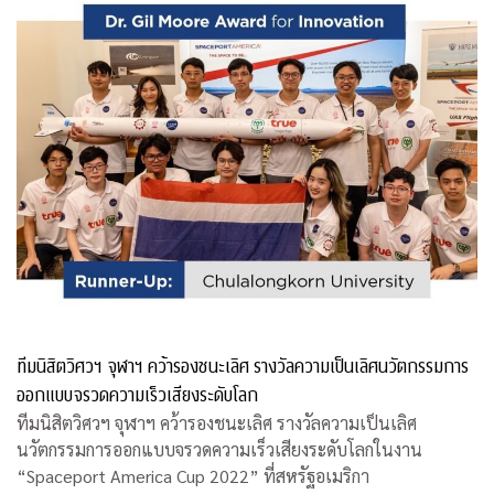
ทีมนิสิตวิศวฯ จุฬาฯ คว้ารองชนะเลิศ รางวัลความเป็นเลิศนวัตกรรมการ
ออกแบบจรวดความเร็วเสียงระดับโลก
ทีมนิสิตวิศวฯ จุฬาฯ คว้ารองชนะเลิศ รางวัลความเป็นเลิศ
นวัตกรรมการออกแบบจรวดความเร็วเสียงระดับโลกในงาน
“Spaceport America Cup 2022” ที่สหรัฐอเมริกา