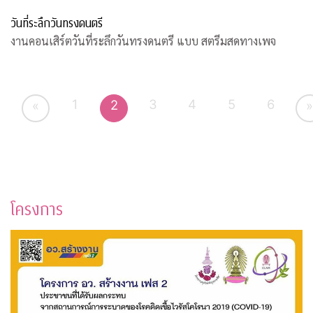
วันที่ระลึกวันทรงดนตรี
งานคอนเสิร์ตวันที่ระลึกวันทรงดนตรี แบบ สตรีมสดทางเพจ
1
3
4
5
6
2
«
»
โครงการ