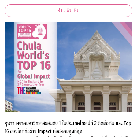
อ่านเพิ่มเติม
จุฬาฯ ผงาดมหาวิทยาลัยอันดับ 1 ในประเทศไทย ปีที่ 3 ติดต่อกัน และ Top
16 ของโลกที่สร้าง Impact ต่อสังคมสูงที่สุด