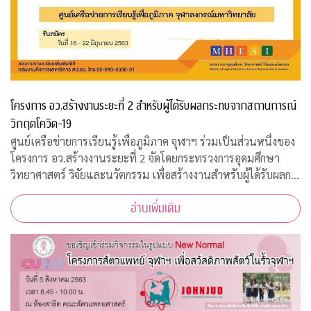
โครงการ อว.สร้างงานระยะที่ 2 สำหรับผู้ได้รับผลกระทบจากสถานการณ์
วิกฤตโควิด-19
ศูนย์เครือข่ายการเรียนรู้เพื่อภูมิภาค จุฬาฯ ร่วมเป็นส่วนหนึ่งของ
โครงการ อว.สร้างงานระยะที่ 2 จัดโดยกระทรวงการอุดมศึกษา
วิทยาศาสตร์ วิจัยและนวัตกรรม เพื่อสร้างงานสำหรับผู้ได้รับผลก
ระทบจากสถานการณ์วิกฤตโควิด-19 เปิดรับสมัครประชาชนทั่วไป
อ่านเพิ่มเติม
จำนวน 200 อัตรา