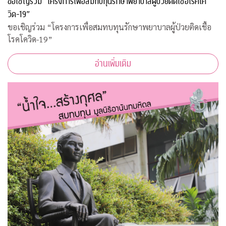
ขอเชิญร่วม “โครงการเพื่อสมทบทุนรักษาพยาบาลผู้ป่วยติดเชื้อโรคโค
วิด-19”
ขอเชิญร่วม “โครงการเพื่อสมทบทุนรักษาพยาบาลผู้ป่วยติดเชื้อ
โรคโควิด-19”
อ่านเพิ่มเติม