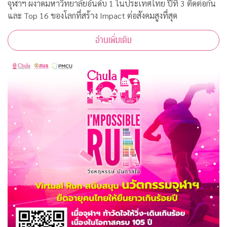
จุฬาฯ ผงาดมหาวิทยาลัยอันดับ 1 ในประเทศไทย ปีที่ 3 ติดต่อกัน
และ Top 16 ของโลกที่สร้าง Impact ต่อสังคมสูงที่สุด
อ่านเพิ่มเติม