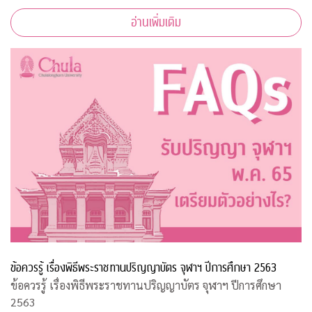
อ่านเพิ่มเติม
ข้อควรรู้ เรื่องพิธีพระราชทานปริญญาบัตร จุฬาฯ ปีการศึกษา 2563
ข้อควรรู้ เรื่องพิธีพระราชทานปริญญาบัตร จุฬาฯ ปีการศึกษา
2563