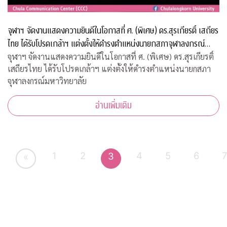
จุฬาฯ จัดงานแสดงความยินดีในโอกาสที่ ศ. (พิเศษ) ดร.สุรเกียรติ์ เสถียร
ไทย ได้รับโปรดเกล้าฯ แต่งตั้งให้ดำรงตำแหน่งนายกสภาจุฬาลงกรณ์
มหาวิทยาลัย
จุฬาฯ จัดงานแสดงความยินดีในโอกาสที่ ศ. (พิเศษ) ดร.สุรเกียรติ์
เสถียรไทย ได้รับโปรดเกล้าฯ แต่งตั้งให้ดำรงตำแหน่งนายกสภา
จุฬาลงกรณ์มหาวิทยาลัย
อ่านเพิ่มเติม
1
2
4
5
6
3
«