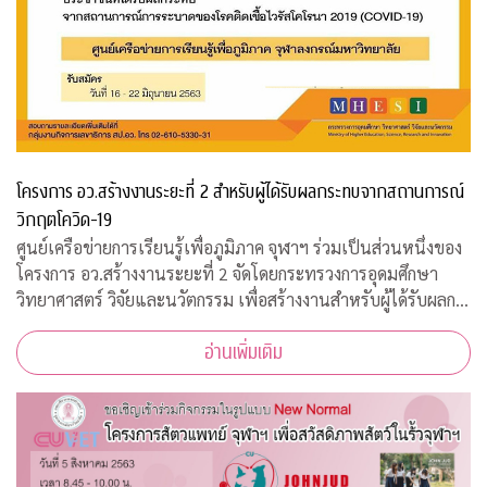
โครงการ อว.สร้างงานระยะที่ 2 สำหรับผู้ได้รับผลกระทบจากสถานการณ์
วิกฤตโควิด-19
ศูนย์เครือข่ายการเรียนรู้เพื่อภูมิภาค จุฬาฯ ร่วมเป็นส่วนหนึ่งของ
โครงการ อว.สร้างงานระยะที่ 2 จัดโดยกระทรวงการอุดมศึกษา
วิทยาศาสตร์ วิจัยและนวัตกรรม เพื่อสร้างงานสำหรับผู้ได้รับผลก
ระทบจากสถานการณ์วิกฤตโควิด-19 เปิดรับสมัครประชาชนทั่วไป
อ่านเพิ่มเติม
จำนวน 200 อัตรา