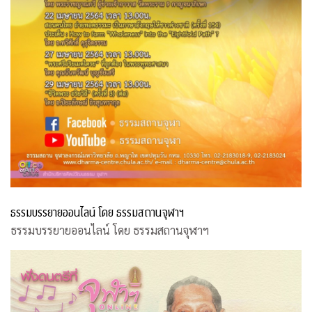
ธรรมบรรยายออนไลน์ โดย ธรรมสถานจุฬาฯ
ธรรมบรรยายออนไลน์ โดย ธรรมสถานจุฬาฯ