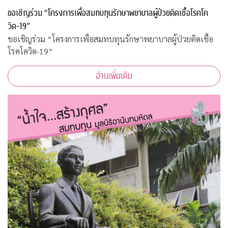
ขอเชิญร่วม “โครงการเพื่อสมทบทุนรักษาพยาบาลผู้ป่วยติดเชื้อโรคโค
วิด-19”
ขอเชิญร่วม “โครงการเพื่อสมทบทุนรักษาพยาบาลผู้ป่วยติดเชื้อ
โรคโควิด-19”
อ่านเพิ่มเติม