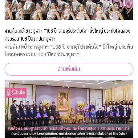
งานคืนเหย้าชาวจุฬาฯ “108 ปี จามจุรีประดับใจ” ยิ่งใหญ่ ประทับใจฉลอง
ครบรอบ 108 ปีสถาปนาจุฬาฯ
งานคืนเหย้าชาวจุฬาฯ “108 ปี จามจุรีประดับใจ” ยิ่งใหญ่ ประทับ
ใจฉลองครบรอบ 108 ปีสถาปนาจุฬาฯ
อ่านเพิ่มเติม