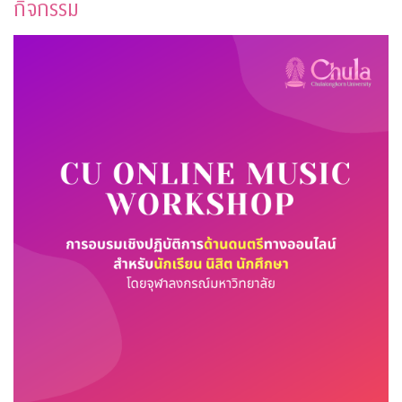
กิจกรรม