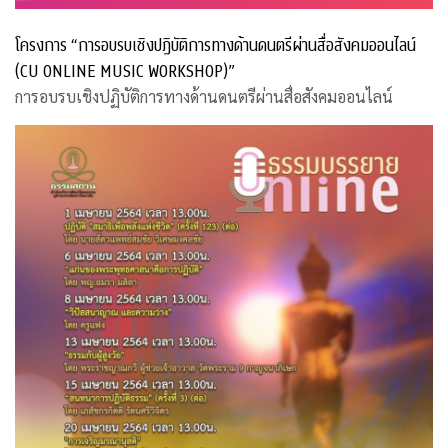
โครงการ “การอบรบเชิงปฏิบัติการทางด้านดนตรีผ่านสื่อสังคมออนไลน์
(CU ONLINE MUSIC WORKSHOP)”
การอบรบเชิงปฏิบัติการทางด้านดนตรีผ่านสื่อสังคมออนไลน์