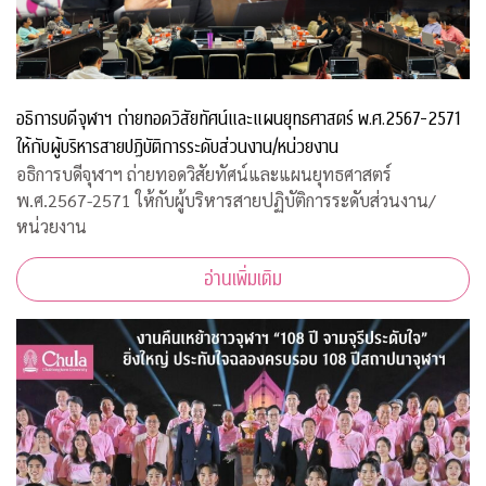
อธิการบดีจุฬาฯ ถ่ายทอดวิสัยทัศน์และแผนยุทธศาสตร์ พ.ศ.2567-2571
ให้กับผู้บริหารสายปฏิบัติการระดับส่วนงาน/หน่วยงาน
อธิการบดีจุฬาฯ ถ่ายทอดวิสัยทัศน์และแผนยุทธศาสตร์
พ.ศ.2567-2571 ให้กับผู้บริหารสายปฏิบัติการระดับส่วนงาน/
หน่วยงาน
อ่านเพิ่มเติม