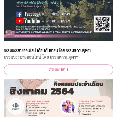
ธรรมบรรยายออนไลน์ เดือนกันยายน โดย ธรรมสถานจุฬาฯ
ธรรมบรรยายออนไลน์ โดย ธรรมสถานจุฬาฯ
อ่านเพิ่มเติม