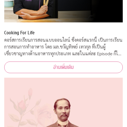
Cooking For Life
คอร์สการเรียนการสอนแบบออนไลน์ ซึ่งคอร์สแรกนี้ เป็นการเรียน
การสอนการทำอาหาร โดย มล.ขวัญทิพย์ เทวกุล ที่เป็นผู้
เชี่ยวชาญทางด้านอาหารทุกประเภท และในแต่ละ Episode ก็ได้
รับความร่วมมือจากคณาจารย์ ผู้ทรงคุณวุฒิ จากคณะต่างๆ ที่มาให้
อ่านเพิ่มเติม
ความรู้ ตามหลักวิชาการอีกด้วย