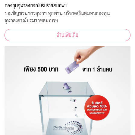
กองทุนจุฬาลงกรณ์บรมราชสมภพฯ
ขอเชิญชวนชาวจุฬาฯ ทุกท่าน บริจาคเงินสมทบกองทุน
จุฬาลงกรณ์บรมราชสมภพฯ
อ่านเพิ่มเติม