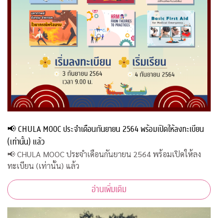
📢 CHULA MOOC ประจำเดือนกันยายน 2564 พร้อมเปิดให้ลงทะเบียน
(เท่านั้น) แล้ว
📢 CHULA MOOC ประจำเดือนกันยายน 2564 พร้อมเปิดให้ลง
ทะเบียน (เท่านั้น) แล้ว
อ่านเพิ่มเติม