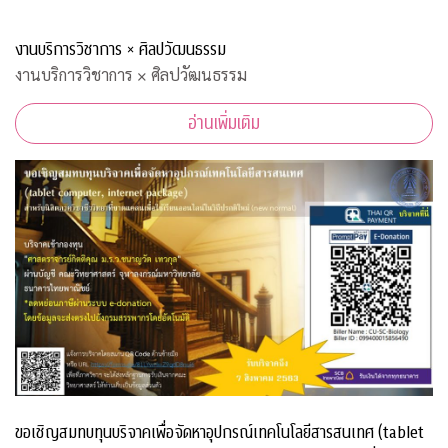
งานบริการวิชาการ × ศิลปวัฒนธรรม
งานบริการวิชาการ × ศิลปวัฒนธรรม
อ่านเพิ่มเติม
ขอเชิญสมทบทุนบริจาคเพื่อจัดหาอุปกรณ์เทคโนโลยีสารสนเทศ (tablet