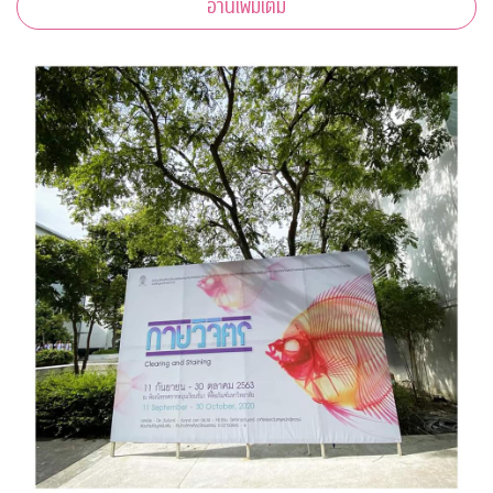
อ่านเพิ่มเติม