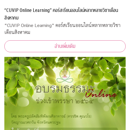
“CUVIP Online Learning” คอร์สเรียนออนไลน์หลากหลายวิชาเดือน
สิงหาคม
“CUVIP Online Learning” คอร์สเรียนออนไลน์หลากหลายวิชา
เดือนสิงหาคม
อ่านเพิ่มเติม