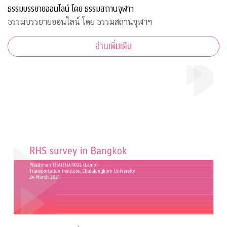
ธรรมบรรยายออนไลน์ โดย ธรรมสถานจุฬาฯ
ธรรมบรรยายออนไลน์ โดย ธรรมสถานจุฬาฯ
อ่านเพิ่มเติม