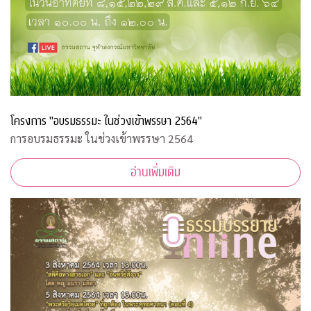
โครงการ "อบรมธรรมะ ในช่วงเข้าพรรษา 2564"
การอบรมธรรมะ ในช่วงเข้าพรรษา 2564
อ่านเพิ่มเติม