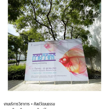
งานบริการวิชาการ × ศิลปวัฒนธรรม