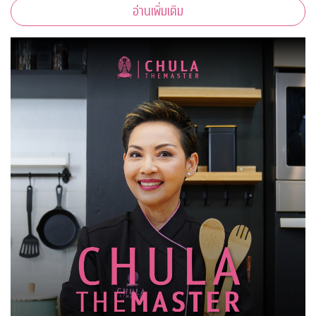
อ่านเพิ่มเติม