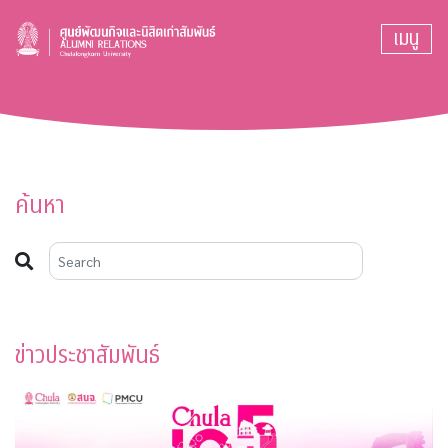
เมนู
ค้นหา
ข่าวประชาสัมพันธ์