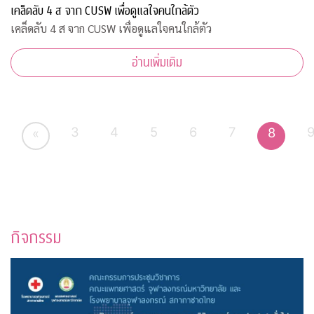
เคล็ดลับ 4 ส จาก CUSW เพื่อดูแลใจคนใกล้ตัว
เคล็ดลับ 4 ส จาก CUSW เพื่อดูแลใจคนใกล้ตัว
อ่านเพิ่มเติม
3
4
5
6
7
8
«
กิจกรรม