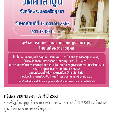
กฐินพระราชทานจุฬาฯ ประจำปี 2563
ขอเชิญร่วมบุญกฐินพระราชทานจุฬาฯ ประจำปี 2563 ณ วัดศาลา
ปูน จังหวัดพระนครศรีอยุธยา