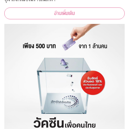
อ่านเพิ่มเติม