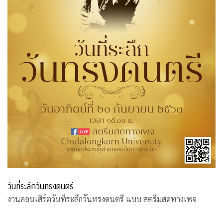
วันที่ระลึกวันทรงดนตรี
งานคอนเสิร์ตวันที่ระลึกวันทรงดนตรี แบบ สตรีมสดทางเพจ