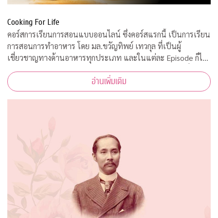
Cooking For Life
คอร์สการเรียนการสอนแบบออนไลน์ ซึ่งคอร์สแรกนี้ เป็นการเรียน
การสอนการทำอาหาร โดย มล.ขวัญทิพย์ เทวกุล ที่เป็นผู้
เชี่ยวชาญทางด้านอาหารทุกประเภท และในแต่ละ Episode ก็ได้
รับความร่วมมือจากคณาจารย์ ผู้ทรงคุณวุฒิ จากคณะต่างๆ ที่มาให้
อ่านเพิ่มเติม
ความรู้ ตามหลักวิชาการอีกด้วย