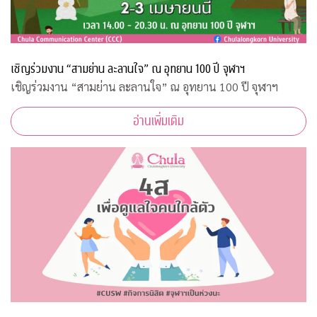
เชิญร่วมงาน “สามย่าน ละลานใจ” ณ อุทยาน 100 ปี จุฬาฯ
เชิญร่วมงาน “สามย่าน ละลานใจ” ณ อุทยาน 100 ปี จุฬาฯ
อ่านเพิ่มเติม